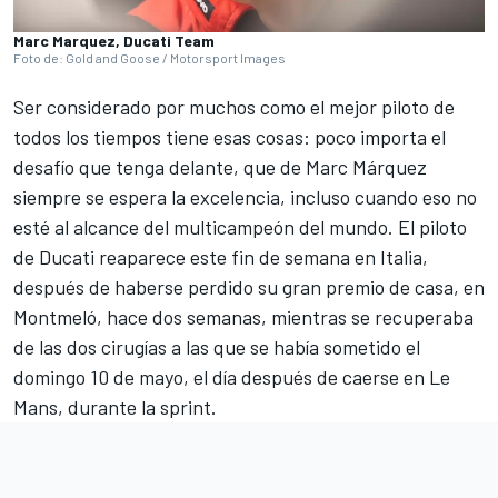
Marc Marquez, Ducati Team
Foto de: Gold and Goose / Motorsport Images
Ser considerado por muchos como el mejor piloto de
todos los tiempos tiene esas cosas: poco importa el
desafío que tenga delante, que de
Marc Márquez
siempre se espera la excelencia, incluso cuando eso no
esté al alcance del multicampeón del mundo. El piloto
de
Ducati
reaparece este fin de semana en Italia,
después de haberse perdido su gran premio de casa, en
Montmeló, hace dos semanas, mientras se recuperaba
de las dos cirugías a las que se había sometido el
domingo 10 de mayo, el día después de caerse en Le
Mans, durante la sprint.