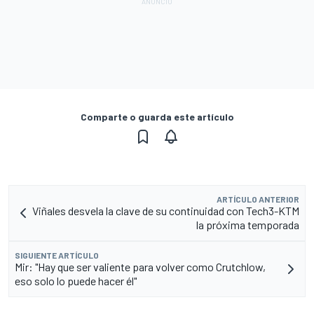
Comparte o guarda este artículo
ARTÍCULO ANTERIOR
Viñales desvela la clave de su continuidad con Tech3-KTM
la próxima temporada
SIGUIENTE ARTÍCULO
Mir: "Hay que ser valiente para volver como Crutchlow,
eso solo lo puede hacer él"