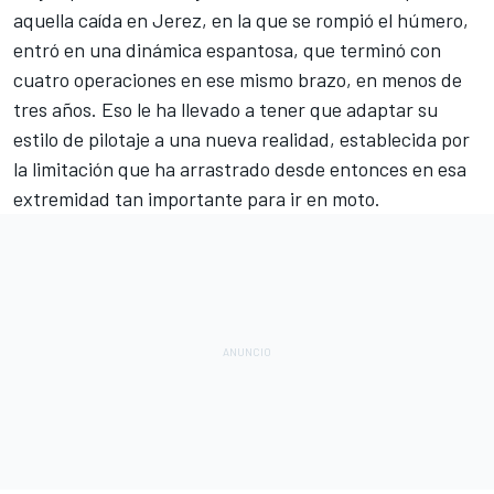
aquella caída en Jerez, en la que se rompió el húmero,
entró en una dinámica espantosa, que terminó con
cuatro operaciones en ese mismo brazo, en menos de
tres años. Eso le ha llevado a tener que adaptar su
estilo de pilotaje a una nueva realidad, establecida por
la limitación que ha arrastrado desde entonces en esa
extremidad tan importante para ir en moto.