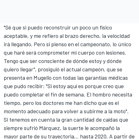
"Sé que si puedo reconstruir un poco un físico
aceptable, y me refiero al brazo derecho, la velocidad
irá llegando. Pero si pienso en el campeonato, lo único
que haré será comprometer mi cuerpo con lesiones.
Tengo que ser consciente de dónde estoy y dónde
quiero llegar", prosiguió el actual campeón, que se
presenta en Mugello con todas las garantías médicas
que pudo recibir: "Si estoy aquí es porque creo que
puedo completar el fin de semana. El hombro necesita
tiempo, pero los doctores me han dicho que es el
momento adecuado para volver a subirme a la moto".
Si tenemos en cuenta la gran cantidad de caídas que
siempre sufrió Márquez, la suerte le acompañó la
mayor parte de su trayectoria… hasta 2020. A partir de