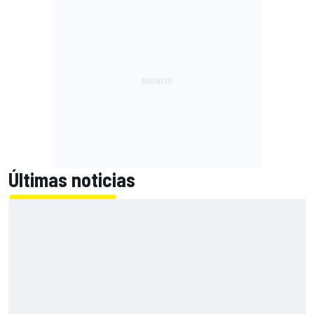
Últimas noticias