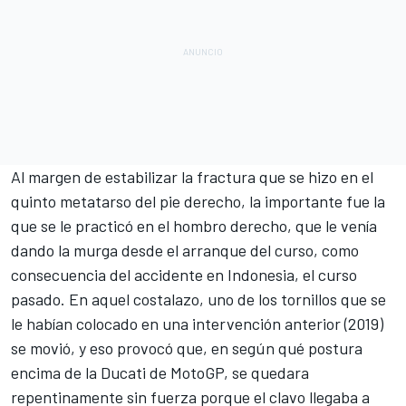
Al margen de estabilizar la fractura que se hizo en el
quinto metatarso del pie derecho, la importante fue la
que se le practicó en el hombro derecho, que le venía
dando la murga desde el arranque del curso, como
consecuencia del accidente en Indonesia, el curso
pasado. En aquel costalazo, uno de los tornillos que se
le habían colocado en una intervención anterior (2019)
se movió, y eso provocó que, en según qué postura
encima de la Ducati de MotoGP, se quedara
repentinamente sin fuerza porque el clavo llegaba a