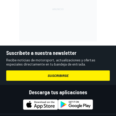
Suscríbete a nuestra newsletter
Recibe noticias de motorsport, actualizaciones y ofertas
especiales directamente en tu bandeja de entrada.
SUSCRIBIRSE
Descarga tus aplicaciones