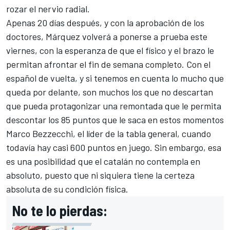
rozar el nervio radial.
Apenas 20 días después, y con la aprobación de los
doctores, Márquez volverá a ponerse a prueba este
viernes, con la esperanza de que el físico y el brazo le
permitan afrontar el fin de semana completo. Con el
español de vuelta, y si tenemos en cuenta lo mucho que
queda por delante, son muchos los que no descartan
que pueda protagonizar una remontada que le permita
descontar los 85 puntos que le saca en estos momentos
Marco Bezzecchi
, el líder de la tabla general, cuando
todavía hay casi 600 puntos en juego. Sin embargo, esa
es una posibilidad que el catalán no contempla en
absoluto, puesto que ni siquiera tiene la certeza
absoluta de su condición física.
No te lo pierdas: