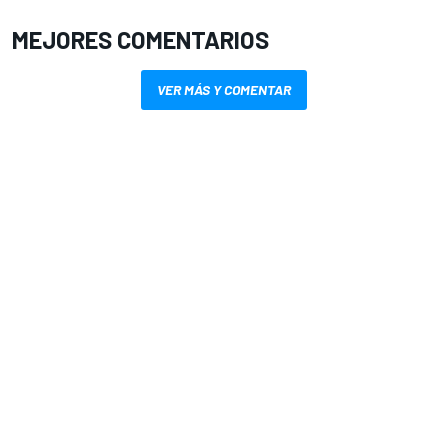
MEJORES COMENTARIOS
VER MÁS Y COMENTAR