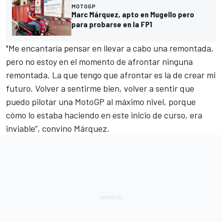
MOTOGP
Marc Márquez, apto en Mugello pero
para probarse en la FP1
"Me encantaría pensar en llevar a cabo una remontada,
pero no estoy en el momento de afrontar ninguna
remontada. La que tengo que afrontar es la de crear mi
futuro. Volver a sentirme bien, volver a sentir que
puedo pilotar una MotoGP al máximo nivel, porque
cómo lo estaba haciendo en este inicio de curso, era
inviable”, convino Márquez.