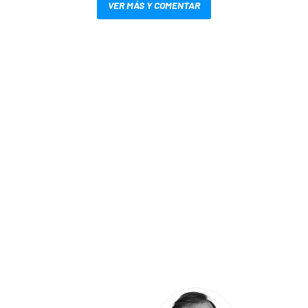
VER MÁS Y COMENTAR