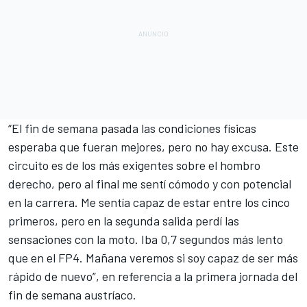
“El fin de semana pasada las
condiciones físicas
esperaba que fueran mejores, pero no hay excusa. Este
circuito es de los más exigentes sobre el hombro
derecho, pero al final me sentí cómodo y con potencial
en la carrera. Me sentía capaz de estar entre los cinco
primeros, pero en la segunda salida perdí las
sensaciones con la moto. Iba 0,7 segundos más lento
que en el FP4. Mañana veremos si soy capaz de ser más
rápido de nuevo”, en referencia a la primera jornada del
fin de semana austríaco.