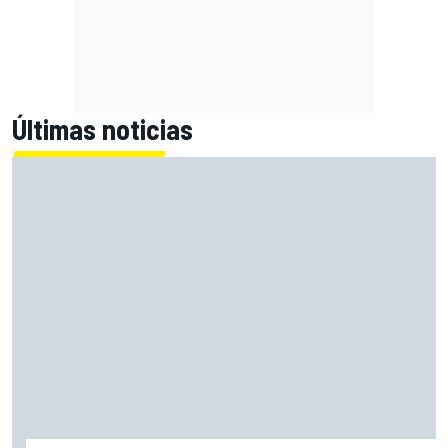
Últimas noticias