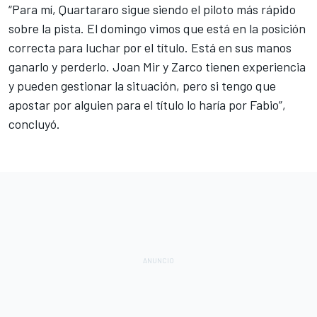
“Para mí, Quartararo sigue siendo el piloto más rápido
sobre la pista. El domingo vimos que está en la posición
correcta para luchar por el título. Está en sus manos
ganarlo y perderlo.
Joan Mir
y
Zarco
tienen experiencia
y pueden gestionar la situación, pero si tengo que
apostar por alguien para el título lo haría por Fabio”,
concluyó.