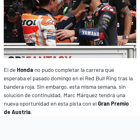
El de
Honda
no pudo completar la carrera que
esperaba el pasado domingo en el
Red Bull Ring
tras la
bandera roja
. Sin embargo, esta misma semana, sin
solución de continuidad,
Marc Márquez
tendrá una
nueva oportunidad en esta pista con el
Gran Premio
de Austria
.