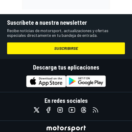
Suscríbete a nuestra newsletter
Recibe noticias de motorsport, actualizaciones y ofertas
especiales directamente en tu bandeja de entrada.
SUSCRIBIRSE
Descarga tus aplicaciones
En redes sociales