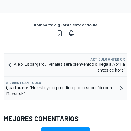
Comparte o guarda este artículo
ARTÍCULO ANTERIOR
Aleix Espargaró: “Viñales será bienvenido si llega a Aprilia
antes de hora”
SIGUIENTE ARTÍCULO
Quartararo: “No estoy sorprendido por lo sucedido con
Maverick”
MEJORES COMENTARIOS