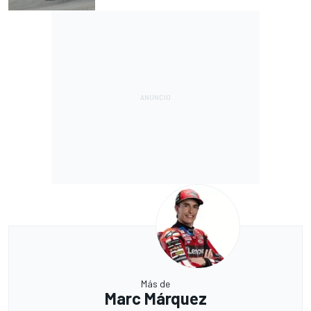
Más de
Marc Márquez