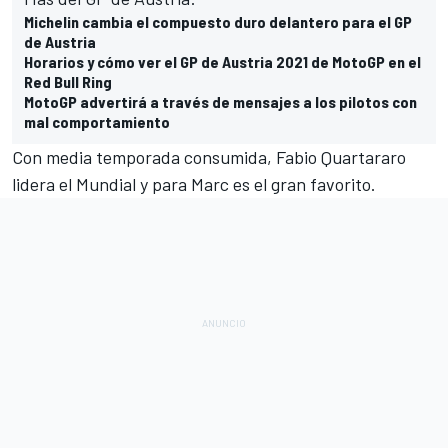
Michelin cambia el compuesto duro delantero para el GP
de Austria
Horarios y cómo ver el GP de Austria 2021 de MotoGP en el
Red Bull Ring
MotoGP advertirá a través de mensajes a los pilotos con
mal comportamiento
Con media temporada consumida,
Fabio Quartararo
lidera el
Mundial
y para Marc es el gran favorito.