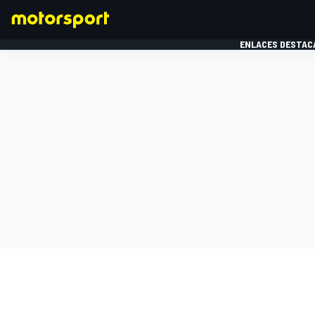
ENLACES DESTAC
FÓRMULA 1
MOTOG