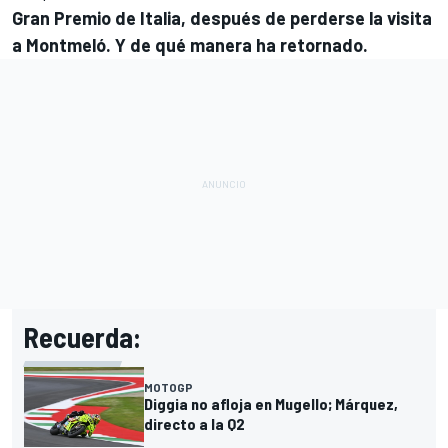
Gran Premio de Italia, después de perderse la visita
a Montmeló. Y de qué manera ha retornado.
Recuerda:
MOTOGP
Diggia no afloja en Mugello; Márquez,
directo a la Q2