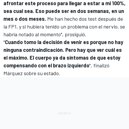
afrontar este proceso para llegar a estar a mi 100%,
sea cual sea. Eso puede ser en dos semanas, en un
mes o dos meses.
Me han hecho dos test después de
la FP1, y si hubiera tenido un problema con el nervio, se
habría notado al momento", prosiguió.
"
Cuando tomo la decisión de venir es porque no hay
ninguna contraindicación. Pero hay que ver cuál es
el máximo. El cuerpo ya da síntomas de que estoy
compensando con el brazo izquierdo
", finalizó
Márquez sobre su estado.