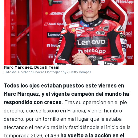
Marc Márquez, Ducati Team
Foto de: Gold and Goose Photography / Getty Images
Todos los ojos estaban puestos este viernes en
Marc Márquez
, y el vigente campeón del mundo ha
respondido con creces
. Tras su operación en el pie
derecho, que se lesionó en Francia, y en el hombro
derecho, por un tornillo en mal lugar que le estaba
afectando el nervio radial y fastidiándole el inicio de la
temporada 2026, el #93
ha vuelto a la acción en el