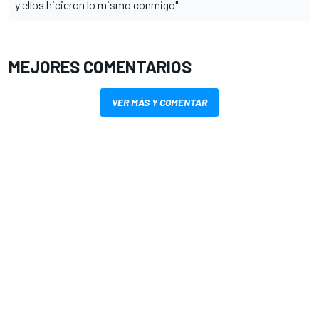
y ellos hicieron lo mismo conmigo"
MEJORES COMENTARIOS
VER MÁS Y COMENTAR