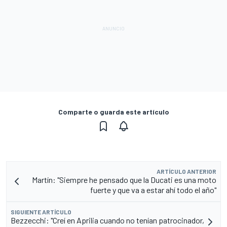
Comparte o guarda este artículo
ARTÍCULO ANTERIOR
Martín: "Siempre he pensado que la Ducati es una moto
fuerte y que va a estar ahí todo el año"
SIGUIENTE ARTÍCULO
Bezzecchi: "Creí en Aprilia cuando no tenían patrocinador,