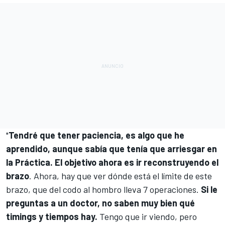
"
Tendré que tener paciencia, es algo que he
aprendido, aunque sabía que tenía que arriesgar en
la Práctica. El objetivo ahora es ir reconstruyendo el
brazo
. Ahora, hay que ver dónde está el límite de este
brazo, que del codo al hombro lleva 7 operaciones.
Si le
preguntas a un doctor, no saben muy bien qué
timings y tiempos hay.
Tengo que ir viendo, pero