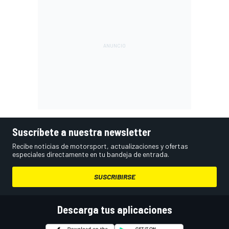
Suscríbete a nuestra newsletter
Recibe noticias de motorsport, actualizaciones y ofertas
especiales directamente en tu bandeja de entrada.
SUSCRIBIRSE
Descarga tus aplicaciones