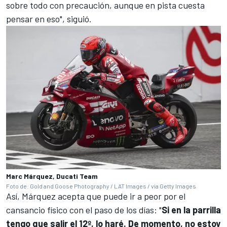
sobre todo con precaución, aunque en pista cuesta
pensar en eso", siguió.
Marc Márquez, Ducati Team
Foto de: Gold and Goose Photography / LAT Images / via Getty Images
Así, Márquez acepta que puede ir a peor por el
cansancio físico con el paso de los días: "
Si en la parrilla
tengo que salir el 12º, lo haré. De momento, no estoy