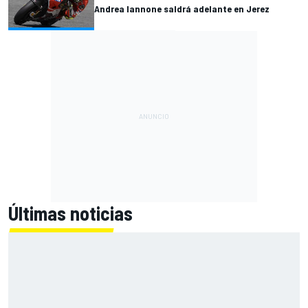
Andrea Iannone saldrá adelante en Jerez
Últimas noticias