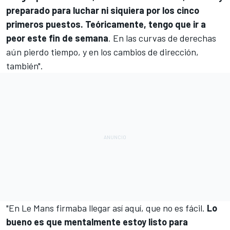
preparado para luchar ni siquiera por los cinco
primeros puestos. Teóricamente, tengo que ir a
peor este fin de semana
. En las curvas de derechas
aún pierdo tiempo, y en los cambios de dirección,
también".
"En Le Mans firmaba llegar así aquí, que no es fácil.
Lo
bueno es que mentalmente estoy listo para