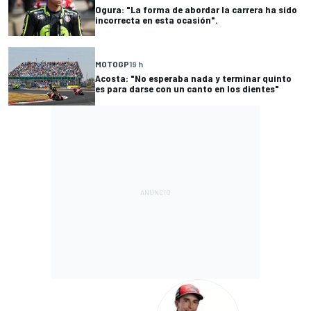
Ogura: "La forma de abordar la carrera ha sido
incorrecta en esta ocasión".
MOTOGP
19 h
Acosta: "No esperaba nada y terminar quinto
es para darse con un canto en los dientes"