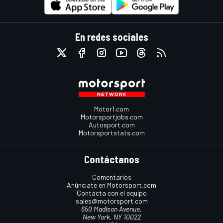
En redes sociales
Motor1.com
Motorsportjobs.com
Autosport.com
Motorsportstats.com
Contáctanos
Comentarios
Anúnciate en Motorsport.com
Contacta con el equipo
sales@motorsport.com
650 Madison Avenue,
New York, NY 10022