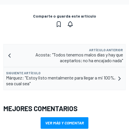
Comparte o guarda este artículo
ARTÍCULO ANTERIOR
Acosta: "Todos tenemos malos días y hay que
aceptarlos; no ha encajado nada"
SIGUIENTE ARTÍCULO
Márquez: "Estoy listo mentalmente para llegar a mi 100%,
sea cual sea"
MEJORES COMENTARIOS
VER MÁS Y COMENTAR