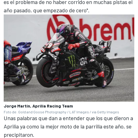
es el problema de no haber corrido en muchas pistas el
año pasado, que empezado de cero".
Jorge Martín, Aprilia Racing Team
Foto de: Gold and Goose Photography / LAT Images / via Getty Images
Unas palabras que dan a entender que los que dieron a
Aprilia ya como la mejor moto de la parrilla este año, se
precipitaron.