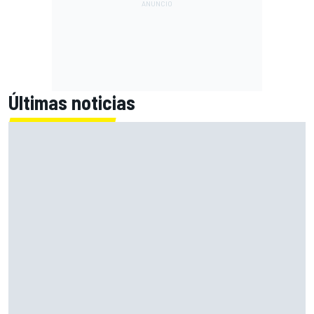
Últimas noticias