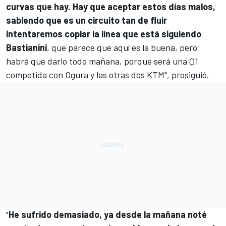
curvas que hay. Hay que aceptar estos días malos,
sabiendo que es un circuito tan de fluir
intentaremos copiar la línea que está siguiendo
Bastianini
, que parece que aquí es la buena, pero
habrá que darlo todo mañana, porque será una Q1
competida con Ogura y las otras dos KTM", prosiguió.
"
He sufrido demasiado, ya desde la mañana noté