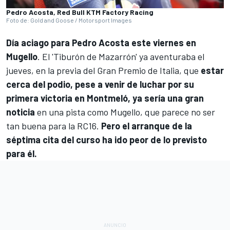
Pedro Acosta, Red Bull KTM Factory Racing
Foto de: Gold and Goose / Motorsport Images
Día aciago para
Pedro Acosta
este viernes en
Mugello
. El 'Tiburón de Mazarrón' ya aventuraba el
jueves, en la previa del Gran Premio de Italia, que
estar
cerca del podio, pese a venir de luchar por su
primera victoria en Montmeló, ya sería una gran
noticia
en una pista como Mugello, que parece no ser
tan buena para la RC16.
Pero el arranque de la
séptima cita del curso ha ido peor de lo previsto
para él.