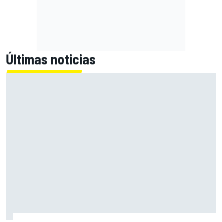
Últimas noticias