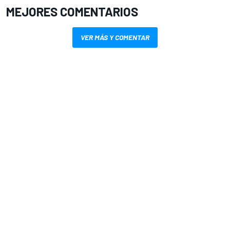
MEJORES COMENTARIOS
VER MÁS Y COMENTAR