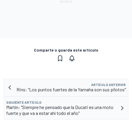
Comparte o guarda este artículo
ARTÍCULO ANTERIOR
Rins: "Los puntos fuertes de la Yamaha son sus pilotos"
SIGUIENTE ARTÍCULO
Martín: "Siempre he pensado que la Ducati es una moto
fuerte y que va a estar ahí todo el año"