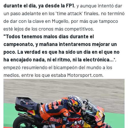
durante el día, ya desde la FP1
, y aunque intentó dar
un paso adelante en los 'time attack' finales, no terminó
de dar con la clave en Mugello, por más que tampoco
esté lejos de los cronos más competitivos.
"Todos tenemos malos días durante el
campeonato, y mañana intentaremos mejorar un
poco. La verdad es que ha sido un día en el que no
ha encajado nada, ni el ritmo, ni la electrónica...
",
empezó resumiendo el bicampeón del mundo a los
medios, entre los que estaba
Motorsport.com.