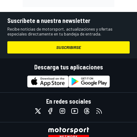
Suscríbete a nuestra newsletter
Recibe noticias de motorsport, actualizaciones y ofertas
especiales directamente en tu bandeja de entrada.
SUSCRIBIRSE
Descarga tus aplicaciones
En redes sociales