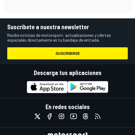
Suscríbete a nuestra newsletter
Recibe noticias de motorsport, actualizaciones y ofertas
especiales directamente en tu bandeja de entrada.
SUSCRIBIRSE
Descarga tus aplicaciones
En redes sociales