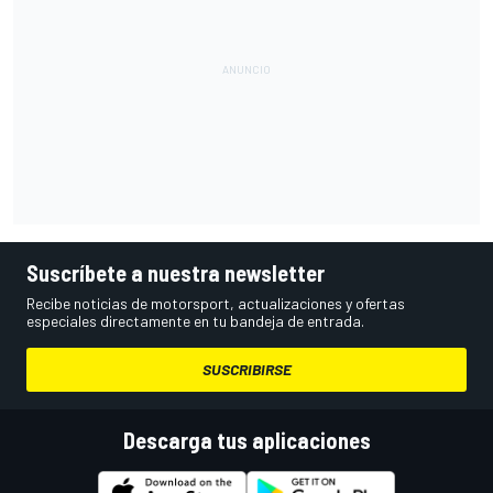
Suscríbete a nuestra newsletter
Recibe noticias de motorsport, actualizaciones y ofertas
especiales directamente en tu bandeja de entrada.
SUSCRIBIRSE
Descarga tus aplicaciones