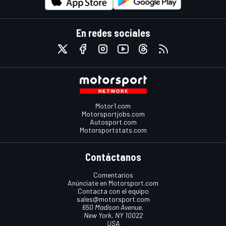
En redes sociales
Motor1.com
Motorsportjobs.com
Autosport.com
Motorsportstats.com
Contáctanos
Comentarios
Anúnciate en Motorsport.com
Contacta con el equipo
sales@motorsport.com
650 Madison Avenue,
New York, NY 10022
USA