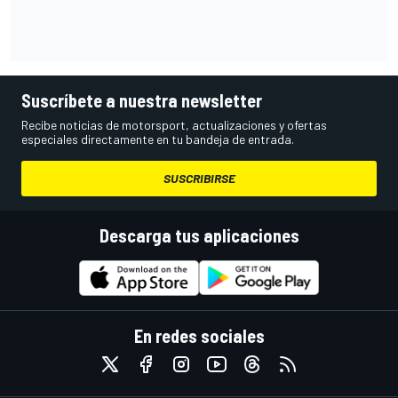
Suscríbete a nuestra newsletter
Recibe noticias de motorsport, actualizaciones y ofertas
especiales directamente en tu bandeja de entrada.
SUSCRIBIRSE
Descarga tus aplicaciones
En redes sociales