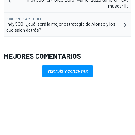
mascarilla
SIGUIENTE ARTÍCULO
Indy 500: ¿cuál será la mejor estrategia de Alonso y los
que salen detrás?
MEJORES COMENTARIOS
VER MÁS Y COMENTAR