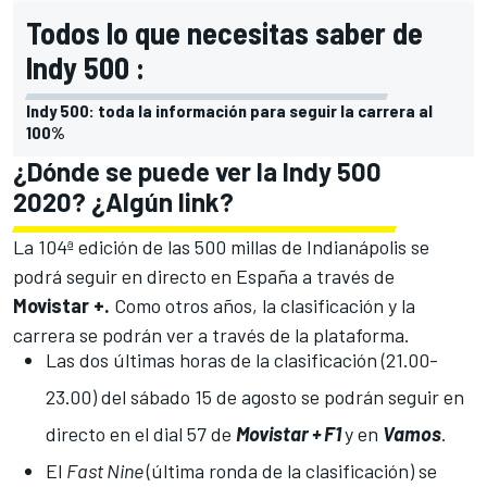
Todos lo que necesitas saber de
Indy 500 :
Indy 500: toda la información para seguir la carrera al
100%
¿Dónde se puede ver la Indy 500
2020? ¿Algún link?
La 104ª edición de las 500 millas de Indianápolis se
podrá seguir en directo en España a través de
Movistar +.
Como otros años, la clasificación y la
carrera se podrán ver a través de la plataforma.
Las dos últimas horas de la clasificación (21.00-
23.00) del sábado 15 de agosto se podrán seguir en
directo en el dial 57 de
Movistar + F1
y en
Vamos
.
El
Fast Nine
(última ronda de la clasificación) se