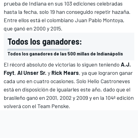
prueba de Indiana en sus 103 ediciones celebradas
hasta la fecha, solo 19 han conseguido repetir hazaña.
Entre ellos está el colombiano Juan Pablo Montoya,
que ganó en 2000 y 2015.
Todos los ganadores:
Todos los ganadores de las 500 millas de Indianápolis
El récord absoluto de victorias lo siguen teniendo
A.J.
Foyt
,
Al Unser Sr.
y
Rick Mears
, ya que lograron ganar
cada uno en cuatro ocasiones. Solo Helio Castroneves
está en disposición de igualarles este año, dado que el
brasileño ganó en 2001, 2002 y 2009 y en la 104ª edición
volverá con el Team Penske.