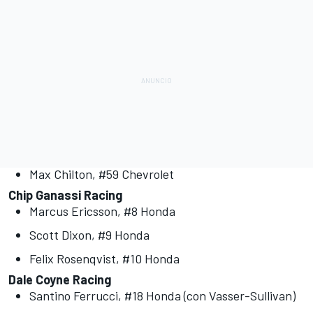
Max Chilton, #59 Chevrolet
Chip Ganassi Racing
Marcus Ericsson, #8 Honda
Scott Dixon, #9 Honda
Felix Rosenqvist, #10 Honda
Dale Coyne Racing
Santino Ferrucci, #18 Honda (con Vasser-Sullivan)