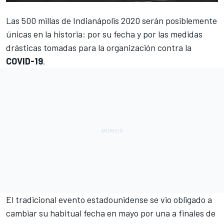
Las
500 millas de Indianápolis 2020
serán posiblemente
únicas en la historia: por su fecha y por las medidas
drásticas tomadas para la organización contra la
COVID-19
.
El tradicional evento estadounidense se vio obligado a
cambiar su habitual
fecha en mayo por una a finales de