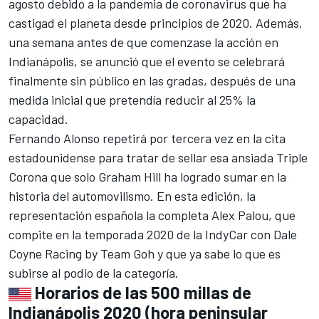
agosto
debido a la pandemia de coronavirus que ha
castigad el planeta desde principios de 2020. Además,
una semana antes de que comenzase la acción en
Indianápolis, se anunció que el
evento se celebrará
finalmente sin público
en las gradas, después de una
medida inicial que pretendía reducir al 25% la
capacidad
.
Fernando Alonso
repetirá por tercera vez en la cita
estadounidense para tratar de sellar esa ansiada
Triple
Corona que solo Graham Hill
ha logrado sumar en la
historia del automovilismo. En esta edición, la
representación española la completa
Alex Palou
, que
compite en la temporada 2020 de la IndyCar con
Dale
Coyne Racing
by Team Goh y que ya sabe lo que es
subirse al podio de la categoría
.
Horarios de las 500 millas de
Indianápolis 2020 (hora peninsular