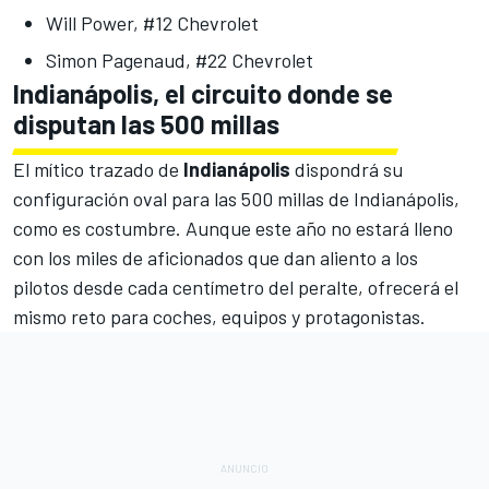
Will Power, #12 Chevrolet
Simon Pagenaud, #22 Chevrolet
Indianápolis, el circuito donde se
disputan las 500 millas
El mítico trazado de
Indianápolis
dispondrá su
configuración oval para las 500 millas de Indianápolis,
como es costumbre. Aunque este año no estará lleno
con los miles de aficionados que dan aliento a los
pilotos desde cada centímetro del peralte, ofrecerá el
mismo reto para coches, equipos y protagonistas.