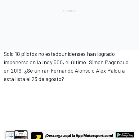
Solo
18 pilotos no estadounidenses han logrado
imponerse
en la Indy 500, el último:
Simon Pagenaud
en 2019
. ¿Se unirán Fernando Alonso o Alex Palou a
esta lista el 23 de agosto?