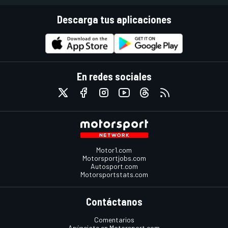
Descarga tus aplicaciones
En redes sociales
Motor1.com
Motorsportjobs.com
Autosport.com
Motorsportstats.com
Contáctanos
Comentarios
Anúnciate en Motorsport.com