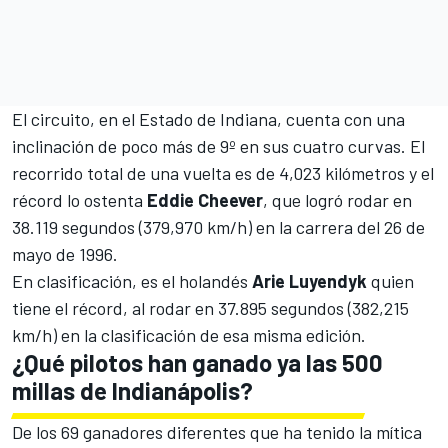
El circuito, en el Estado de Indiana, cuenta con una
inclinación de poco más de 9º en sus cuatro curvas. El
recorrido total de una vuelta es de 4,023 kilómetros y el
récord lo ostenta
Eddie
Cheever
, que logró rodar en
38.119 segundos (379,970 km/h) en la carrera del 26 de
mayo de 1996.
En clasificación, es el holandés
Arie
Luyendyk
quien
tiene el récord, al rodar en 37.895 segundos (382,215
km/h) en la clasificación de esa misma edición.
¿Qué pilotos han ganado ya las 500
millas de Indianápolis?
De los 69 ganadores diferentes que ha tenido la mítica