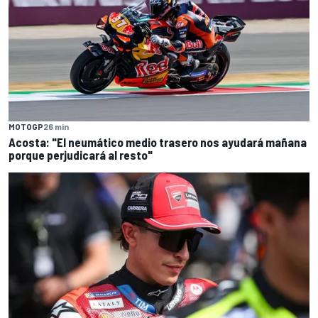
MOTOGP
26 min
Acosta: "El neumático medio trasero nos ayudará mañana
porque perjudicará al resto"