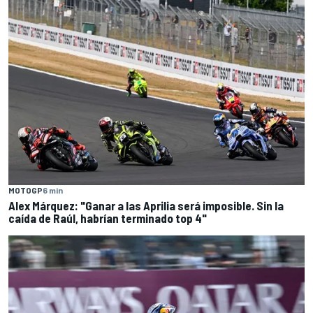
MOTOGP
6 min
Alex Márquez: "Ganar a las Aprilia será imposible. Sin la
caída de Raúl, habrían terminado top 4"