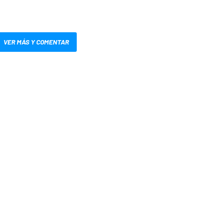
VER MÁS Y COMENTAR