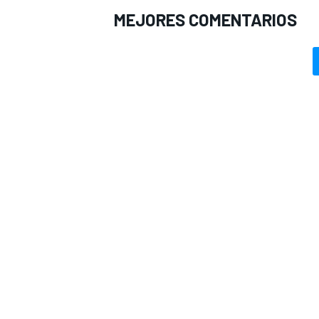
MEJORES COMENTARIOS