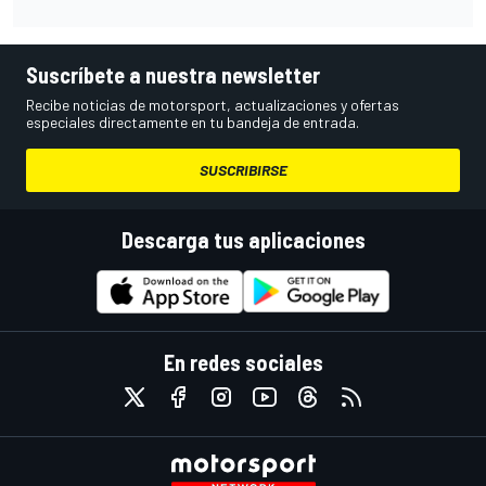
Suscríbete a nuestra newsletter
Recibe noticias de motorsport, actualizaciones y ofertas
especiales directamente en tu bandeja de entrada.
SUSCRIBIRSE
Descarga tus aplicaciones
En redes sociales