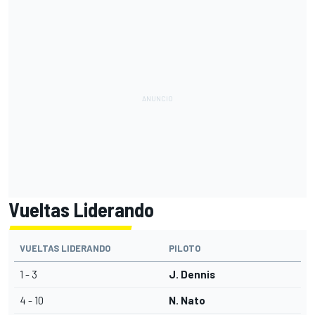
Vueltas Liderando
VUELTAS LIDERANDO
PILOTO
1 - 3
J. Dennis
4 - 10
N. Nato