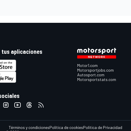
 tus aplicaciones
Motor1.com
Motorsportjobs.com
Autosport.com
Motorsportstats.com
sociales
Términos y condiciones
Política de cookies
Política de Privacidad