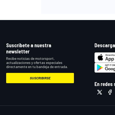
Suscríbete a nuestra
Descarga
newsletter
Recibe noticias de motorsport,
actualizaciones y ofertas especiales
directamente en tu bandeja de entrada.
SUSCRIBIRSE
En redes 