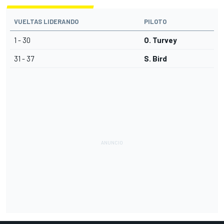
VUELTAS LIDERANDO
PILOTO
1 - 30
O. Turvey
31 - 37
S. Bird