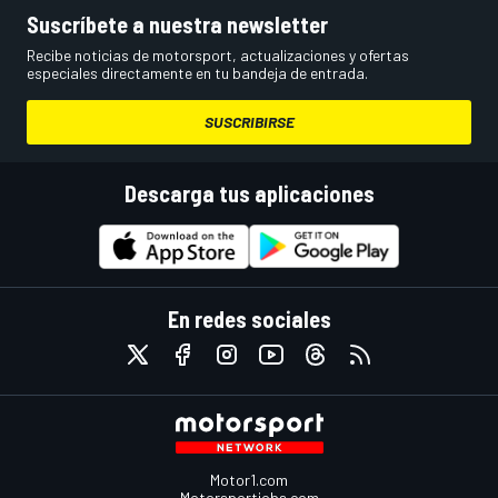
Suscríbete a nuestra newsletter
Recibe noticias de motorsport, actualizaciones y ofertas
especiales directamente en tu bandeja de entrada.
SUSCRIBIRSE
Descarga tus aplicaciones
En redes sociales
Motor1.com
Motorsportjobs.com