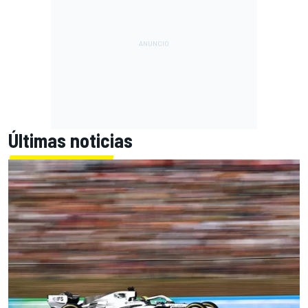
Últimas noticias