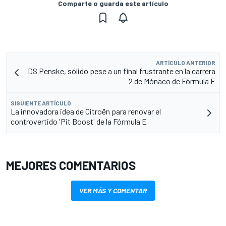
Comparte o guarda este artículo
ARTÍCULO ANTERIOR
DS Penske, sólido pese a un final frustrante en la carrera
2 de Mónaco de Fórmula E
SIGUIENTE ARTÍCULO
La innovadora idea de Citroën para renovar el
controvertido 'Pit Boost' de la Fórmula E
MEJORES COMENTARIOS
VER MÁS Y COMENTAR