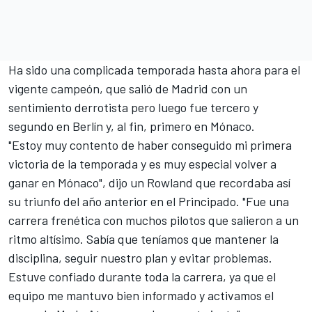
Ha sido una complicada temporada hasta ahora para el
vigente campeón, que salió de Madrid con un
sentimiento derrotista pero luego fue tercero y
segundo en Berlín y, al fin, primero en Mónaco.
"Estoy muy contento de haber conseguido mi primera
victoria de la temporada y es muy especial volver a
ganar en Mónaco", dijo un Rowland que recordaba así
su triunfo del año anterior en el Principado. "Fue una
carrera frenética con muchos pilotos que salieron a un
ritmo altísimo. Sabía que teníamos que mantener la
disciplina, seguir nuestro plan y evitar problemas.
Estuve confiado durante toda la carrera, ya que el
equipo me mantuvo bien informado y activamos el