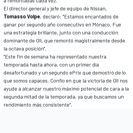
a remontadas cada vez.
El director general y jefe de equipo de Nissan,
Tomasso Volpe
, declaró: "Estamos encantados de
ganar por segundo año consecutivo en Mónaco. Fue
una estrategia brillante, junto con una conducción
dominante de Oli, que remontó magistralmente desde
la octava posición".
"Este fin de semana ha representado nuestra
temporada hasta ahora, con un primer día
desafortunado y un segundo ePrix que demostró de lo
que somos capaces. Confío en que la victoria de Oli nos
ayude a alcanzar nuestro máximo potencial de cara a la
segunda mitad de la temporada, ya que buscamos un
rendimiento más consistente".