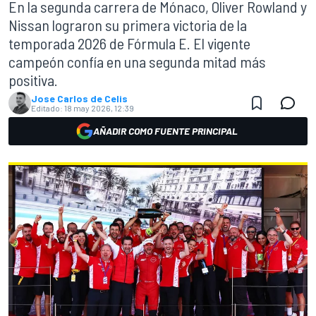
En la segunda carrera de Mónaco, Oliver Rowland y
Nissan lograron su primera victoria de la
temporada 2026 de Fórmula E. El vigente
campeón confía en una segunda mitad más
positiva.
Jose Carlos de Celis
Editado:
18 may 2026, 12:39
AÑADIR COMO FUENTE PRINCIPAL