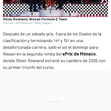
Oliver Rowland, Nissan Formula E Team
Foto de: Joe Portlock / Getty Images
Después de un sábado gris, fuera de los Duelos de la
clasificación y terminando 14º y 15º en una
desafortunada carrera, salió el sol el domingo para
Nissan en la segunda ronda del
ePrix de Mónaco
,
donde Oliver Rowland estrenó su casillero de 2026 con
su primer triunfo del curso.