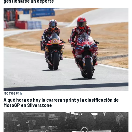
gestionarse un deporte"
MOTOGP
1 h
A qué hora es hoy la carrera sprint y la clasificación de
MotoGP en Silverstone