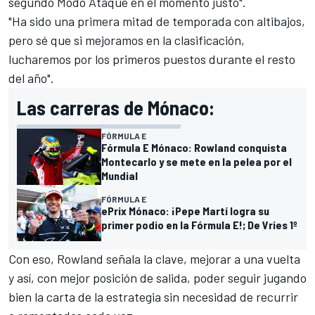
segundo Modo Ataque en el momento justo".
"Ha sido una primera mitad de temporada con altibajos,
pero sé que si mejoramos en la clasificación,
lucharemos por los primeros puestos durante el resto
del año".
Las carreras de Mónaco:
FÓRMULA E
Fórmula E Mónaco: Rowland conquista
Montecarlo y se mete en la pelea por el
Mundial
FÓRMULA E
ePrix Mónaco: ¡Pepe Martí logra su
primer podio en la Fórmula E!; De Vries 1º
Con eso, Rowland señala la clave, mejorar a una vuelta
y así, con mejor posición de salida, poder seguir jugando
bien la carta de la estrategia sin necesidad de recurrir