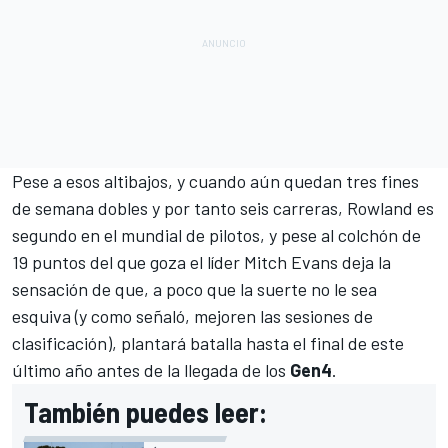
Pese a esos altibajos, y cuando aún quedan tres fines
de semana dobles y por tanto seis carreras, Rowland es
segundo en
el mundial de pilotos
, y pese al colchón de
19 puntos del que goza el líder Mitch Evans deja la
sensación de que, a poco que la suerte no le sea
esquiva (y como señaló, mejoren las sesiones de
clasificación), plantará batalla hasta el final de este
último año antes de la llegada de los
Gen4
.
También puedes leer: