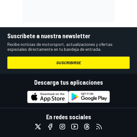
Suscríbete a nuestra newsletter
Recibe noticias de motorsport, actualizaciones y ofertas
especiales directamente en tu bandeja de entrada.
SUSCRIBIRSE
Descarga tus aplicaciones
En redes sociales