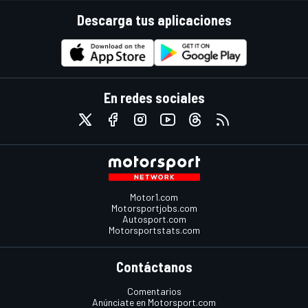
Descarga tus aplicaciones
En redes sociales
Motor1.com
Motorsportjobs.com
Autosport.com
Motorsportstats.com
Contáctanos
Comentarios
Anúnciate en Motorsport.com