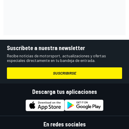
Suscríbete a nuestra newsletter
Recibe noticias de motorsport, actualizaciones y ofertas
especiales directamente en tu bandeja de entrada.
SUSCRIBIRSE
Descarga tus aplicaciones
En redes sociales