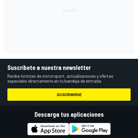
Suscríbete a nuestra newsletter
Recibe noticias de motorsport, actualizaciones y ofertas
especiales directamente en tu bandeja de entrada.
SUSCRIBIRSE
Descarga tus aplicaciones