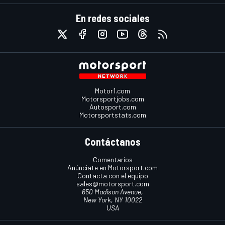
En redes sociales
Motor1.com
Motorsportjobs.com
Autosport.com
Motorsportstats.com
Contáctanos
Comentarios
Anúnciate en Motorsport.com
Contacta con el equipo
sales@motorsport.com
650 Madison Avenue,
New York, NY 10022
USA