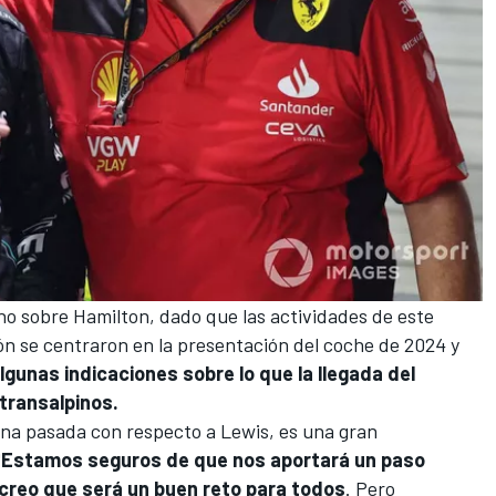
ho sobre Hamilton
, dado que las actividades de este
n se centraron en la
presentación del coche de 2024
y
algunas indicaciones sobre lo que la llegada del
transalpinos.
ana pasada con respecto a Lewis, es una gran
"
Estamos seguros de que nos aportará un paso
 creo que será un buen reto para todos
. Pero