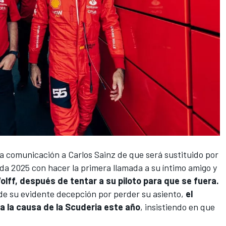
la comunicación a
Carlos Sainz
de que será sustituido por
da 2025 con hacer la primera llamada a su íntimo amigo y
olff, después de tentar a su piloto para que se fuera.
 de
su evidente decepción por perder su asiento
,
el
 la causa de la Scuderia este año
, insistiendo en que