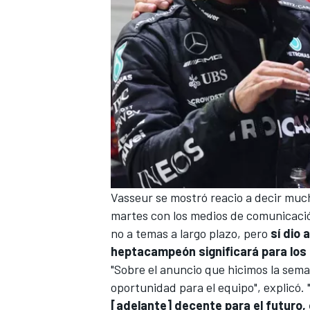
Vasseur se mostró reacio a decir muc
martes con los medios de comunicació
no a temas a largo plazo, pero
sí dio 
heptacampeón significará para los 
"Sobre el anuncio que hicimos la sem
oportunidad para el equipo", explicó. 
[adelante] decente para el futuro,