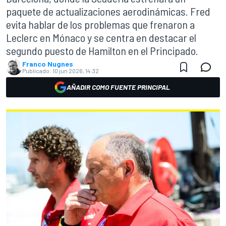
paquete de actualizaciones aerodinámicas. Fred
evita hablar de los problemas que frenaron a
Leclerc en Mónaco y se centra en destacar el
segundo puesto de Hamilton en el Principado.
Franco Nugnes
Publicado:
10 jun 2026, 14:32
AÑADIR COMO FUENTE PRINCIPAL