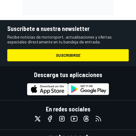
Suscríbete a nuestra newsletter
Recibe noticias de motorsport, actualizaciones y ofertas
especiales directamente en tu bandeja de entrada.
SUSCRIBIRSE
Descarga tus aplicaciones
En redes sociales