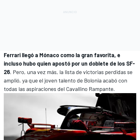
Ferrari llegó a Mónaco como la gran favorita, e
incluso hubo quien apostó por un doblete de los SF-
26
. Pero, una vez más, la lista de victorias perdidas se
amplió, ya que el joven talento de Bolonia acabó con
todas las aspiraciones del Cavallino Rampante.