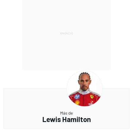
Más de
Lewis Hamilton