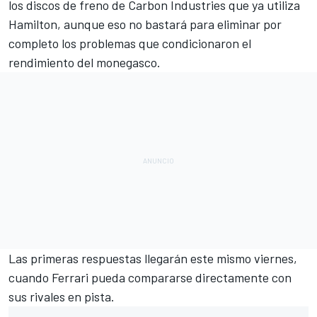
los discos de freno de Carbon Industries que ya utiliza
Hamilton, aunque eso no bastará para eliminar por
completo los problemas que condicionaron el
rendimiento del monegasco.
Las primeras respuestas llegarán este mismo viernes,
cuando Ferrari pueda compararse directamente con
sus rivales en pista.