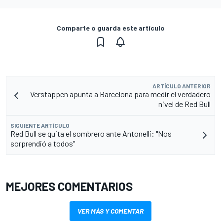
Comparte o guarda este artículo
ARTÍCULO ANTERIOR
Verstappen apunta a Barcelona para medir el verdadero
nivel de Red Bull
SIGUIENTE ARTÍCULO
Red Bull se quita el sombrero ante Antonelli: "Nos
sorprendió a todos"
MEJORES COMENTARIOS
VER MÁS Y COMENTAR