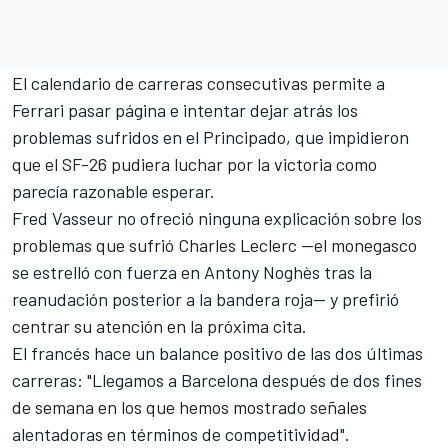
El calendario de carreras consecutivas permite a
Ferrari
pasar página e intentar dejar atrás los
problemas sufridos en el Principado, que impidieron
que el SF-26 pudiera luchar por la victoria como
parecía razonable esperar.
Fred Vasseur no ofreció ninguna explicación sobre los
problemas que sufrió
Charles Leclerc
—
el monegasco
se estrelló con fuerza en Antony Noghès tras la
reanudación posterior a la bandera roja
— y prefirió
centrar su atención en la próxima cita.
El francés hace un balance positivo de las dos últimas
carreras: "Llegamos a Barcelona después de dos fines
de semana en los que hemos mostrado señales
alentadoras en términos de competitividad".