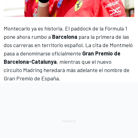
Montecarlo ya es historia. El paddock de la
Fórmula 1
pone ahora rumbo a
Barcelona
para la primera de las
dos carreras en territorio español. La cita de Montmeló
pasa a denominarse oficialmente
Gran Premio de
Barcelona-Catalunya
, mientras que el nuevo
circuito Madring heredará más adelante el nombre de
Gran Premio de España.