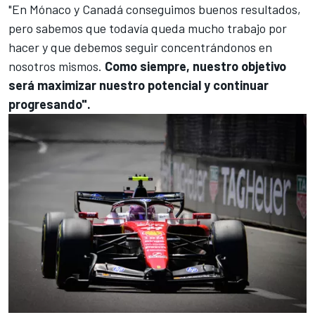
"En Mónaco y Canadá conseguimos buenos resultados,
pero sabemos que todavía queda mucho trabajo por
hacer y que debemos seguir concentrándonos en
nosotros mismos.
Como siempre, nuestro objetivo
será maximizar nuestro potencial y continuar
progresando".