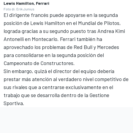
Lewis Hamilton, Ferrari
Foto di: Erik Junius
El dirigente francés puede apoyarse en la segunda
posición de
Lewis Hamilton
en el Mundial de Pilotos,
lograda gracias a su segundo puesto tras
Andrea Kimi
Antonelli
en Montecarlo. Ferrari también ha
aprovechado los problemas de
Red Bull
y
Mercedes
para consolidarse en la segunda posición del
Campeonato de Constructores.
Sin embargo, quizá el director del equipo debería
prestar más atención al verdadero nivel competitivo de
sus rivales que a centrarse exclusivamente en el
trabajo que se desarrolla dentro de la Gestione
Sportiva.