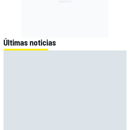
Últimas noticias