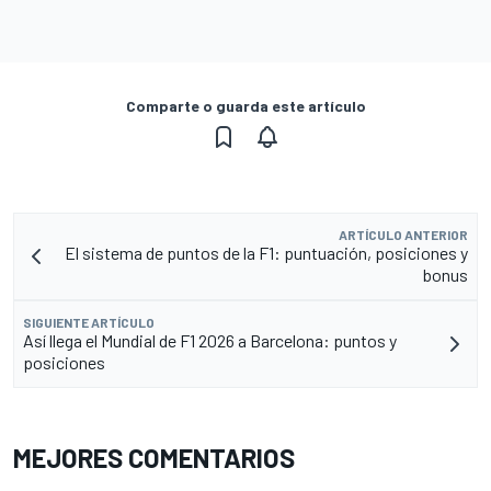
Comparte o guarda este artículo
ARTÍCULO ANTERIOR
El sistema de puntos de la F1: puntuación, posiciones y
bonus
SIGUIENTE ARTÍCULO
Así llega el Mundial de F1 2026 a Barcelona: puntos y
posiciones
MEJORES COMENTARIOS