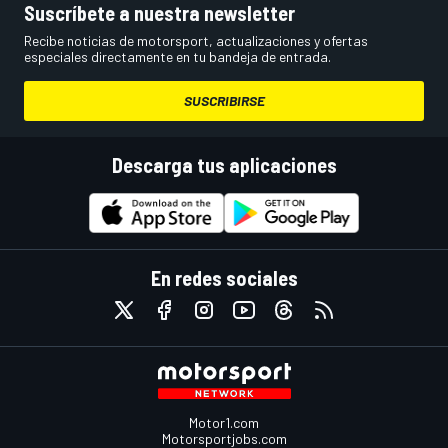
Suscríbete a nuestra newsletter
Recibe noticias de motorsport, actualizaciones y ofertas
especiales directamente en tu bandeja de entrada.
SUSCRIBIRSE
Descarga tus aplicaciones
En redes sociales
Motor1.com
Motorsportjobs.com