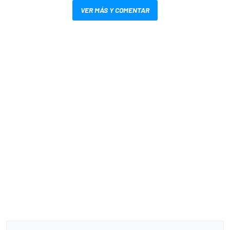
VER MÁS Y COMENTAR