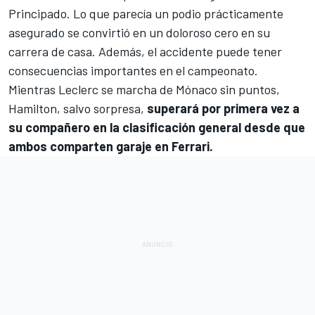
Principado. Lo que parecía un podio prácticamente
asegurado se convirtió en un doloroso cero en su
carrera de casa. Además, el accidente puede tener
consecuencias importantes en el campeonato.
Mientras Leclerc se marcha de Mónaco sin puntos,
Hamilton, salvo sorpresa,
superará por primera vez a
su compañero en la clasificación general desde que
ambos comparten garaje en Ferrari.