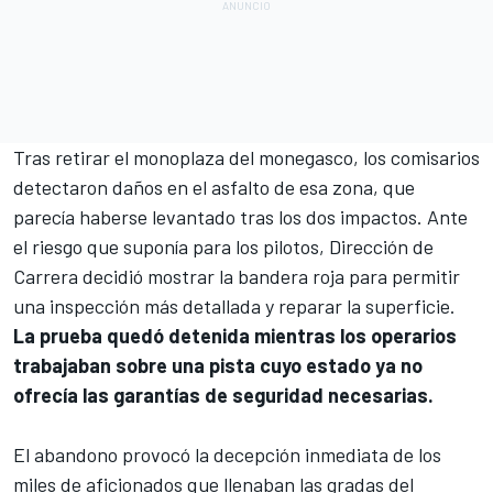
Tras retirar el monoplaza del monegasco, los comisarios
detectaron daños en el asfalto de esa zona, que
parecía haberse levantado tras los dos impactos. Ante
el riesgo que suponía para los pilotos, Dirección de
Carrera decidió mostrar la bandera roja para permitir
una inspección más detallada y reparar la superficie.
La prueba quedó detenida mientras los operarios
trabajaban sobre una pista cuyo estado ya no
ofrecía las garantías de seguridad necesarias.
El abandono provocó la decepción inmediata de los
miles de aficionados que llenaban las gradas del