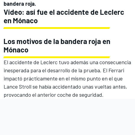
bandera roja.
Vídeo: así fue el accidente de Leclerc
en Mónaco
Los motivos de la bandera roja en
Mónaco
El accidente de Leclerc tuvo además una consecuencia
inesperada para el desarrollo de la prueba. El Ferrari
impactó prácticamente en el mismo punto en el que
Lance Stroll se había accidentado unas vueltas antes,
provocando el anterior coche de seguridad.