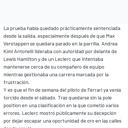
La prueba había quedado prácticamente sentenciada
desde la salida, especialmente después de que
Max
Verstappen
se quedara parado en la parrilla.
Andrea
Kimi Antonelli
lideraba con autoridad por delante de
Lewis Hamilton
y de un Leclerc que intentaba
mantenerse cerca de su compañero de equipo
mientras gestionaba una carrera marcada por la
frustración.
Y es que el fin de semana del piloto de Ferrari ya venía
torcido desde el sábado. Tras quedarse sin la pole
position en una clasificación en la que cometió varios
errores, Leclerc mostró públicamente su decepción
por dejar escapar una oportunidad de oro en las calles