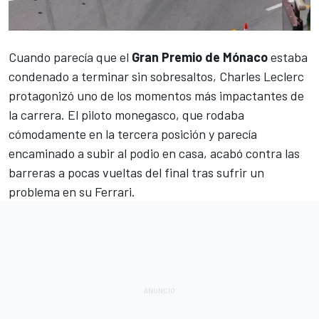
Cuando parecía que el
Gran Premio de Mónaco
estaba
condenado a terminar sin sobresaltos,
Charles Leclerc
protagonizó uno de los momentos más impactantes de
la carrera. El piloto monegasco, que rodaba
cómodamente en la tercera posición y parecía
encaminado a subir al podio en casa, acabó contra las
barreras a pocas vueltas del final tras sufrir un
problema en su
Ferrari
.