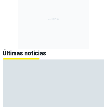
Últimas noticias