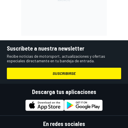
Suscríbete a nuestra newsletter
Recibe noticias de motorsport, actualizaciones y ofertas
especiales directamente en tu bandeja de entrada.
SUSCRIBIRSE
Descarga tus aplicaciones
En redes sociales