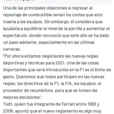
Una de las principales objeciones a regresar al
repostaje de combustible serían los costes que esto
traería a los equipos. Sin embargo, él considera que
ayudaría a equilibrar el nivel de la parrilla y aumentar el
espectáculo, donde reconoció que este año se ha dado
un paso adelante, especialmente en las últimas
carreras.
“Por ahora estamos negociando las nuevas reglas
deportivas y técnicas para 2021. Una de las cosas
importantes que será introducida en la F1 es el límite de
gasto. Queremos que todos participen en las nuevas
reglas: los directivos de la F1, la FIA, los equipos, el
proveedor de neumáticos, para que se tomen las
mejores decisiones”.
Todt, quien fue integrante de Ferrari entre 1993 y
2008, apuntó que el nuevo reglamento es algo muy