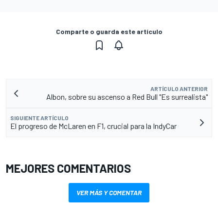
Comparte o guarda este artículo
ARTÍCULO ANTERIOR
Albon, sobre su ascenso a Red Bull "Es surrealista"
SIGUIENTE ARTÍCULO
El progreso de McLaren en F1, crucial para la IndyCar
MEJORES COMENTARIOS
VER MÁS Y COMENTAR