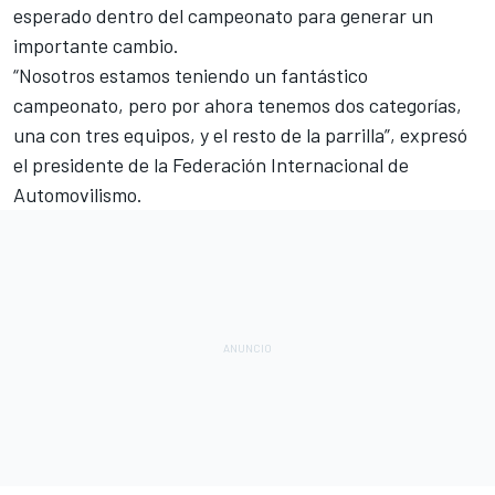
esperado dentro del campeonato para generar un
importante cambio.
“Nosotros estamos teniendo un fantástico
campeonato, pero por ahora tenemos dos categorías,
una con tres equipos, y el resto de la parrilla”, expresó
el presidente de la Federación Internacional de
Automovilismo.