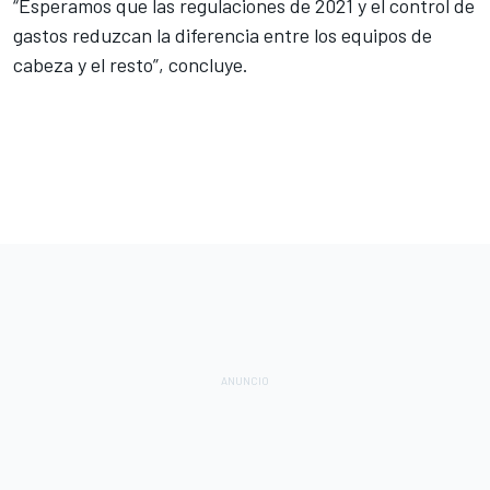
“Esperamos que las regulaciones de 2021 y el control de
gastos reduzcan la diferencia entre los equipos de
cabeza y el resto”, concluye.