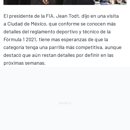
El presidente de la FIA, Jean Todt, dijo en una visita
a Ciudad de México, que conforme se conocen más
detalles del
reglamento deportivo y técnico de la
Fórmula 1 2021
, tiene mas esperanzas de que la
categoría tenga una parrilla más competitiva, aunque
destacó que aún restan detalles por definir en las
próximas semanas.