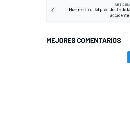
ARTÍCUL
Muere el hijo del presidente de l
accidente 
MEJORES COMENTARIOS