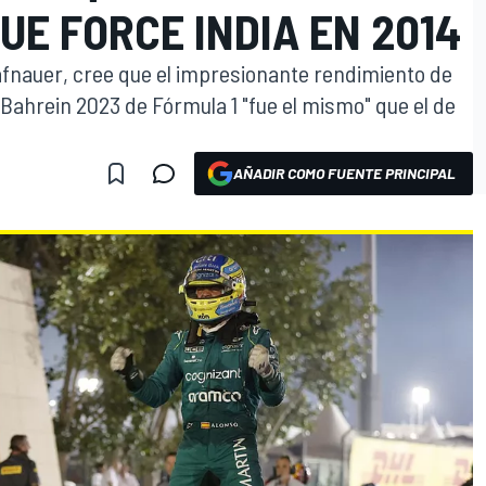
QUE FORCE INDIA EN 2014
zafnauer, cree que el impresionante rendimiento de
Bahrein 2023 de Fórmula 1 "fue el mismo" que el de
AÑADIR COMO FUENTE PRINCIPAL