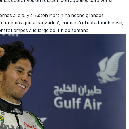
rnos al día, y si Aston Martin ha hecho grandes
n tenemos que alcanzarlos", comentó el estadounidense,
ntratiempos a lo largo del fin de semana.