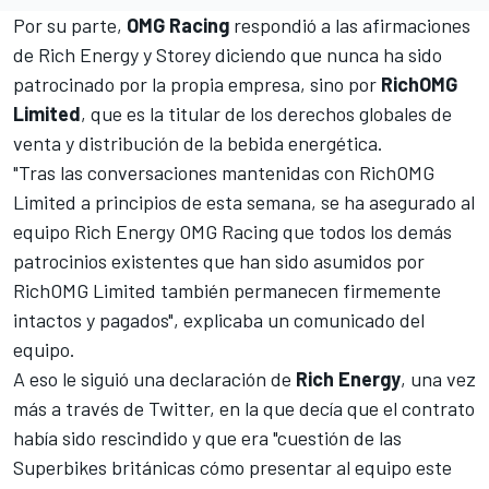
Por su parte,
OMG Racing
respondió a las afirmaciones
de Rich Energy y Storey diciendo que nunca ha sido
patrocinado por la propia empresa, sino por
RichOMG
Limited
, que es la titular de los derechos globales de
venta y distribución de la bebida energética.
"Tras las conversaciones mantenidas con RichOMG
Limited a principios de esta semana, se ha asegurado al
equipo Rich Energy OMG Racing que todos los demás
patrocinios existentes que han sido asumidos por
RichOMG Limited también permanecen firmemente
intactos y pagados", explicaba un comunicado del
equipo.
A eso le siguió una declaración de
Rich Energy
, una vez
más a través de Twitter, en la que decía que el contrato
había sido rescindido y que era "cuestión de las
Superbikes británicas cómo presentar al equipo este