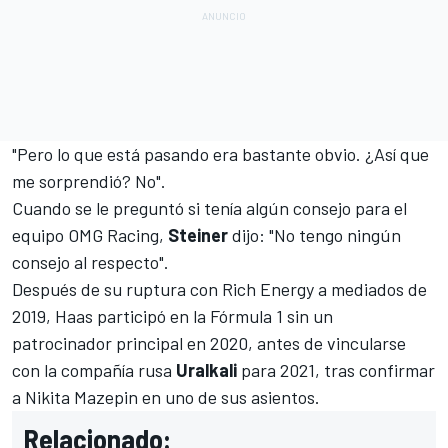
"Pero lo que está pasando era bastante obvio. ¿Así que
me sorprendió? No".
Cuando se le preguntó si tenía algún consejo para el
equipo OMG Racing,
Steiner
dijo: "No tengo ningún
consejo al respecto".
Después de su ruptura con Rich Energy a mediados de
2019, Haas participó en la Fórmula 1 sin un
patrocinador principal en 2020, antes de vincularse
con la compañía rusa
Uralkali
para 2021, tras confirmar
a
Nikita Mazepin
en uno de sus asientos.
Relacionado: