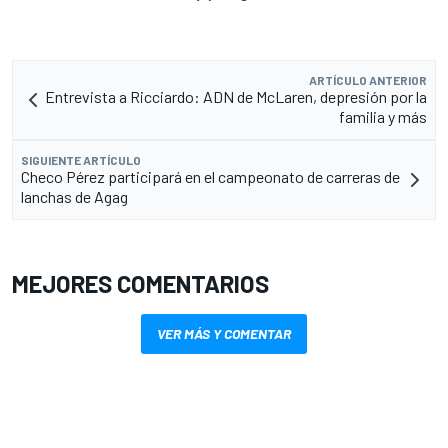
ARTÍCULO ANTERIOR
Entrevista a Ricciardo: ADN de McLaren, depresión por la
familia y más
SIGUIENTE ARTÍCULO
Checo Pérez participará en el campeonato de carreras de
lanchas de Agag
MEJORES COMENTARIOS
VER MÁS Y COMENTAR