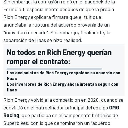
Sin embargo, la confusión reinó en el paddock de la
Fórmula 1
, especialmente después de que la propia
Rich Energy explicara firmara que el tuit que
anunciaba la ruptura del acuerdo provenía de un
"individuo renegado". Sin embargo, finalmente, la
separación de Haas se hizo realidad.
No todos en Rich Energy querían
romper el contrato:
Los accionistas de Rich Energy respaldan su acuerdo con
Haas
Los inversores de Rich Energy ahora intentan seguir con
Haas
Rich Energy volvió a la competición en 2020, cuando se
convirtió en el patrocinador principal del equipo
OMG
Racing
, que participa en el campeonato británico de
Superbikes, con lo que denominaron un "acuerdo