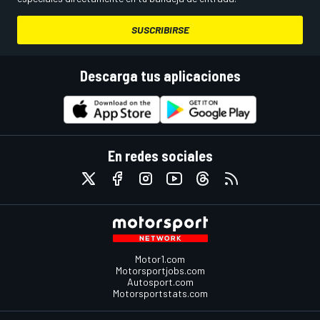
SUSCRIBIRSE
Descarga tus aplicaciones
En redes sociales
Motor1.com
Motorsportjobs.com
Autosport.com
Motorsportstats.com