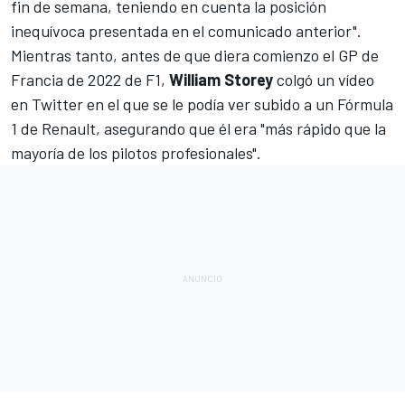
fin de semana, teniendo en cuenta la posición
inequívoca presentada en el comunicado anterior".
Mientras tanto, antes de que diera comienzo el
GP de
Francia de 2022 de F1
,
William Storey
colgó un vídeo
en Twitter en el que se le podía ver subido a un Fórmula
1 de Renault, asegurando que él era "más rápido que la
mayoría de los pilotos profesionales".