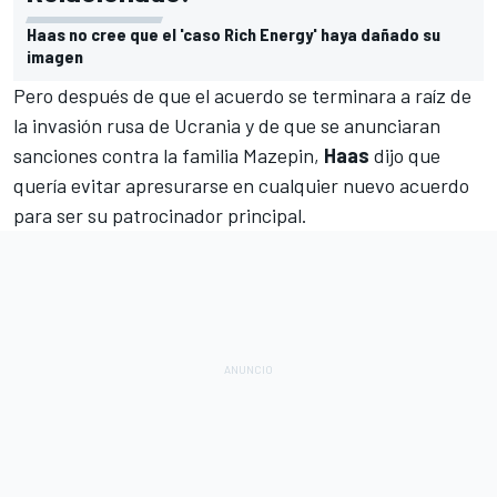
Haas no cree que el 'caso Rich Energy' haya dañado su
imagen
Pero después de que el
acuerdo se terminara a raíz de
la invasión rusa de Ucrania
y de que se anunciaran
sanciones contra la familia Mazepin,
Haas
dijo que
quería evitar
apresurarse en cualquier nuevo acuerdo
para ser su patrocinador principal
.