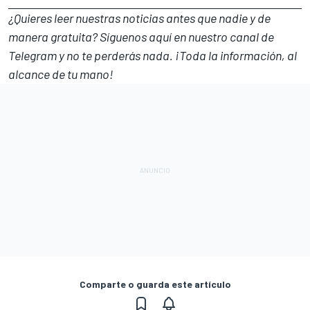
¿Quieres leer nuestras noticias antes que nadie y de
manera gratuita? Síguenos
aquí en nuestro canal de
Telegram
y no te perderás nada. ¡Toda la información, al
alcance de tu mano!
Comparte o guarda este artículo