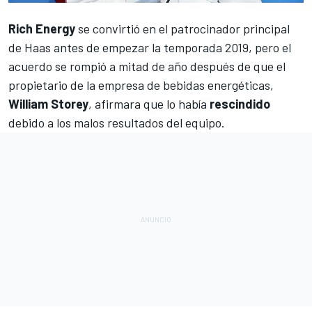
Rich Energy
se convirtió en el patrocinador principal
de
Haas
antes de empezar la temporada 2019, pero
el
acuerdo se rompió a mitad de año
después de que el
propietario de la empresa de bebidas energéticas,
William Storey
, afirmara que lo había
rescindido
debido a los malos resultados del equipo.