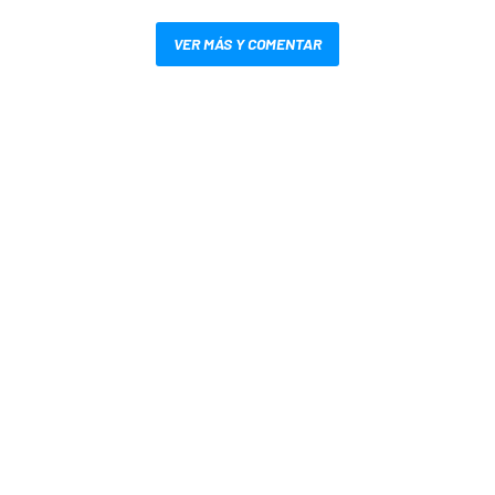
VER MÁS Y COMENTAR