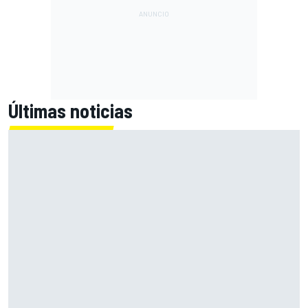
Últimas noticias