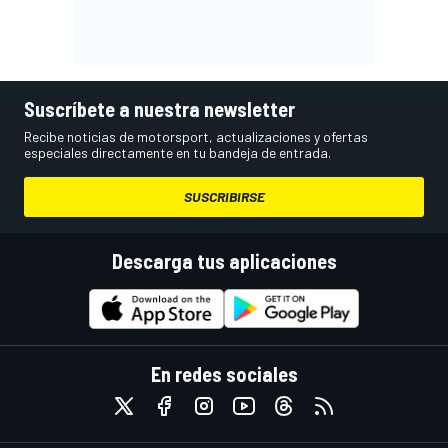
Suscríbete a nuestra newsletter
Recibe noticias de motorsport, actualizaciones y ofertas
especiales directamente en tu bandeja de entrada.
SUSCRIBIRSE
Descarga tus aplicaciones
En redes sociales