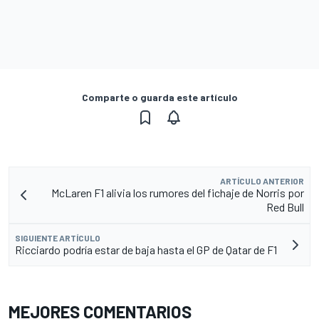
Comparte o guarda este artículo
ARTÍCULO ANTERIOR
McLaren F1 alivia los rumores del fichaje de Norris por
Red Bull
SIGUIENTE ARTÍCULO
Ricciardo podría estar de baja hasta el GP de Qatar de F1
MEJORES COMENTARIOS