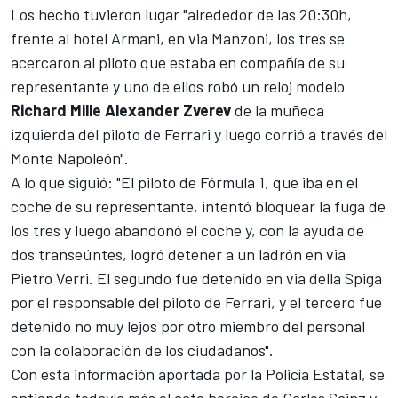
Los hecho tuvieron lugar "alrededor de las 20:30h,
frente al hotel Armani, en via Manzoni, los tres se
acercaron al piloto que estaba en compañía de su
representante y uno de ellos robó un reloj modelo
Richard Mille Alexander Zverev
de la muñeca
izquierda del piloto de Ferrari y luego corrió a través del
Monte Napoleón".
A lo que siguió: "El piloto de
Fórmula 1
, que iba en el
coche de su representante, intentó bloquear la fuga de
los tres y luego abandonó el coche y, con la ayuda de
dos transeúntes, logró detener a un ladrón en via
Pietro Verri. El segundo fue detenido en via della Spiga
por el responsable del piloto de Ferrari, y el tercero fue
detenido no muy lejos por otro miembro del personal
con la colaboración de los ciudadanos".
Con esta información aportada por la Policía Estatal, se