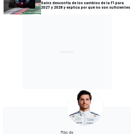
Sainz desconfía de los cambios de la F1 para
2027 y 2028 y explica por qué no son suficientes
Más de