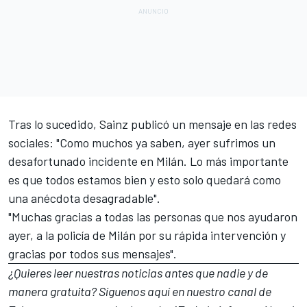
Tras lo sucedido, Sainz publicó un mensaje en las redes
sociales: "Como muchos ya saben, ayer sufrimos un
desafortunado incidente en Milán. Lo más importante
es que todos estamos bien y esto solo quedará como
una anécdota desagradable".
"Muchas gracias a todas las personas que nos ayudaron
ayer, a la policía de Milán por su rápida intervención y
gracias por todos sus mensajes".
¿Quieres leer nuestras noticias antes que nadie y de
manera gratuita? Síguenos
aquí en nuestro canal de