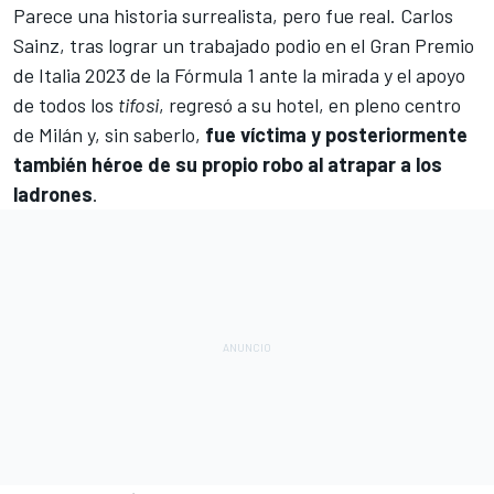
Parece una historia surrealista, pero fue real.
Carlos
Sainz
, tras lograr un trabajado podio en el
Gran Premio
de Italia 2023 de la Fórmula 1
ante la mirada y el apoyo
de todos los
tifosi
, regresó a su hotel, en pleno centro
de Milán y, sin saberlo,
fue víctima y posteriormente
también héroe de su propio robo al atrapar a los
ladrones
.