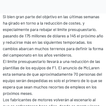
Si bien gran parte del objetivo en las últimas semanas
ha girado en torno a la reducción de costes, y
especialmente para rebajar el límite presupuestario,
pasando de 175 millones de dólares a 145 el próximo año
y reducirse más en las siguientes temporadas, los
cambios abarcan muchos terrenos para definir la forma
del campeonato en los años venideros.
El límite presupuestario llevará a una reducción de las
plantillas de los equipos de F1. El anuncio de
McLaren
esta semana de que aproximadamente
70 personas del
equipo serán despedidas
es solo el primero de lo que se
espera que sean muchos recortes de empleos en los
próximos meses.
Los fabricantes de motores volverán al escenario al
que se enfrentaron hace años, donde se mantuvieron