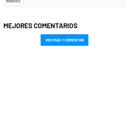
dudoso
MEJORES COMENTARIOS
VER MÁS Y COMENTAR