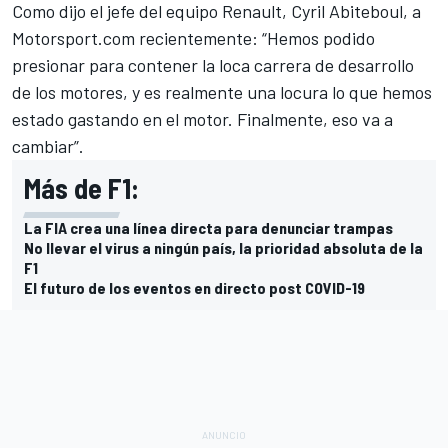
Como dijo el jefe del equipo
Renault
, Cyril Abiteboul, a
Motorsport.com
recientemente: “Hemos podido
presionar para contener la loca carrera de desarrollo
de los motores, y es realmente una locura lo que hemos
estado gastando en el motor. Finalmente, eso va a
cambiar”.
Más de F1:
La FIA crea una línea directa para denunciar trampas
No llevar el virus a ningún país, la prioridad absoluta de la
F1
El futuro de los eventos en directo post COVID-19