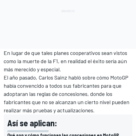
En lugar de que tales planes cooperativos sean vistos
como la muerte de la F1, en realidad el éxito sería aún
más merecido y especial.
El año pasado, Carlos Sainz habló sobre cómo
MotoGP
había convencido a todos sus fabricantes para que
adoptaran las reglas de concesiones, donde los
fabricantes que no se alcanzan un cierto nivel pueden
realizar más pruebas y actualizaciones.
Así se aplican:
Qué son y cómo funcionan las concesiones en MotoGP