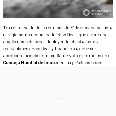
Tras el respaldo de los
equipos de F1
la semana pasada,
el reglamento denominado 'New Deal', que cubre una
amplia gama de áreas, incluyendo chasis, motor,
regulaciones deportivas y financieras, debe ser
aprobado formalmente mediante voto electrónico en el
Consejo Mundial del motor
en las próximas horas.