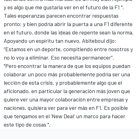
y es algo que me gustaría ver en el futuro de la F1 ".
Tales esperanzas parecen encontrar respuestas
pronto; y bien podría abrir la puerta a una F1 diferente
en el futuro, donde las ideas de repente sean la norma.
Apoyando un espíritu tan nuevo, Abiteboul dijo:
“Estamos en un deporte, compitiendo entre nosotros y
no lo voy a eliminar. Eso necesita permanecer”.
"Pero encontrar la manera de que los equipos puedan
colaborar un poco más probablemente podría ser una
lección de esta crisis, y probablemente algo que el
aficionado, en particular la generación más joven que
quiere ver una mayor colaboración entre empresas y
naciones, quisiera ver para ver más en F1. Es posible
que tengamos en el 'New Deal' un marco para hacer
este tipo de cosas ".