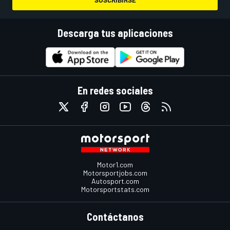
Descarga tus aplicaciones
En redes sociales
Motor1.com
Motorsportjobs.com
Autosport.com
Motorsportstats.com
Contáctanos