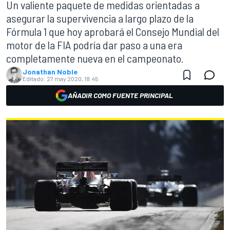
Un valiente paquete de medidas orientadas a
asegurar la supervivencia a largo plazo de la
Fórmula 1 que hoy aprobará el Consejo Mundial del
motor de la FIA podría dar paso a una era
completamente nueva en el campeonato.
Jonathan Noble
Editado:
27 may 2020, 18:45
AÑADIR COMO FUENTE PRINCIPAL