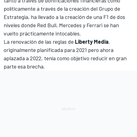
tanto a través de bonificaciones financieras como
políticamente a través de la creación del Grupo de
Estrategia, ha llevado a la creación de una F1 de dos
niveles donde
Red Bull
,
Mercedes
y
Ferrari
se han
vuelto prácticamente intocables.
La renovación de las reglas de
Liberty Media
,
originalmente planificada para 2021 pero ahora
aplazada a 2022, tenía como objetivo reducir en gran
parte esa brecha.