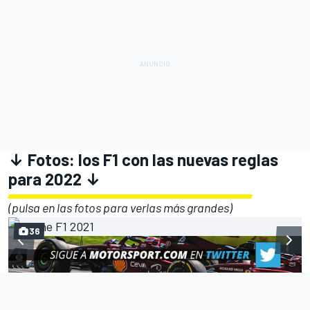
↓ Fotos: los F1 con las nuevas reglas
para 2022 ↓
(pulsa en las fotos para verlas más grandes)
36