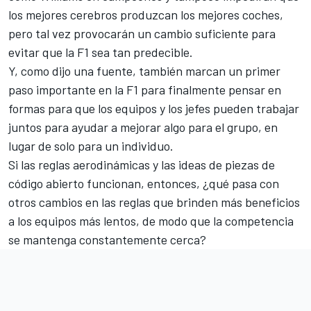
los mejores cerebros produzcan los mejores coches,
pero tal vez provocarán un cambio suficiente para
evitar que la F1 sea tan predecible.
Y, como dijo una fuente, también marcan un primer
paso importante en la F1 para finalmente pensar en
formas para que los equipos y los jefes pueden trabajar
juntos para ayudar a mejorar algo para el grupo, en
lugar de solo para un individuo.
Si las reglas aerodinámicas y las ideas de piezas de
código abierto funcionan, entonces, ¿qué pasa con
otros cambios en las reglas que brinden más beneficios
a los equipos más lentos, de modo que la competencia
se mantenga constantemente cerca?