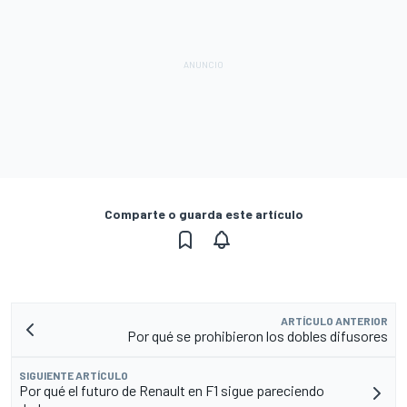
Comparte o guarda este artículo
ARTÍCULO ANTERIOR
Por qué se prohibieron los dobles difusores
SIGUIENTE ARTÍCULO
Por qué el futuro de Renault en F1 sigue pareciendo