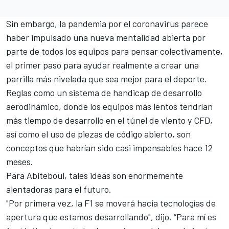
Sin embargo, la pandemia por el coronavirus parece
haber impulsado una nueva mentalidad abierta por
parte de todos los equipos para pensar colectivamente,
el primer paso para ayudar realmente a crear una
parrilla más nivelada que sea mejor para el deporte.
Reglas como un sistema de handicap de desarrollo
aerodinámico, donde los equipos más lentos tendrían
más tiempo de desarrollo en el túnel de viento y CFD,
así como el uso de piezas de código abierto, son
conceptos que habrían sido casi impensables hace 12
meses.
Para Abiteboul, tales ideas son enormemente
alentadoras para el futuro.
"Por primera vez, la F1 se moverá hacia tecnologías de
apertura que estamos desarrollando", dijo. “Para mí es