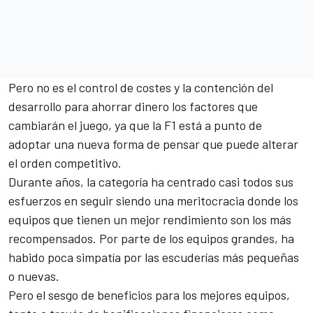
Pero no es el control de costes y la contención del
desarrollo para ahorrar dinero los factores que
cambiarán el juego, ya que la
F1
está a punto de
adoptar una nueva forma de pensar que puede alterar
el orden competitivo.
Durante años, la categoría ha centrado casi todos sus
esfuerzos en seguir siendo una meritocracia donde los
equipos que tienen un mejor rendimiento son los más
recompensados. Por parte de los equipos grandes, ha
habido poca simpatía por las escuderías más pequeñas
o nuevas.
Pero el sesgo de beneficios para los mejores equipos,