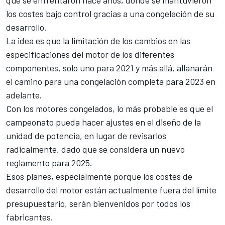
los costes bajo control gracias a una congelación de su
desarrollo.
La idea es que la limitación de los cambios en las
especificaciones del motor de los diferentes
componentes, solo uno para 2021 y más allá, allanarán
el camino para una congelación completa para 2023 en
adelante.
Con los motores congelados, lo más probable es que el
campeonato pueda hacer ajustes en el diseño de la
unidad de potencia, en lugar de revisarlos
radicalmente, dado que se considera un nuevo
reglamento para 2025.
Esos planes, especialmente porque los costes de
desarrollo del motor están actualmente fuera del límite
presupuestario, serán bienvenidos por todos los
fabricantes.