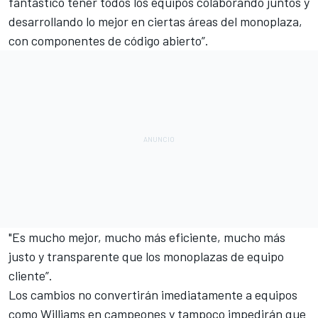
fantástico tener todos los equipos colaborando juntos y
desarrollando lo mejor en ciertas áreas del monoplaza,
con componentes de código abierto”.
"Es mucho mejor, mucho más eficiente, mucho más
justo y transparente que los monoplazas de equipo
cliente”.
Los cambios no convertirán imediatamente a equipos
como
Williams
en campeones y tampoco impedirán que