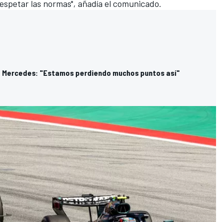
 respetar las normas", añadía el comunicado.
 a Mercedes: "Estamos perdiendo muchos puntos así"