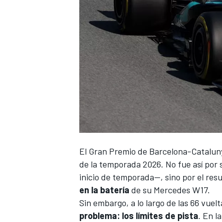
El Gran Premio de Barcelona-Catalun
de la temporada 2026. No fue así por 
inicio de temporada—, sino por el resu
en la batería
de su
Mercedes
W17.
Sin embargo, a lo largo de las 66 vuel
problema: los límites de pista
. En l