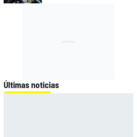
Últimas noticias