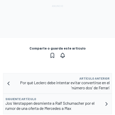
Comparte o guarda este artículo
ARTÍCULO ANTERIOR
Por qué Leclerc debe intentar evitar convertirse en el
'número dos' de Ferrari
SIGUIENTE ARTÍCULO
Jos Verstappen desmiente a Ralf Schumacher por el
rumor de una oferta de Mercedes a Max