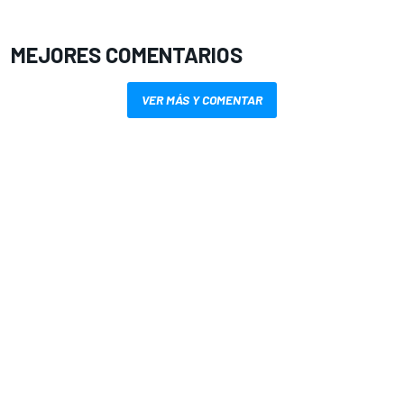
MEJORES COMENTARIOS
VER MÁS Y COMENTAR