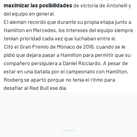
maximizar las posibilidades
de victoria de Antonelli y
del equipo en general.
El alemán recordó que durante su propia etapa junto a
Hamilton en Mercedes, los intereses del equipo siempre
tenían prioridad cada vez que luchaban entre sí.
Citó el
Gran Premio de Mónaco de 2016
, cuando se le
pidió que dejara pasar a Hamilton para permitir que su
compañero persiguiera a
Daniel Ricciardo
. A pesar de
estar en una batalla por el campeonato con Hamilton,
Rosberg se apartó porque no tenía el ritmo para
desafiar al
Red Bull
ese día.