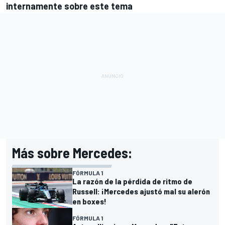
internamente sobre este tema
Más sobre Mercedes:
FÓRMULA 1
La razón de la pérdida de ritmo de
Russell: ¡Mercedes ajustó mal su alerón
en boxes!
FÓRMULA 1