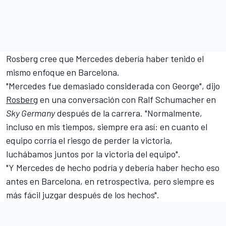
Rosberg cree que Mercedes debería haber tenido el
mismo enfoque en Barcelona.
"Mercedes fue demasiado considerada con George", dijo
Rosberg
en una conversación con
Ralf Schumacher
en
Sky Germany
después de la carrera. "Normalmente,
incluso en mis tiempos, siempre era así: en cuanto el
equipo corría el riesgo de perder la victoria,
luchábamos juntos por la victoria del equipo".
"Y Mercedes de hecho podría y debería haber hecho eso
antes en Barcelona, en retrospectiva, pero siempre es
más fácil juzgar después de los hechos".