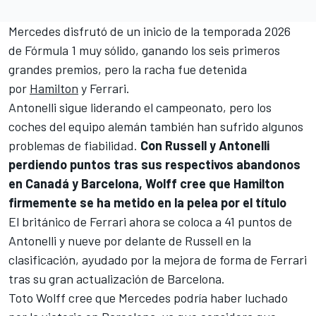
Mercedes disfrutó de un inicio de la temporada 2026
de
Fórmula 1
muy sólido, ganando los seis primeros
grandes premios, pero la racha fue detenida
por
Hamilton
y
Ferrari
.
Antonelli sigue liderando el campeonato, pero los
coches del equipo alemán también han sufrido algunos
problemas de fiabilidad.
Con Russell y Antonelli
perdiendo puntos tras sus respectivos abandonos
en Canadá y Barcelona, Wolff cree que Hamilton
firmemente se ha metido en la pelea por el título
El británico de Ferrari ahora se coloca a 41 puntos de
Antonelli y nueve por delante de Russell en la
clasificación, ayudado por la mejora de forma de Ferrari
tras su gran actualización de
Barcelona
.
Toto Wolff
cree que Mercedes podría haber luchado