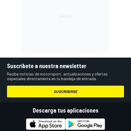
Suscríbete a nuestra newsletter
Recibe noticias de motorsport, actualizaciones y ofertas
especiales directamente en tu bandeja de entrada.
SUSCRIBIRSE
Descarga tus aplicaciones