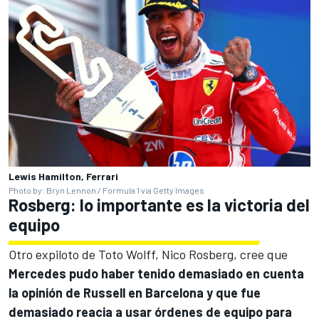
Lewis Hamilton, Ferrari
Photo by: Bryn Lennon / Formula 1 via Getty Images
Rosberg: lo importante es la victoria del
equipo
Otro expiloto de Toto Wolff,
Nico Rosberg
, cree que
Mercedes pudo haber tenido demasiado en cuenta
la opinión de Russell en Barcelona y que fue
demasiado reacia a usar órdenes de equipo para