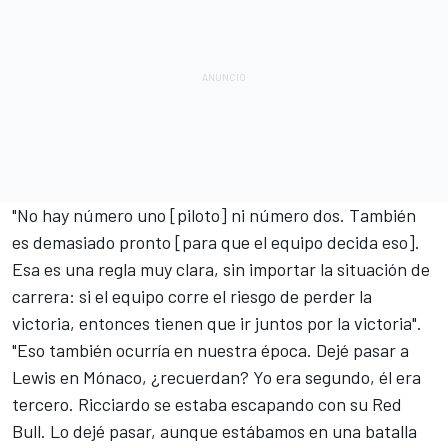
"No hay número uno [piloto] ni número dos. También
es demasiado pronto [para que el equipo decida eso].
Esa es una regla muy clara, sin importar la situación de
carrera: si el equipo corre el riesgo de perder la
victoria, entonces tienen que ir juntos por la victoria".
"Eso también ocurría en nuestra época. Dejé pasar a
Lewis en Mónaco, ¿recuerdan? Yo era segundo, él era
tercero. Ricciardo se estaba escapando con su Red
Bull. Lo dejé pasar, aunque estábamos en una batalla