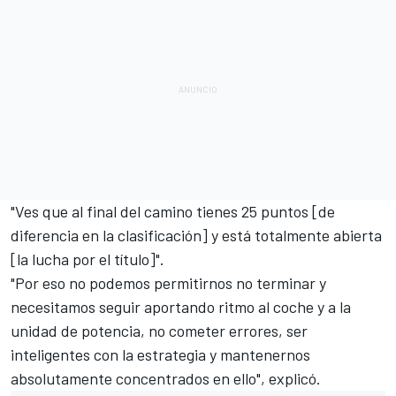
"Ves que al final del camino tienes 25 puntos [de
diferencia en la clasificación] y está totalmente abierta
[la lucha por el título]".
"Por eso no podemos permitirnos no terminar y
necesitamos seguir aportando ritmo al coche y a la
unidad de potencia, no cometer errores, ser
inteligentes con la estrategia y mantenernos
absolutamente concentrados en ello", explicó.