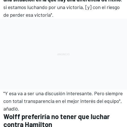
si estamos luchando por una victoria, [y] con el riesgo
de perder esa victoria".
"Y esa va a ser una discusión interesante. Pero siempre
con total transparencia en el mejor interés del equipo",
añadió.
Wolff preferiría no tener que luchar
contra Hamilton