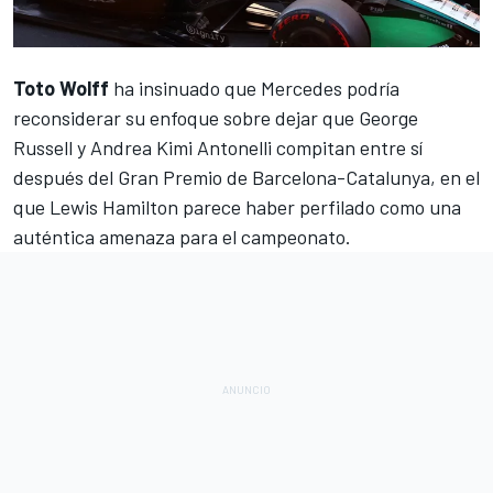
Toto Wolff
ha insinuado que
Mercedes
podría
reconsiderar su enfoque sobre dejar que
George
Russell
y
Andrea Kimi Antonelli
compitan entre sí
después del Gran Premio de Barcelona-Catalunya, en el
que
Lewis Hamilton
parece haber perfilado como una
auténtica amenaza para el campeonato.