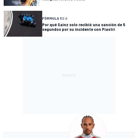
FÓRMULA 1
12 d
Por qué Sainz solo recibió una sanción de 5
segundos por su incidente con Piastri