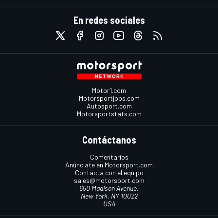
En redes sociales
Motor1.com
Motorsportjobs.com
Autosport.com
Motorsportstats.com
Contáctanos
Comentarios
Anúnciate en Motorsport.com
Contacta con el equipo
sales@motorsport.com
650 Madison Avenue,
New York, NY 10022
USA