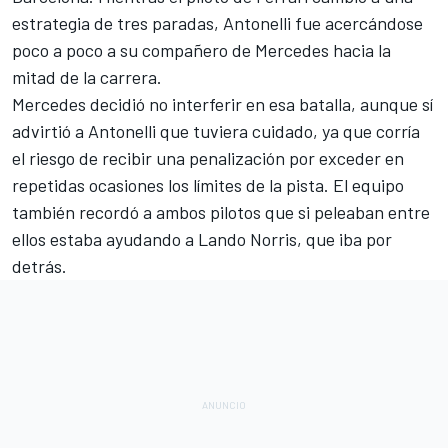
estrategia de tres paradas, Antonelli fue acercándose
poco a poco a su compañero de Mercedes hacia la
mitad de la carrera.
Mercedes decidió no interferir en esa batalla, aunque sí
advirtió a Antonelli que tuviera cuidado, ya que corría
el riesgo de recibir una penalización por exceder en
repetidas ocasiones los límites de la pista. El equipo
también recordó a ambos pilotos que si peleaban entre
ellos estaba ayudando a
Lando Norris
, que iba por
detrás.