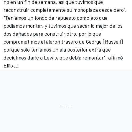
no en un fin de semana, así que tuvimos que
reconstruir completamente su monoplaza desde cero".
"Teníamos un fondo de repuesto completo que
podíamos montar, y tuvimos que sacar lo mejor de los
dos dañados para construir otro, por lo que
comprometimos el alerón trasero de George [Russell]
porque solo teníamos un ala posterior extra que
decidimos darle a Lewis, que debía remontar", afirmó
Elliott.