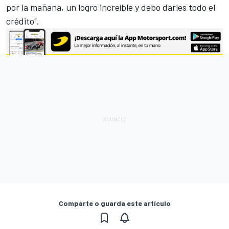
por la mañana, un logro increíble y debo darles todo el
crédito".
Comparte o guarda este artículo