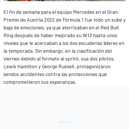
El fin de semana para el equipo
Mercedes
en el
Gran
Premio de Austria 2022 de Fórmula 1
fue todo un sube y
baja de emociones, ya que aterrizaban en el
Red Bull
Ring
después de haber mejorado su
W13
hasta unos
niveles que le acercaban a los dos escuderías líderes en
la temporada. Sin embargo, en la clasificación del
viernes debido al
formato al sprint
, sus dos pilotos,
Lewis Hamilton
y
George Russell
, protagonizaron
sendos accidentes contra las protecciones que
comprometieron sus esperanzas.