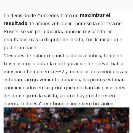
La decisión de Mercedes trató de
maximizar el
resultado
de ambos vehículos, por eso la carrera de
Russell se vio perjudicada, aunque revisando los
resultados tras la disputa de la cita, fue lo mejor que
pudieron hacer.
"Después de haber reconstruido los coches, también
tuvimos que ajustar la configuración de nuevo, había
muy poco tiempo en la FP2 y, como los dos monoplazas
estaban tan gravemente dañados, los pilotos estaban
condicionados en la sprint que decidían las posiciones
del domingo en la salida, así que hay que tener en
cuenta todo eso", continuó el ingeniero británico.