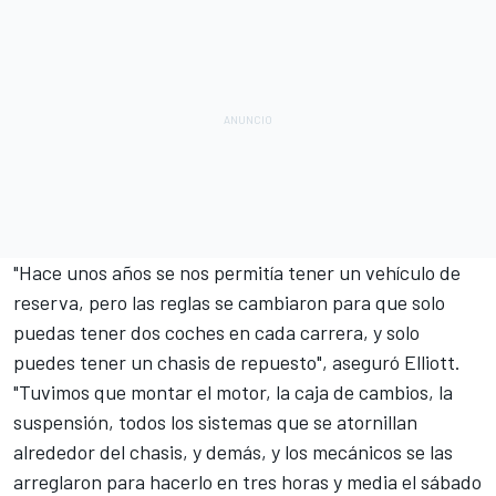
"Hace unos años se nos permitía tener un vehículo de
reserva, pero las reglas se cambiaron para que solo
puedas tener dos coches en cada carrera, y solo
puedes tener un chasis de repuesto", aseguró Elliott.
"Tuvimos que montar el motor, la caja de cambios, la
suspensión, todos los sistemas que se atornillan
alrededor del chasis, y demás, y los mecánicos se las
arreglaron para hacerlo en tres horas y media el sábado