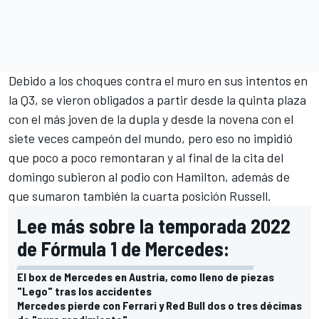
Debido a los
choques contra el muro en sus intentos en
la Q3
, se vieron obligados a partir desde la quinta plaza
con el más joven de la dupla y desde la novena con el
siete veces campeón del mundo, pero eso no impidió
que poco a poco remontaran y al final de la cita del
domingo subieron al podio con Hamilton, además de
que sumaron también la cuarta posición Russell.
Lee más sobre la temporada 2022
de Fórmula 1 de Mercedes:
El box de Mercedes en Austria, como lleno de piezas
"Lego" tras los accidentes
Mercedes pierde con Ferrari y Red Bull dos o tres décimas