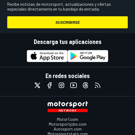
Recibe noticias de motorsport, actualizaciones y ofertas
especiales directamente en tu bandeja de entrada.
SUSCRIBIRSE
Descarga tus aplicaciones
En redes sociales
Motor1.com
Motorsportjobs.com
Autosport.com
Motorsportstats.com