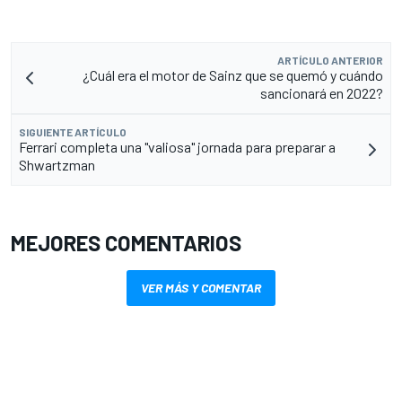
ARTÍCULO ANTERIOR
¿Cuál era el motor de Sainz que se quemó y cuándo
sancionará en 2022?
SIGUIENTE ARTÍCULO
Ferrari completa una "valiosa" jornada para preparar a
Shwartzman
MEJORES COMENTARIOS
VER MÁS Y COMENTAR