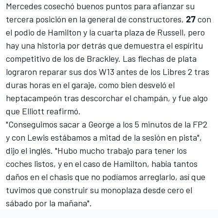
Mercedes cosechó buenos puntos para afianzar su
tercera posición en la general de constructores
,
27
con
el podio de Hamilton y la cuarta plaza de Russell, pero
hay una historia por detrás que demuestra el espíritu
competitivo de los de Brackley. Las flechas de plata
lograron reparar sus dos W13 antes de los Libres 2 tras
duras horas en el garaje, como bien desveló el
heptacampeón tras descorchar el champán, y fue algo
que Elliott reafirmó.
"Conseguimos sacar a George a los 5 minutos de la FP2
y con Lewis estábamos a mitad de la sesión en pista",
dijo el inglés. "Hubo mucho trabajo para tener los
coches listos, y en el caso de Hamilton, había tantos
daños en el chasis que no podíamos arreglarlo, así que
tuvimos que construir su monoplaza desde cero el
sábado por la mañana".