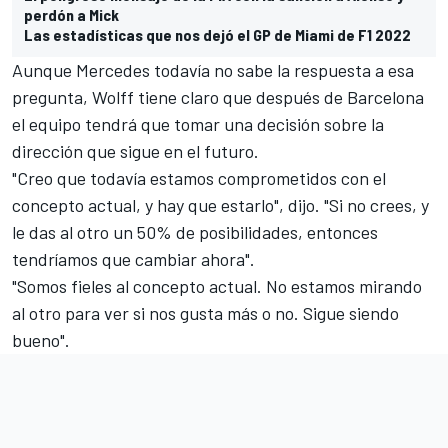
perdón a Mick
Las estadísticas que nos dejó el GP de Miami de F1 2022
Aunque Mercedes todavía no sabe la respuesta a esa
pregunta, Wolff tiene claro que después de Barcelona
el equipo tendrá que tomar una decisión sobre la
dirección que sigue en el futuro.
"Creo que todavía estamos comprometidos con el
concepto actual, y hay que estarlo", dijo. "Si no crees, y
le das al otro un 50% de posibilidades, entonces
tendríamos que cambiar ahora".
"Somos fieles al concepto actual. No estamos mirando
al otro para ver si nos gusta más o no. Sigue siendo
bueno".