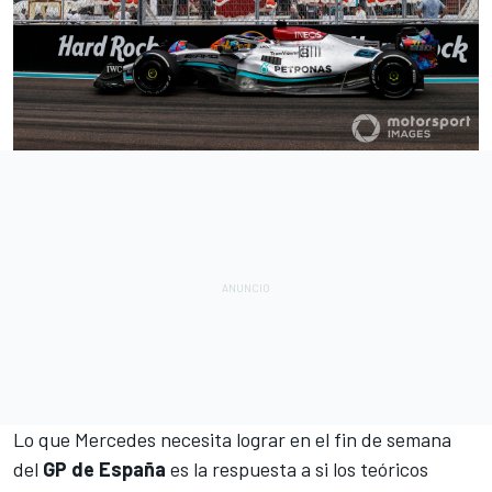
Lo que
Mercedes
necesita lograr en el fin de semana
del
GP de España
es la respuesta a si los teóricos