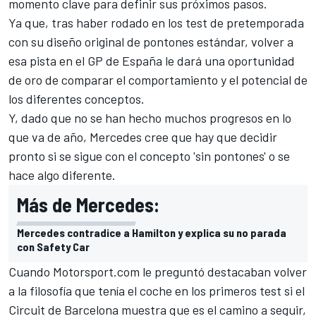
momento clave para definir sus próximos pasos.
Ya que, tras haber rodado en los test de pretemporada
con su diseño original de pontones estándar, volver a
esa pista en el
GP de España
le dará una oportunidad
de oro de comparar el comportamiento y el potencial de
los diferentes conceptos.
Y, dado que no se han hecho muchos progresos en lo
que va de año, Mercedes cree que hay que decidir
pronto si se sigue con
el concepto 'sin pontones'
o se
hace algo diferente.
Más de Mercedes:
Mercedes contradice a Hamilton y explica su no parada
con Safety Car
Cuando
Motorsport.com
le preguntó destacaban volver
a la filosofía que tenía el coche en los primeros test si el
Circuit de Barcelona
muestra que es el camino a seguir,