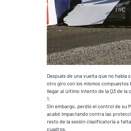
Después de una vuelta que no había s
otro giro con los mismos compuestos 
llegar al último intento de la Q3 de la 
1
.
Sin embargo, perdió el control de su
M
acabó impactando contra las protecci
resto de la sesión clasificatoria a fa
cuadros.