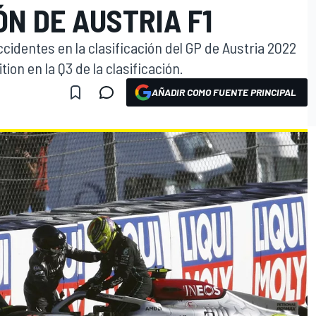
ÓN DE AUSTRIA F1
ccidentes en la clasificación del GP de Austria 2022
ion en la Q3 de la clasificación.
AÑADIR COMO FUENTE PRINCIPAL