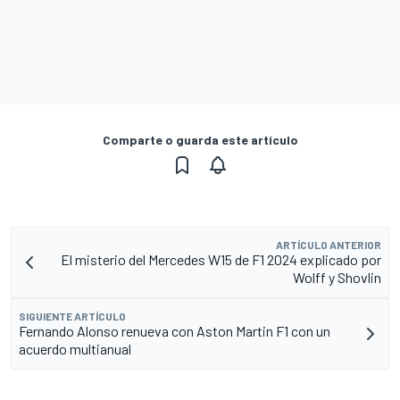
Comparte o guarda este artículo
ARTÍCULO ANTERIOR
El misterio del Mercedes W15 de F1 2024 explicado por
Wolff y Shovlin
SIGUIENTE ARTÍCULO
Fernando Alonso renueva con Aston Martin F1 con un
acuerdo multianual