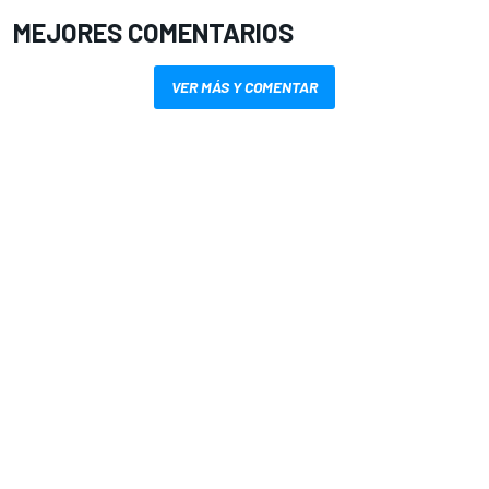
MEJORES COMENTARIOS
VER MÁS Y COMENTAR