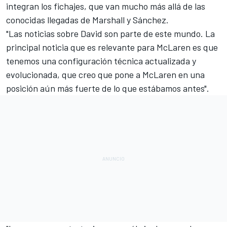
integran los fichajes, que van mucho más allá de las
conocidas llegadas de Marshall y Sánchez.
"Las noticias sobre David son parte de este mundo. La
principal noticia que es relevante para McLaren es que
tenemos una configuración técnica actualizada y
evolucionada, que creo que pone a McLaren en una
posición aún más fuerte de lo que estábamos antes".