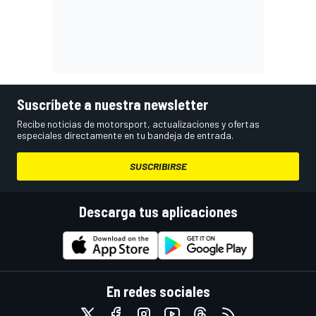
Suscríbete a nuestra newsletter
Recibe noticias de motorsport, actualizaciones y ofertas
especiales directamente en tu bandeja de entrada.
SUSCRIBIRSE
Descarga tus aplicaciones
En redes sociales