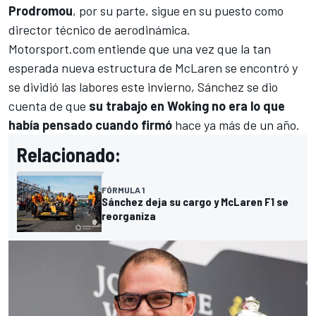
Prodromou
, por su parte, sigue en su puesto como
director técnico de aerodinámica.
Motorsport.com
entiende que una vez que la tan
esperada nueva estructura de McLaren se encontró y
se dividió las labores este invierno, Sánchez se dio
cuenta de que
su trabajo en Woking no era lo que
había pensado cuando firmó
hace ya más de un año.
Relacionado:
FÓRMULA 1
Sánchez deja su cargo y McLaren F1 se
reorganiza