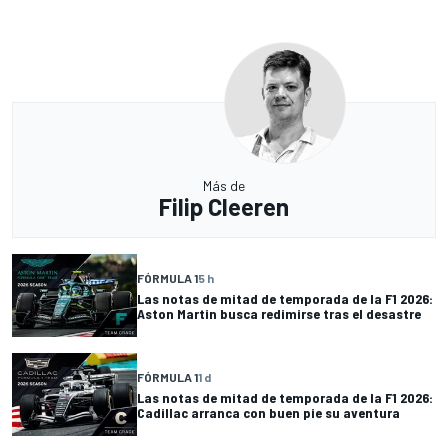
Más de
Filip Cleeren
FÓRMULA 1
5 h
Las notas de mitad de temporada de la F1 2026:
Aston Martin busca redimirse tras el desastre
FÓRMULA 1
1 d
Las notas de mitad de temporada de la F1 2026:
Cadillac arranca con buen pie su aventura