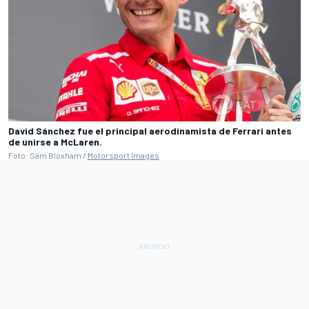
David Sánchez fue el principal aerodinamista de Ferrari antes
de unirse a McLaren.
Foto: Sam Bloxham /
Motorsport Images