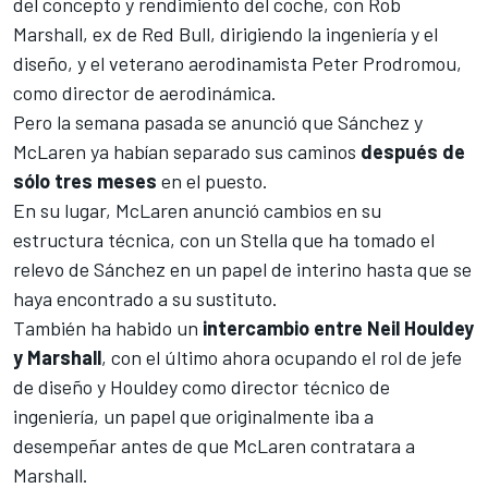
del concepto y rendimiento del coche, con Rob
Marshall, ex de
Red Bull
, dirigiendo la ingeniería y el
diseño, y el veterano aerodinamista Peter Prodromou,
como director de aerodinámica.
Pero la semana pasada se anunció que
Sánchez y
McLaren ya habían separado
sus caminos
después de
sólo tres meses
en el puesto.
En su lugar, McLaren anunció cambios en su
estructura técnica, con un Stella que ha tomado el
relevo de Sánchez en un papel de interino hasta que se
haya encontrado a su sustituto.
También ha habido un
intercambio entre Neil Houldey
y Marshall
, con el último ahora ocupando el rol de jefe
de diseño y Houldey como director técnico de
ingeniería, un papel que originalmente iba a
desempeñar antes de que McLaren contratara a
Marshall.