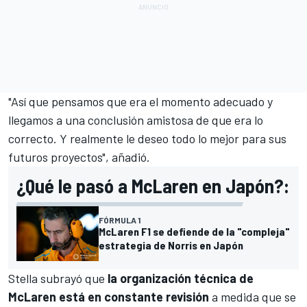
"Así que pensamos que era el momento adecuado y
llegamos a una conclusión amistosa de que era lo
correcto. Y realmente le deseo todo lo mejor para sus
futuros proyectos", añadió.
¿Qué le pasó a McLaren en Japón?:
FÓRMULA 1
McLaren F1 se defiende de la "compleja"
estrategia de Norris en Japón
Stella subrayó que
la organización técnica de
McLaren está en constante revisión
a medida que se