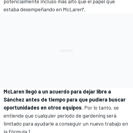
potencialmente incluso más alto que el papel que
estaba desempeñando en McLaren".
McLaren llegó a un acuerdo para dejar libre a
Sánchez antes de tiempo para que pudiera buscar
oportunidades en otros equipos
. Por lo tanto, se
entiende que cualquier periodo de gardening será
limitado para ayudarle a conseguir un nuevo trabajo en
la
Fórmula 1
.