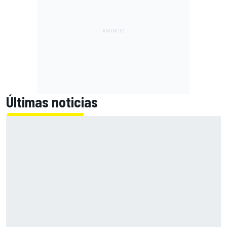
Últimas noticias