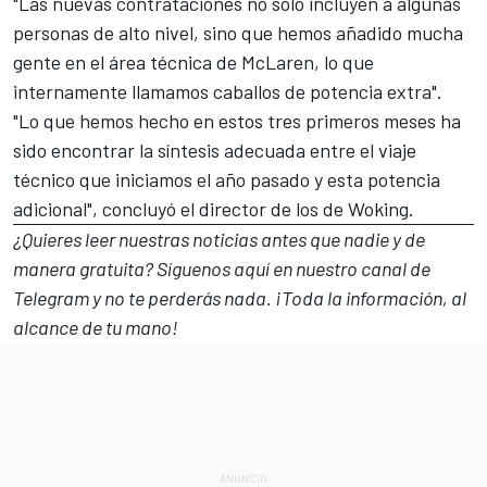
"Las nuevas contrataciones no sólo incluyen a algunas
personas de alto nivel, sino que hemos añadido mucha
gente en el área técnica de McLaren, lo que
internamente llamamos caballos de potencia extra".
"Lo que hemos hecho en estos tres primeros meses ha
sido encontrar la síntesis adecuada entre el viaje
técnico que iniciamos el año pasado y esta potencia
adicional", concluyó el director de los de Woking.
¿Quieres leer nuestras noticias antes que nadie y de
manera gratuita? Síguenos
aquí en nuestro canal de
Telegram
y no te perderás nada. ¡Toda la información, al
alcance de tu mano!