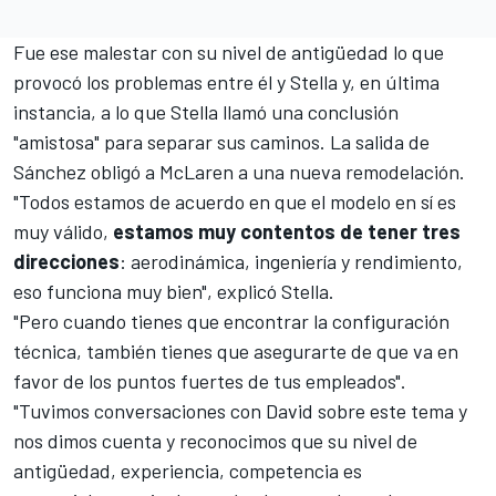
Fue ese malestar con su nivel de antigüedad lo que
provocó los problemas entre él y Stella y, en última
instancia, a lo que Stella llamó una conclusión
"amistosa" para separar sus caminos. La salida de
Sánchez obligó a McLaren a una nueva remodelación.
"Todos estamos de acuerdo en que el modelo en sí es
muy válido,
estamos muy contentos de tener tres
direcciones
: aerodinámica, ingeniería y rendimiento,
eso funciona muy bien", explicó
Stella
.
"Pero cuando tienes que encontrar la configuración
técnica, también tienes que asegurarte de que va en
favor de los puntos fuertes de tus empleados".
"Tuvimos conversaciones con David sobre este tema y
nos dimos cuenta y reconocimos que su nivel de
antigüedad, experiencia, competencia es