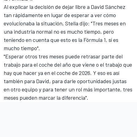
Al explicar la decisión de dejar libre a David Sánchez
tan rápidamente en lugar de esperar a ver cómo
evolucionaba la situación, Stella dijo: "Tres meses en
una industria normal no es mucho tiempo, pero
teniendo en cuenta que esto es la Fórmula 1, sí es
mucho tiempo".
"Esperar otros tres meses puede retrasar parte del
trabajo para el coche del año que viene o el trabajo que
hay que hacer ya en el coche de 2026. Y eso es así
también para David, para darle oportunidades justas
en otro equipo y para tener un rol más importante, tres
meses pueden marcar la diferencia".