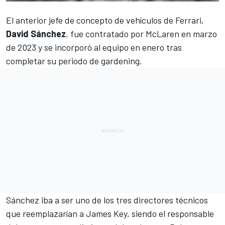
El anterior jefe de concepto de vehículos de
Ferrari
,
David Sánchez
, fue contratado por
McLaren
en marzo
de 2023 y se incorporó al equipo en enero tras
completar su
periodo de gardening
.
Sánchez iba a ser uno de
los tres directores técnicos
que reemplazarían a James Key
, siendo el responsable