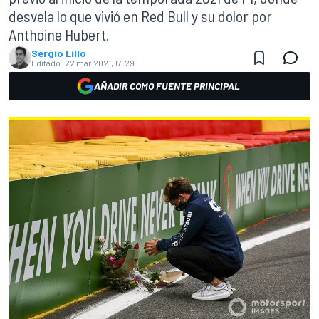
desvela lo que vivió en Red Bull y su dolor por
Anthoine Hubert.
Sergio Lillo
Editado:
22 mar 2021, 17:29
AÑADIR COMO FUENTE PRINCIPAL