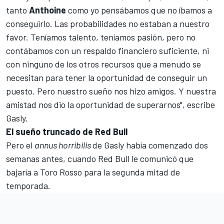
tanto
Anthoine
como yo pensábamos que no íbamos a
conseguirlo. Las probabilidades no estaban a nuestro
favor. Teníamos talento, teníamos pasión, pero no
contábamos con un respaldo financiero suficiente, ni
con ninguno de los otros recursos que a menudo se
necesitan para tener la oportunidad de conseguir un
puesto. Pero nuestro sueño nos hizo amigos. Y nuestra
amistad nos dio la oportunidad de superarnos", escribe
Gasly.
El sueño truncado de Red Bull
Pero el
annus horribilis
de Gasly había comenzado dos
semanas antes, cuando R
ed Bull le comunicó que
bajaría a Toro Rosso
para la segunda mitad de
temporada.