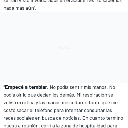
nada más aún".
"
Empecé a temblar
. No podía sentir mis manos. No
podía oír lo que decían los demás. Mi respiración se
volvió errática y las manos me sudaron tanto que me
costó sacar el teléfono para intentar consultar las
redes sociales en busca de noticias. En cuanto terminó
nuestra reunión, corrí a la zona de hospitalidad para