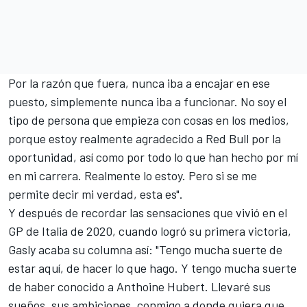
Por la razón que fuera, nunca iba a encajar en ese
puesto, simplemente nunca iba a funcionar. No soy el
tipo de persona que empieza con cosas en los medios,
porque estoy realmente agradecido a Red Bull por la
oportunidad, así como por todo lo que han hecho por mí
en mi carrera. Realmente lo estoy. Pero si se me
permite decir mi verdad, esta es".
Y después de recordar las sensaciones que vivió en el
GP de Italia de 2020, cuando logró su primera victoria,
Gasly acaba su columna así: "Tengo mucha suerte de
estar aquí, de hacer lo que hago. Y tengo mucha suerte
de haber conocido a Anthoine Hubert. Llevaré sus
sueños, sus ambiciones, conmigo a donde quiera que