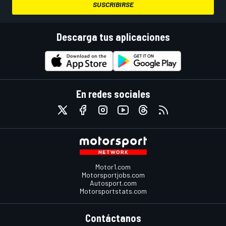
SUSCRIBIRSE
Descarga tus aplicaciones
En redes sociales
Motor1.com
Motorsportjobs.com
Autosport.com
Motorsportstats.com
Contáctanos