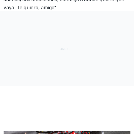
vaya. Te quiero, amigo".