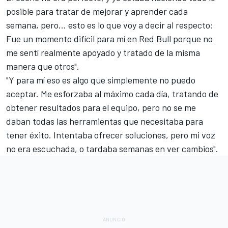
posible para tratar de mejorar y aprender cada
semana, pero... esto es lo que voy a decir al respecto:
Fue un momento difícil para mí en Red Bull porque no
me sentí realmente apoyado y tratado de la misma
manera que otros".
"Y para mí eso es algo que simplemente no puedo
aceptar. Me esforzaba al máximo cada día, tratando de
obtener resultados para el equipo, pero no se me
daban todas las herramientas que necesitaba para
tener éxito. Intentaba ofrecer soluciones, pero mi voz
no era escuchada, o tardaba semanas en ver cambios".