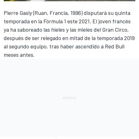
Pierre Gasly
(Ruan, Francia, 1996) disputará su quinta
temporada en la
Fórmula 1
este 2021. El joven francés
ya ha saboreado las hieles y las mieles del Gran Circo,
después de ser
relegado en mitad de la temporada 2019
al segundo equipo
, tras haber ascendido a
Red Bull
meses antes.