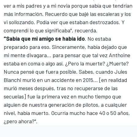
ver a mis padres y a mi novia porque sabía que tendrían
más información. Recuerdo que bajé las escaleras y los
vi sollozando. Podía ver que estaban destrozados. Y
comprendí lo que significaba", recuerda.
"Sabía que mi amigo se había ido
. No estaba
preparado para eso. Sinceramente, había dejado que
mi mente divagara... para pensar que tal vez Anthoine
estaba en coma o algo así. ¿Pero la muerte? ¿Muerte?
Nunca pensé que fuera posible. Sabes,
cuando Jules
Bianchi murió en un accidente en 2015
... [en realidad
murió meses después, tras no recuperarse de las
secuelas] fue la primera vez en mucho tiempo que
alguien de nuestra generación de pilotos, a cualquier
nivel, había muerto. Ocurría mucho hace 40 o 50 años,
¿pero ahora?".