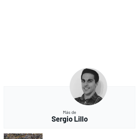
Más de
Sergio Lillo