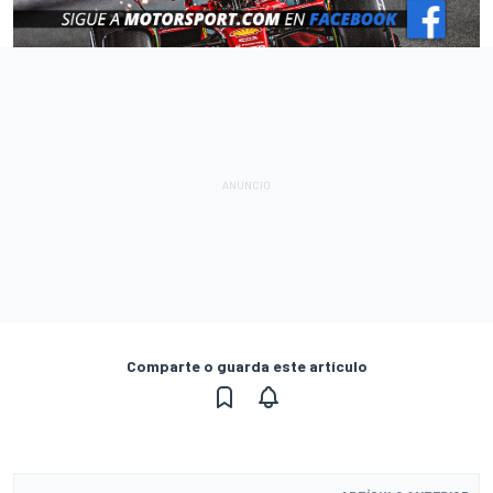
Comparte o guarda este artículo