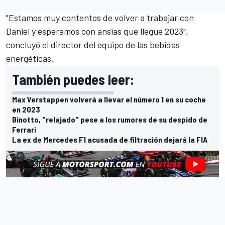
"Estamos muy contentos de volver a trabajar con
Daniel y esperamos con ansias que llegue 2023",
concluyó el director del equipo de las bebidas
energéticas.
También puedes leer:
Max Verstappen volverá a llevar el número 1 en su coche
en 2023
Binotto, "relajado" pese a los rumores de su despido de
Ferrari
La ex de Mercedes F1 acusada de filtración dejará la FIA