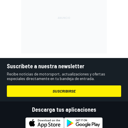
Suscríbete a nuestra newsletter
Recibe noticias de motorsport, actualizaciones y ofertas
especiales directamente en tu bandeja de entrada.
SUSCRIBIRSE
Descarga tus aplicaciones