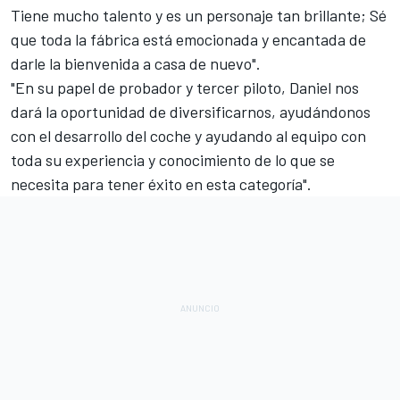
Tiene mucho talento y es un personaje tan brillante; Sé
que toda la fábrica está emocionada y encantada de
darle la bienvenida a casa de nuevo".
"En su papel de probador y tercer piloto, Daniel nos
dará la oportunidad de diversificarnos, ayudándonos
con el desarrollo del coche y ayudando al equipo con
toda su experiencia y conocimiento de lo que se
necesita para tener éxito en esta categoría".