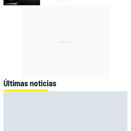
Últimas noticias