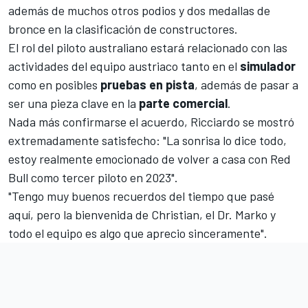
además de muchos otros podios y dos medallas de
bronce en la clasificación de constructores.
El rol del piloto australiano estará relacionado con las
actividades del equipo austriaco tanto en el
simulador
como en posibles
pruebas en pista
, además de pasar a
ser una pieza clave en la
parte comercial
.
Nada más confirmarse el acuerdo, Ricciardo se mostró
extremadamente satisfecho: "La sonrisa lo dice todo,
estoy realmente emocionado de volver a casa con Red
Bull como tercer piloto en 2023".
"Tengo muy buenos recuerdos del tiempo que pasé
aquí, pero la bienvenida de Christian, el Dr. Marko y
todo el equipo es algo que aprecio sinceramente".