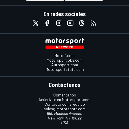
En redes sociales
Motor1.com
Motorsportjobs.com
Autosport.com
Motorsportstats.com
Contáctanos
Comentarios
Anúnciate en Motorsport.com
Contacta con el equipo
sales@motorsport.com
650 Madison Avenue,
New York, NY 10022
USA