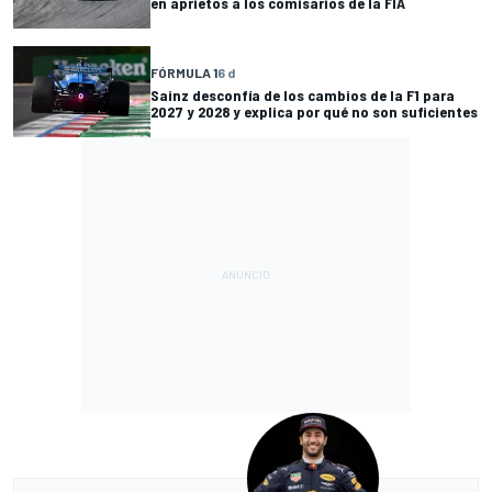
en aprietos a los comisarios de la FIA
FÓRMULA 1
6 d
Sainz desconfía de los cambios de la F1 para
2027 y 2028 y explica por qué no son suficientes