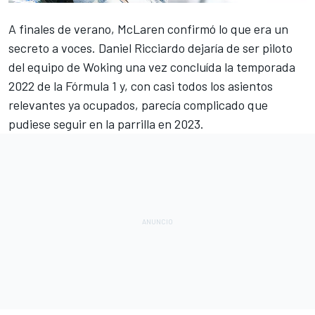
A finales de verano,
McLaren
confirmó lo que era un
secreto a voces.
Daniel Ricciardo dejaría de ser piloto
del equipo de Woking una vez concluída la temporada
2022 de la Fórmula 1
y, con casi todos los asientos
relevantes ya ocupados, parecía complicado que
pudiese seguir en la parrilla en 2023.