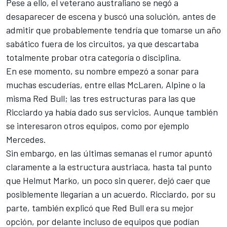
Pese a ello, el veterano australiano se negó a
desaparecer de escena y buscó una solución, antes de
admitir que probablemente tendría que
tomarse un año
sabático fuera de los circuitos
, ya que descartaba
totalmente probar otra categoría o disciplina.
En ese momento, su nombre empezó a sonar para
muchas escuderías, entre ellas McLaren,
Alpine
o la
misma Red Bull; las tres estructuras para las que
Ricciardo ya había dado sus servicios. Aunque también
se interesaron otros equipos, como por ejemplo
Mercedes
.
Sin embargo, en las últimas semanas el rumor apuntó
claramente a la estructura austriaca, hasta tal punto
que
Helmut Marko, un poco sin querer, dejó caer que
posiblemente llegarían a un acuerdo
. Ricciardo, por su
parte, también explicó que
Red Bull era su mejor
opción
, por delante incluso de equipos que podían