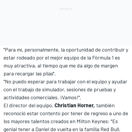
"Para mí, personalmente, la oportunidad de contribuir y
estar rodeado por el mejor equipo de la
Fórmula 1
es
muy atractiva, al tiempo que me da algo de margen
para recargar las pilas".
"No puedo esperar para trabajar con el equipo y ayudar
con el trabajo de simulador, sesiones de pruebas y
actividades comerciales. ¡Vamos!".
El director del equipo,
Christian Horner,
también
reconoció estar contento por tener de regreso a uno de
los mayores talentos creados en Milton Keynes: "Es
genial tener a Daniel de vuelta en la familia Red Bull.