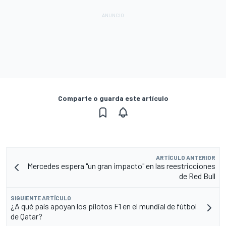
Comparte o guarda este artículo
ARTÍCULO ANTERIOR
Mercedes espera "un gran impacto" en las reestricciones
de Red Bull
SIGUIENTE ARTÍCULO
¿A qué país apoyan los pilotos F1 en el mundial de fútbol
de Qatar?