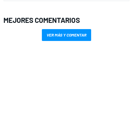
MEJORES COMENTARIOS
VER MÁS Y COMENTAR