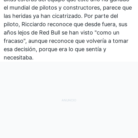
el mundial de pilotos y constructores, parece que
las heridas ya han cicatrizado. Por parte del
piloto, Ricciardo reconoce que desde fuera, sus
años lejos de Red Bull se han visto "como un
fracaso", aunque reconoce que volvería a tomar
esa decisión, porque era lo que sentía y
necesitaba.