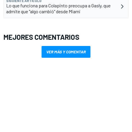
SIGUIENTE ARTÍCULO
Lo que funciona para Colapinto preocupa a Gasly, que
admite que "algo cambió" desde Miami
MEJORES COMENTARIOS
VER MÁS Y COMENTAR