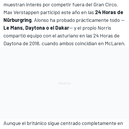
muestran interés por competir fuera del Gran Circo.
Max Verstappen
participó este año en las
24 Horas de
Nürburgring
, Alonso ha probado prácticamente todo —
Le Mans, Daytona o el Dakar
— y el propio Norris
compartió equipo con el asturiano en las 24 Horas de
Daytona de 2018, cuando ambos coincidían en McLaren.
Aunque el británico sigue centrado completamente en