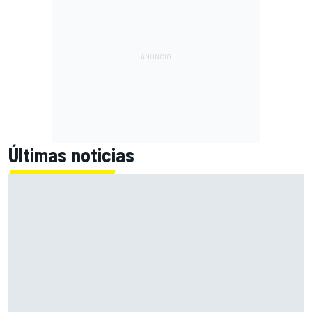
Últimas noticias