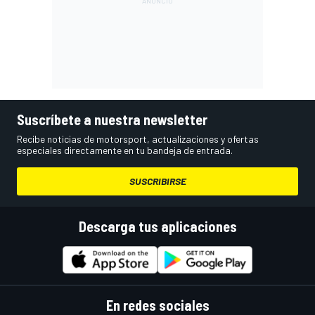
Suscríbete a nuestra newsletter
Recibe noticias de motorsport, actualizaciones y ofertas
especiales directamente en tu bandeja de entrada.
SUSCRIBIRSE
Descarga tus aplicaciones
En redes sociales