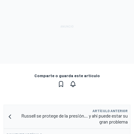
Comparte o guarda este artículo
ARTÍCULO ANTERIOR
Russell se protege de la presión… y ahí puede estar su
gran problema