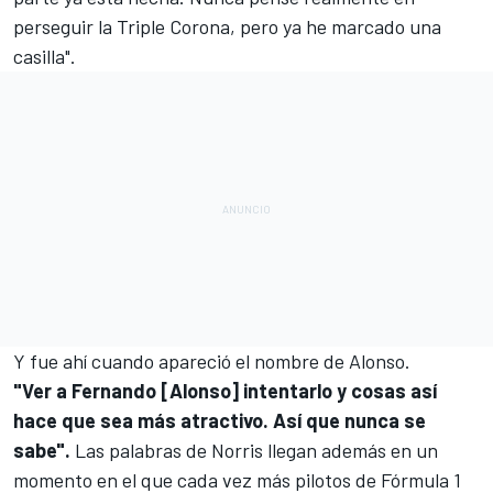
perseguir la Triple Corona, pero ya he marcado una
casilla".
Y fue ahí cuando apareció el nombre de Alonso.
"Ver a Fernando [Alonso] intentarlo y cosas así
hace que sea más atractivo. Así que nunca se
sabe".
Las palabras de Norris llegan además en un
momento en el que cada vez más pilotos de Fórmula 1