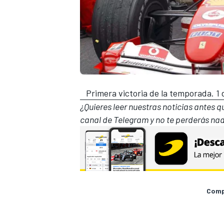
Primera victoria de la temporada. 1 
¿Quieres leer nuestras noticias antes 
canal de Telegram
y no te perderás nad
Compa