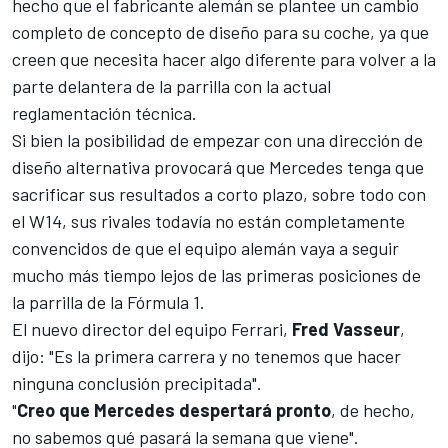
hecho que el fabricante alemán se plantee un cambio
completo de concepto de diseño para su coche, ya que
creen que necesita hacer algo diferente para volver a la
parte delantera de la parrilla con la actual
reglamentación técnica.
Si bien la posibilidad de empezar con una dirección de
diseño alternativa provocará que
Mercedes
tenga que
sacrificar sus resultados a corto plazo, sobre todo con
el
W14
, sus rivales todavía no están completamente
convencidos de que el equipo alemán vaya a seguir
mucho más tiempo lejos de las primeras posiciones de
la parrilla de la
Fórmula 1
.
El nuevo director del equipo Ferrari,
Fred Vasseur
,
dijo: "Es la primera carrera y no tenemos que hacer
ninguna conclusión precipitada".
"
Creo que Mercedes despertará pronto
, de hecho,
no sabemos qué pasará la semana que viene".