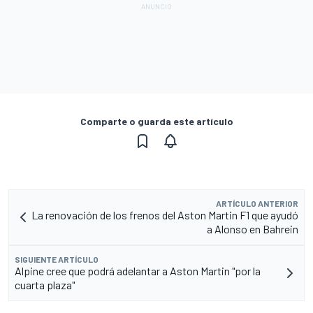
Comparte o guarda este artículo
ARTÍCULO ANTERIOR
La renovación de los frenos del Aston Martin F1 que ayudó
a Alonso en Bahrein
SIGUIENTE ARTÍCULO
Alpine cree que podrá adelantar a Aston Martin "por la
cuarta plaza"