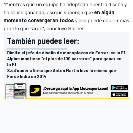
"Mientras que un equipo ha adoptado nuestro diseño y
ha salido ganando, así que supongo que
en algún
momento convergerán todos
y eso puede ocurrir más
pronto que tarde", concluyó Horner.
También puedes leer:
Dimite el jefe de diseño de monoplazas de Ferrari en la F1
Alpine mantiene "el plan de 100 carreras" para ganar en
la F1
Szafnauer afirma que Aston Martin hizo lo mismo que
Force India en 2014