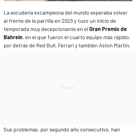
La escudería excampeona del mundo esperaba volver
al frente de la parrilla en 2023 y tuvo un inicio de
temporada muy decepcionante en el
Gran Premio de
Bahrein
, en el que fueron el cuarto equipo más rápido,
por detrás de
Red Bull
,
Ferrari
y también
Aston Martin
.
Sus problemas, por segundo año consecutivo, han