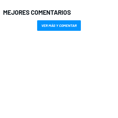
MEJORES COMENTARIOS
VER MÁS Y COMENTAR