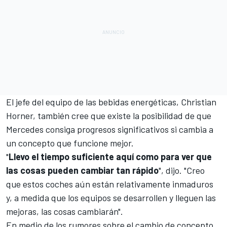
El jefe del equipo de las bebidas energéticas, Christian
Horner, también cree que existe la posibilidad de que
Mercedes consiga progresos significativos si cambia a
un concepto que funcione mejor.
"
Llevo el tiempo suficiente aquí como para ver que
las cosas pueden cambiar tan rápido
", dijo. "Creo
que estos coches aún están relativamente inmaduros
y, a medida que los equipos se desarrollen y lleguen las
mejoras, las cosas cambiarán".
En medio de los rumores sobre el cambio de concepto