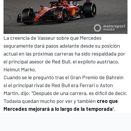
La creencia de Vasseur sobre que Mercedes
seguramente dará pasos adelante desde su posición
actual en las próximas carreras ha sido respaldada por
el principal asesor de Red Bull, el expiloto austriaco,
Helmut Marko
.
Cuando se le preguntó tras el
Gran Premio de Bahrein
si el principal rival de Red Bull era Ferrari o Aston
Martin, dijo: "Después de una carrera, es difícil de decir.
Todavía quedan mucho por ver y también
creo que
Mercedes mejorará a lo largo de la temporada
".