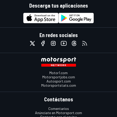
Descarga tus aplicaciones
En redes sociales
Motor1.com
Motorsportjobs.com
Autosport.com
Motorsportstats.com
Contáctanos
Comentarios
Anúnciate en Motorsport.com
Contacta con el equipo