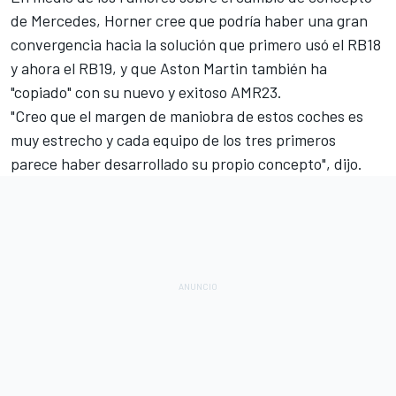
de Mercedes, Horner cree que podría haber una gran
convergencia hacia la solución que primero usó el
RB18
y ahora el
RB19
, y que Aston Martin también ha
"copiado" con su nuevo y exitoso
AMR23
.
"Creo que el margen de maniobra de estos coches es
muy estrecho y cada equipo de los tres primeros
parece haber desarrollado su propio concepto", dijo.