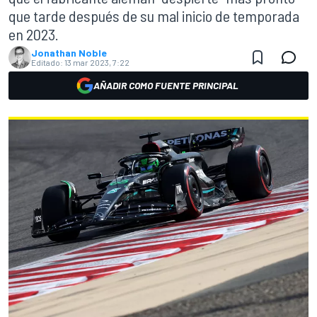
que tarde después de su mal inicio de temporada
en 2023.
Jonathan Noble
Editado:
13 mar 2023, 7:22
AÑADIR COMO FUENTE PRINCIPAL