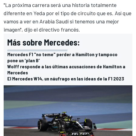
"La próxima carrera será una historia totalmente
diferente en
Yeda
por el tipo de circuito que es. Así que
vamos a ver en
Arabia Saudí
si tenemos una mejor
imagen", dijo el directivo francés.
Más sobre Mercedes:
Mercedes F1 "no teme" perder a Hamilton y tampoco
pone un 'plan B'
Wolff responde a las últimas acusaciones de Hamilton a
Mercedes
El Mercedes W14, un náufrago en las ideas de la F1 2023