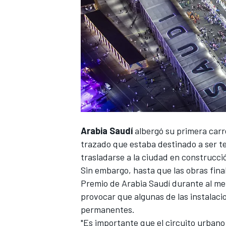
Arabia Saudí
albergó su primera carr
trazado que estaba destinado a ser te
trasladarse a la ciudad en construcc
Sin embargo, hasta que las obras fina
Premio de Arabia Saudí durante al men
provocar que algunas de las instalacio
permanentes.
"Es importante que el circuito urbano