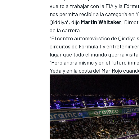
vuelto a trabajar con la FIA y la Fór
nos permita recibir a la categoría en
Qiddiya", dijo
Martin Whitaker
, Direc
de la carrera.
"El centro automovilístico de Qiddiya 
circuitos de Fórmula 1 y entretenimie
lugar que todo el mundo querrá visita
"Pero ahora mismo y en el futuro inme
Yeda y en la costa del Mar Rojo cuand