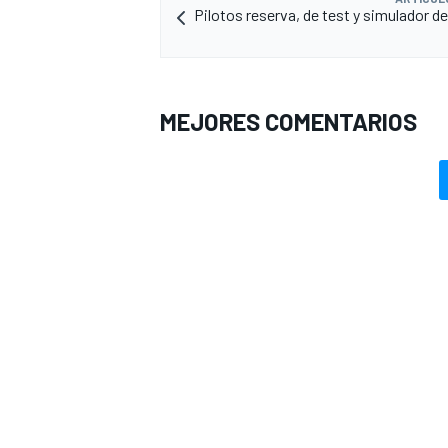
Pilotos reserva, de test y simulador de
MEJORES COMENTARIOS