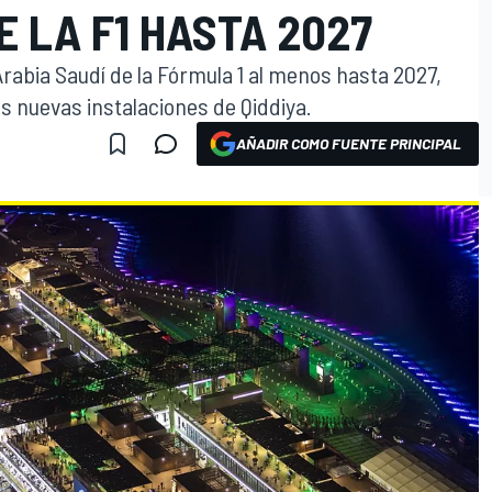
E LA F1 HASTA 2027
rabia Saudí de la Fórmula 1 al menos hasta 2027,
s nuevas instalaciones de Qiddiya.
AÑADIR COMO FUENTE PRINCIPAL