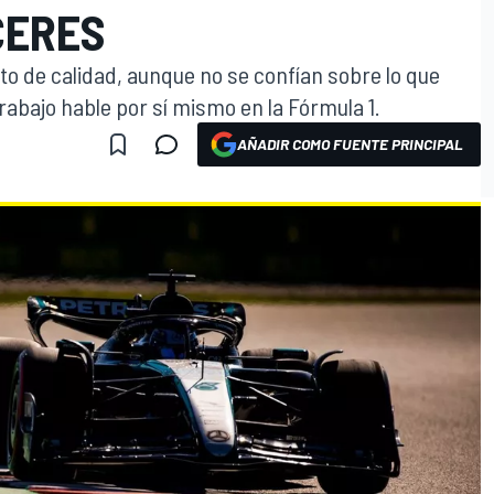
CERES
to de calidad, aunque no se confían sobre lo que
rabajo hable por sí mismo en la Fórmula 1.
AÑADIR COMO FUENTE PRINCIPAL