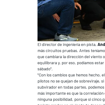
El director de ingeniería en pista,
And
más circuitos pruebas. Antes teníamos
que cambiara la dirección del viento o
equilibrara y, por eso, podíamos estar
sábado".
"Con los cambios que hemos hecho, e
pilotos no se quejan de sobreviraje, si
subvirador en todas partes, podemos ar
más importante es que la correlación 
ninguna posibilidad, porque si cinco 