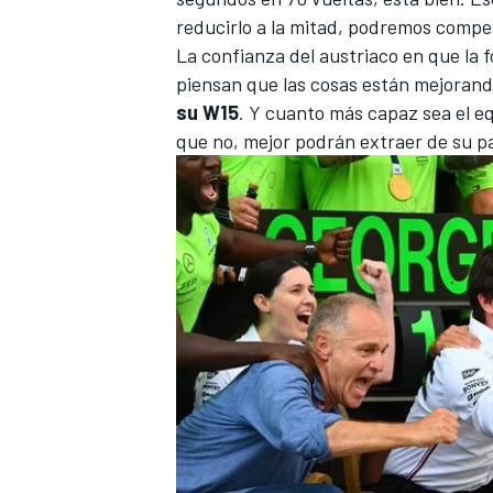
reducirlo a la mitad, podremos compet
La confianza del austriaco en que la 
piensan que las cosas están mejorand
su W15
. Y cuanto más capaz sea el eq
que no, mejor podrán extraer de su p