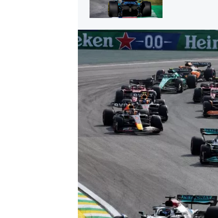
MÁS CATEGORÍAS