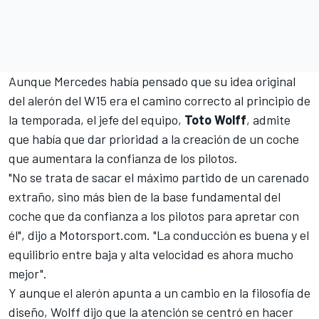
Aunque Mercedes había pensado que su idea original
del alerón del W15 era el camino correcto al principio de
la temporada, el jefe del equipo,
Toto Wolff
, admite
que había que dar prioridad a la creación de un coche
que aumentara la confianza de los pilotos.
"No se trata de sacar el máximo partido de un carenado
extraño, sino más bien de la base fundamental del
coche que da confianza a los pilotos para apretar con
él", dijo a
Motorsport.com
. "La conducción es buena y el
equilibrio entre baja y alta velocidad es ahora mucho
mejor".
Y aunque el alerón apunta a un cambio en la filosofía de
diseño, Wolff dijo que la atención se centró en hacer