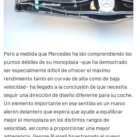
Pero a medida que
Mercedes
ha ido comprendiendo los
puntos débiles de su monoplaza -que ha demostrado
ser especialmente difícil de ofrecer el máximo
rendimiento tanto en curvas de alta como de baja
velocidad- ha llegado a la conclusión de que necesita
seguir una dirección de diseño diferente para su coche.
Un elemento importante en ese sentido es un nuevo
alerón delantero que espera que ayude a equilibrar
mejor el monoplaza en los distintos rangos de
velocidad, así como a proporcionar una mayor
adherencia.
George Russell
ha estrenado el nuevo