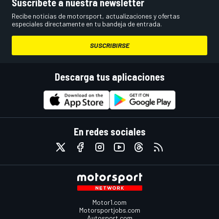
Suscríbete a nuestra newsletter
Recibe noticias de motorsport, actualizaciones y ofertas
especiales directamente en tu bandeja de entrada.
SUSCRIBIRSE
Descarga tus aplicaciones
En redes sociales
Motor1.com
Motorsportjobs.com
Autosport.com