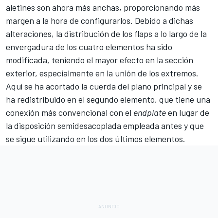
aletines son ahora más anchas, proporcionando más
margen a la hora de configurarlos. Debido a dichas
alteraciones, la distribución de los flaps a lo largo de la
envergadura de los cuatro elementos ha sido
modificada, teniendo el mayor efecto en la sección
exterior, especialmente en la unión de los extremos.
Aquí se ha acortado la cuerda del plano principal y se
ha redistribuido en el segundo elemento, que tiene una
conexión más convencional con el
endplate
en lugar de
la disposición semidesacoplada empleada antes y que
se sigue utilizando en los dos últimos elementos.