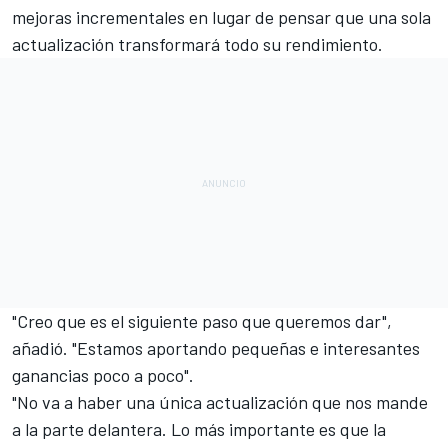
mejoras incrementales en lugar de pensar que una sola
actualización transformará todo su rendimiento.
"Creo que es el siguiente paso que queremos dar",
añadió. "Estamos aportando pequeñas e interesantes
ganancias poco a poco".
"No va a haber una única actualización que nos mande
a la parte delantera. Lo más importante es que la