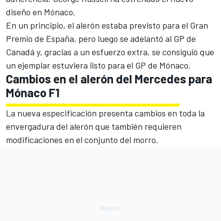
diseño en Mónaco.
En un principio, el alerón estaba previsto para el
Gran
Premio de España
, pero luego se adelantó al
GP de
Canadá
y, gracias a un esfuerzo extra, se consiguió que
un ejemplar estuviera listo para el
GP de Mónaco
.
Cambios en el alerón del Mercedes para
Mónaco F1
La nueva especificación presenta cambios en toda la
envergadura del alerón que también requieren
modificaciones en el conjunto del morro.