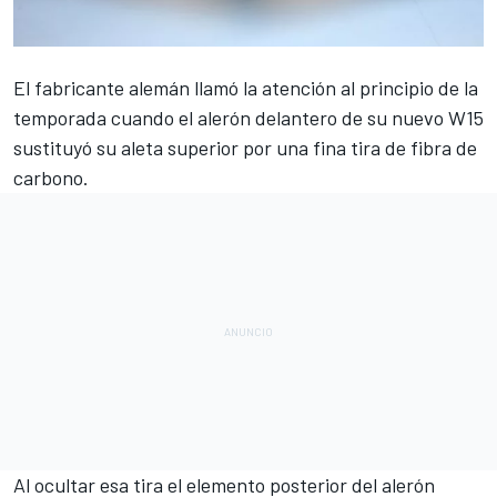
El fabricante alemán llamó la atención al principio de la
temporada cuando
el alerón delantero de su nuevo W15
sustituyó su aleta superior por una fina tira de fibra de
carbono.
Al ocultar esa tira el elemento posterior del alerón