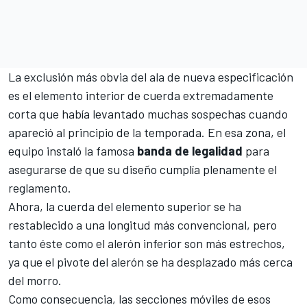
La exclusión más obvia del ala de nueva especificación
es el elemento interior de cuerda extremadamente
corta que había levantado muchas sospechas cuando
apareció al principio de la temporada. En esa zona, el
equipo instaló la famosa
banda de legalidad
para
asegurarse de que su diseño cumplía plenamente el
reglamento.
Ahora, la cuerda del elemento superior se ha
restablecido a una longitud más convencional, pero
tanto éste como el alerón inferior son más estrechos,
ya que el pivote del alerón se ha desplazado más cerca
del morro.
Como consecuencia, las secciones móviles de esos