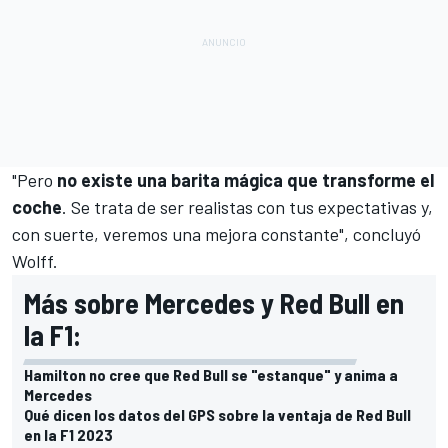
"Pero
no existe una barita mágica que transforme el
coche
. Se trata de ser realistas con tus expectativas y,
con suerte, veremos una mejora constante", concluyó
Wolff.
Más sobre Mercedes y Red Bull en
la F1:
Hamilton no cree que Red Bull se "estanque" y anima a
Mercedes
Qué dicen los datos del GPS sobre la ventaja de Red Bull
en la F1 2023