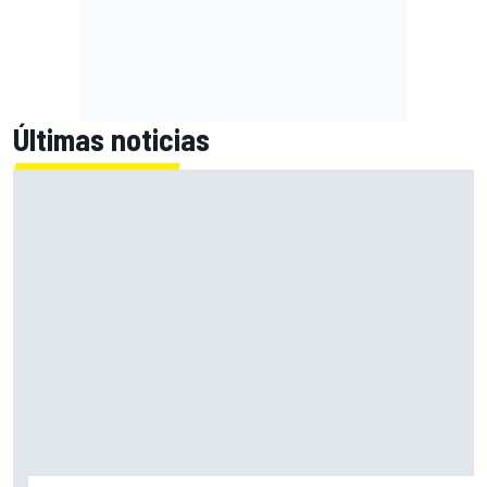
Últimas noticias