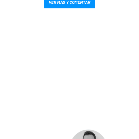
VER MÁS Y COMENTAR