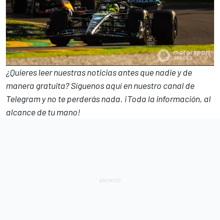
¿Quieres leer nuestras noticias antes que nadie y de
manera gratuita? Síguenos
aquí en nuestro canal de
Telegram
y no te perderás nada. ¡Toda la información, al
alcance de tu mano!