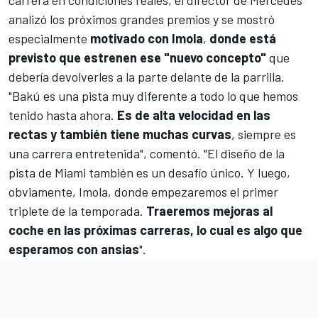
analizó los próximos grandes premios y se mostró
especialmente
motivado con Imola
,
donde está
previsto que estrenen ese "nuevo concepto"
que
debería devolverles a la parte delante de la parrilla.
"
Bakú
es una pista muy diferente a todo lo que hemos
tenido hasta ahora.
Es de alta velocidad en las
rectas y también tiene muchas curvas
, siempre es
una carrera entretenida", comentó. "El diseño de la
pista de
Miami
también es un desafío único. Y luego,
obviamente,
Imola
, donde empezaremos el primer
triplete de la temporada.
Traeremos mejoras al
coche en las próximas carreras, lo cual es algo que
esperamos con ansias
".