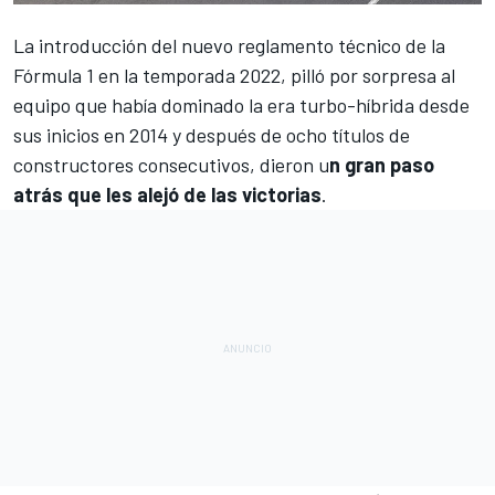
La introducción del nuevo reglamento técnico de la
Fórmula 1
en la temporada 2022, pilló por sorpresa al
equipo que había dominado la era turbo-híbrida desde
sus inicios en 2014 y después de ocho títulos de
constructores consecutivos, dieron u
n gran paso
atrás que les alejó de las victorias
.