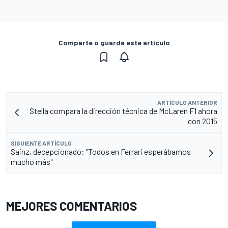
Comparte o guarda este artículo
ARTÍCULO ANTERIOR
Stella compara la dirección técnica de McLaren F1 ahora
con 2015
SIGUIENTE ARTÍCULO
Sainz, decepcionado: "Todos en Ferrari esperábamos
mucho más"
MEJORES COMENTARIOS