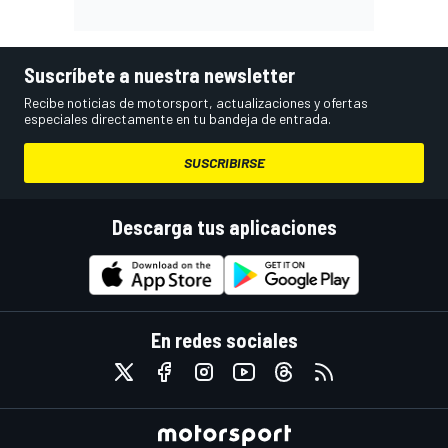
Suscríbete a nuestra newsletter
Recibe noticias de motorsport, actualizaciones y ofertas
especiales directamente en tu bandeja de entrada.
SUSCRIBIRSE
Descarga tus aplicaciones
En redes sociales