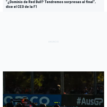
"¿Dominio de Red Bull? Tendremos sorpresas al final",
dice el CEO de la F1