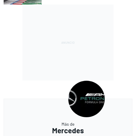
Más de
Mercedes