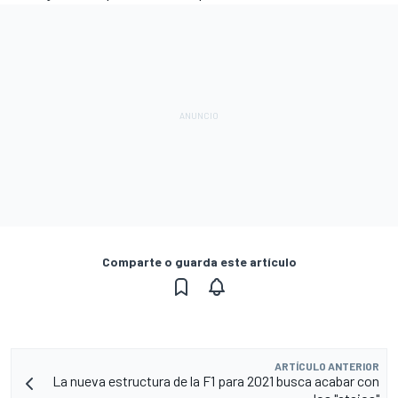
Comparte o guarda este artículo
ARTÍCULO ANTERIOR
La nueva estructura de la F1 para 2021 busca acabar con