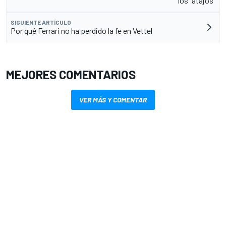
los "atajos"
SIGUIENTE ARTÍCULO
Por qué Ferrari no ha perdido la fe en Vettel
MEJORES COMENTARIOS
VER MÁS Y COMENTAR