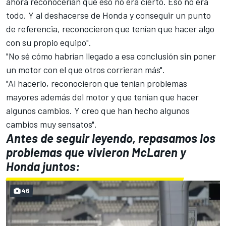
ahora reconocerían que eso no era cierto. Eso no era
todo. Y al deshacerse de Honda y conseguir un punto
de referencia, reconocieron que tenían que hacer algo
con su propio equipo".
"No sé cómo habrían llegado a esa conclusión sin poner
un motor con el que otros corrieran más".
"Al hacerlo, reconocieron que tenían problemas
mayores además del motor y que tenían que hacer
algunos cambios. Y creo que han hecho algunos
cambios muy sensatos".
Antes de seguir leyendo, repasamos los
problemas que vivieron McLaren y
Honda juntos:
46