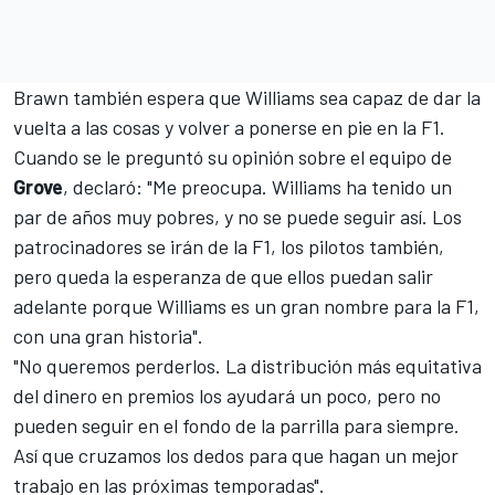
Brawn también espera que
Williams
sea capaz de dar la
vuelta a las cosas y volver a ponerse en pie en la F1.
Cuando se le preguntó su opinión sobre el equipo de
Grove
, declaró: "Me preocupa. Williams ha tenido un
par de años muy pobres, y no se puede seguir así. Los
patrocinadores se irán de la F1, los pilotos también,
pero queda la esperanza de que ellos puedan salir
adelante porque Williams es un gran nombre para la F1,
con una gran historia".
"No queremos perderlos. La distribución más equitativa
del dinero en premios los ayudará un poco, pero no
pueden seguir en el fondo de la parrilla para siempre.
Así que cruzamos los dedos para que hagan un mejor
trabajo en las próximas temporadas".