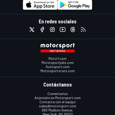
En redes sociales
Motor1.com
Motorsportjobs.com
Autosport.com
Motorsportstats.com
Contáctanos
Comentarios
Anúnciate en Motorsport.com
Contacta con el equipo
sales@motorsport.com
650 Madison Avenue,
New York, NY 10022