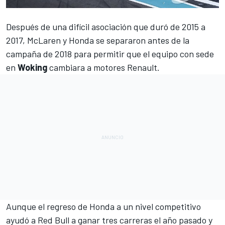
Después de una difícil asociación que duró de 2015 a
2017,
McLaren y Honda se separaron
antes de la
campaña de 2018 para permitir que el equipo con sede
en
Woking
cambiara a motores Renault
.
Aunque el regreso de Honda a un nivel competitivo
ayudó a Red Bull a ganar tres carreras
el año pasado y