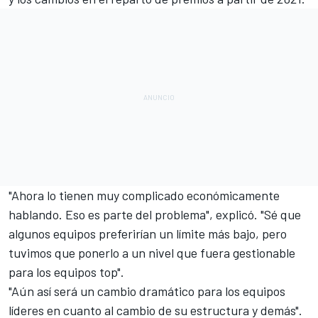
"Ahora lo tienen muy complicado económicamente
hablando. Eso es parte del problema", explicó. "Sé que
algunos equipos preferirían un límite más bajo, pero
tuvimos que ponerlo a un nivel que fuera gestionable
para los equipos top".
"Aún así será un cambio dramático para los equipos
líderes en cuanto al cambio de su estructura y demás".