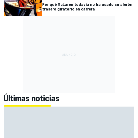
Por qué McLaren todavía no ha usado su alerón
trasero giratorio en carrera
Últimas noticias