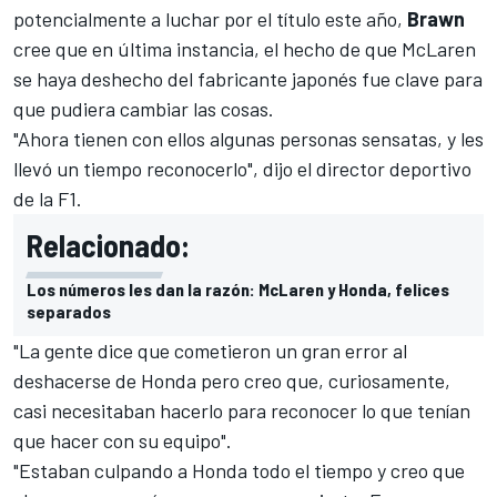
potencialmente a luchar por el título este año,
Brawn
cree que en última instancia, el hecho de que
McLaren
se haya deshecho del fabricante japonés fue clave para
que pudiera cambiar las cosas.
"Ahora tienen con ellos algunas personas sensatas, y les
llevó un tiempo reconocerlo", dijo el director deportivo
de
la F1
.
Relacionado:
Los números les dan la razón: McLaren y Honda, felices
separados
"La gente dice que cometieron un gran error al
deshacerse de Honda pero creo que, curiosamente,
casi necesitaban hacerlo para reconocer lo que tenían
que hacer con su equipo".
"Estaban culpando a Honda todo el tiempo y creo que