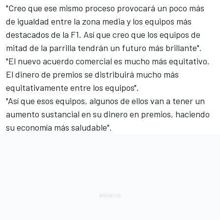
"Creo que ese mismo proceso provocará un poco más
de igualdad entre la zona media y los equipos más
destacados de la F1. Así que creo que los equipos de
mitad de la parrilla tendrán un futuro más brillante".
"El nuevo acuerdo comercial es mucho más equitativo.
El dinero de premios se distribuirá mucho más
equitativamente entre los equipos".
"Así que esos equipos, algunos de ellos van a tener un
aumento sustancial en su dinero en premios, haciendo
su economía más saludable".