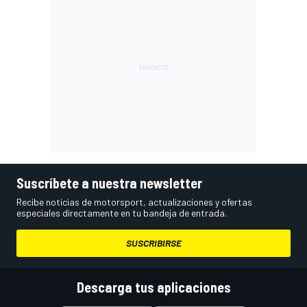
Suscríbete a nuestra newsletter
Recibe noticias de motorsport, actualizaciones y ofertas
especiales directamente en tu bandeja de entrada.
SUSCRIBIRSE
Descarga tus aplicaciones