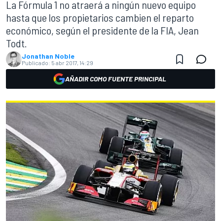
La Fórmula 1 no atraerá a ningún nuevo equipo
hasta que los propietarios cambien el reparto
económico, según el presidente de la FIA, Jean
Todt.
Jonathan Noble
Publicado:
5 abr 2017, 14:29
AÑADIR COMO FUENTE PRINCIPAL