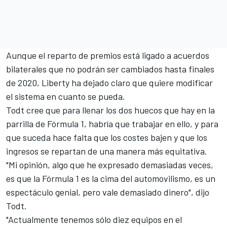
Aunque el reparto de premios está ligado a acuerdos
bilaterales que no podrán ser cambiados hasta finales
de 2020,
Liberty ha dejado claro que quiere
modificar
el sistema en cuanto se pueda.
Todt cree que para llenar los dos huecos que hay en
la
parrilla de Fórmula 1
, habría que trabajar en ello, y para
que suceda hace falta que los costes bajen y que los
ingresos se repartan de una manera más equitativa.
"Mi opinión, algo que he expresado demasiadas veces,
es que la Fórmula 1 es la cima del automovilismo, es un
espectáculo genial, pero vale demasiado dinero", dijo
Todt.
"Actualmente tenemos sólo diez equipos en el