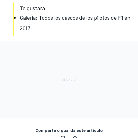
Te gustará:
Galería: Todos los cascos de los pilotos de F1 en
2017
Comparte o guarda este artículo