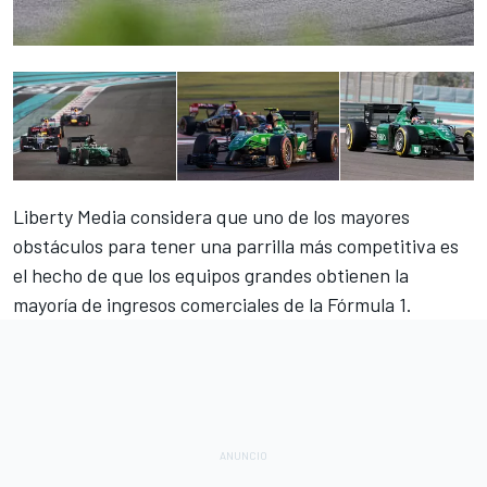
Liberty Media considera que uno de los mayores
obstáculos para tener una parrilla más competitiva es
el hecho de que los equipos grandes obtienen la
mayoría de ingresos comerciales de la
Fórmula 1
.