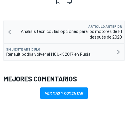
ARTÍCULO ANTERIOR
Análisis técnico: las opciones para los motores de F1
después de 2020
SIGUIENTE ARTÍCULO
Renault podría volver al MGU-K 2017 en Rusia
MEJORES COMENTARIOS
VER MÁS Y COMENTAR