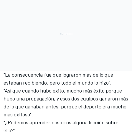
"La consecuencia fue que lograron más de lo que
estaban recibiendo, pero todo el mundo lo hizo".
"Así que cuando hubo éxito, mucho más éxito porque
hubo una propagación, y esos dos equipos ganaron más
de lo que ganaban antes, porque el deporte era mucho
más exitoso".
"¿Podemos aprender nosotros alguna lección sobre
ello?".