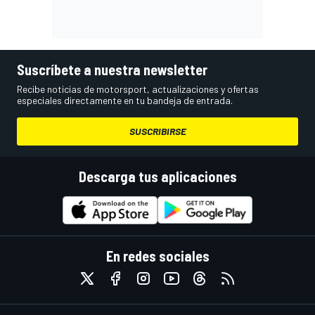
Suscríbete a nuestra newsletter
Recibe noticias de motorsport, actualizaciones y ofertas
especiales directamente en tu bandeja de entrada.
SUSCRIBIRSE
Descarga tus aplicaciones
En redes sociales