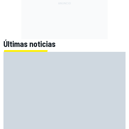
Últimas noticias