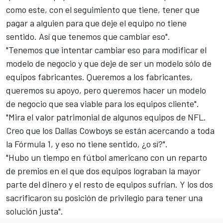
como este, con el seguimiento que tiene, tener que
pagar a alguien para que deje el equipo no tiene
sentido. Así que tenemos que cambiar eso".
"Tenemos que intentar cambiar eso para modificar el
modelo de negocio y que deje de ser un modelo sólo de
equipos fabricantes. Queremos a los fabricantes,
queremos su apoyo, pero queremos hacer un modelo
de negocio que sea viable para los equipos cliente".
"Mira el valor patrimonial de algunos equipos de NFL.
Creo que los Dallas Cowboys se están acercando a toda
la Fórmula 1, y eso no tiene sentido, ¿o sí?".
"Hubo un tiempo en fútbol americano con un reparto
de premios en el que dos equipos lograban la mayor
parte del dinero y el resto de equipos sufrían. Y los dos
sacrificaron su posición de privilegio para tener una
solución justa".