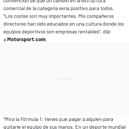
convencido de que un cambio en la estructura
comercial de la categoría sería positivo para todos.
"Los costes son muy importantes. Mis compañeros
directores han sido educados en una cultura donde los
equipos deportivos son empresas rentables", dijo
a
Motorsport.com
.
"Mira la Fórmula 1: tienes que pagar a alguien para
quitarle el equipo de sus manos. En un deporte mundial