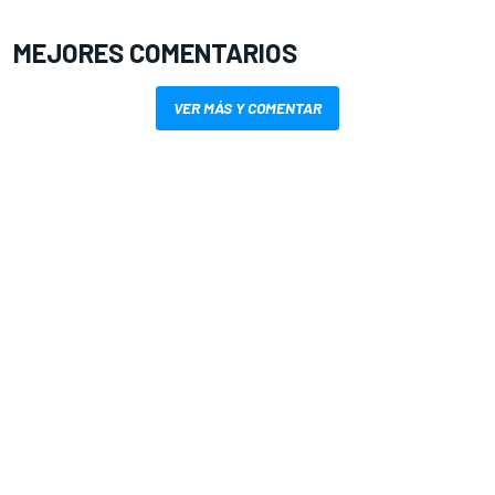
MEJORES COMENTARIOS
VER MÁS Y COMENTAR