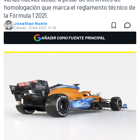
homologación que marca el reglamento técnico de
la Fórmula 1 2021.
Jonathan Noble
Editado:
15 feb 2021, 21:19
AÑADIR COMO FUENTE PRINCIPAL