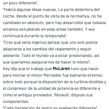
un poco diferente".
"Habrá algunas ideas nuevas. La parte delantera del
coche, desde el punto de vista de la normativa, no ha
cambiado en absoluto, pero hay desarrollos que todavía
estamos estudiando en esas áreas también. Y eso
continuará durante la temporada".
"Creo que sería ingenuo pensar que uno solo podría
adaptarse a los cambios del reglamento y seguir
adelante. Todo el mundo va a estar presionando, así
que queríamos asegurarnos de hacer lo mismo".
Key dijo que el trabajo que
McLaren
tuvo que hacer
para montar el motor Mercedes fue bastante extenso,
sobre todo porque la disposición de la turbina dividida y
el compresor de la unidad de potencia es diferente a
cómo el antiguo proveedor,
Renault,
dispuso sus
componentes.
"Cada instalación de motor es realmente diferente",