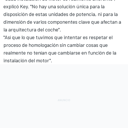
explicó Key. "No hay una solución única para la
disposición de estas unidades de potencia, ni para la
dimensión de varios componentes clave que afectan a
la arquitectura del coche".
"Así que lo que tuvimos que intentar es respetar el
proceso de homologación sin cambiar cosas que
realmente no tenían que cambiarse en función de la
instalación del motor".