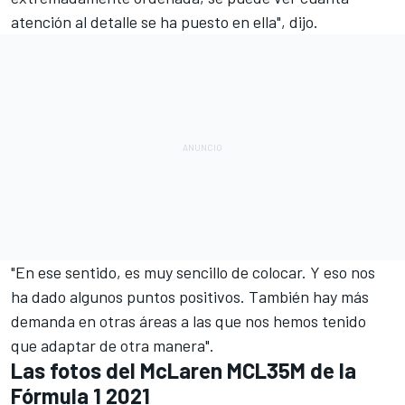
atención al detalle se ha puesto en ella", dijo.
"En ese sentido, es muy sencillo de colocar. Y eso nos
ha dado algunos puntos positivos. También hay más
demanda en otras áreas a las que nos hemos tenido
que adaptar de otra manera".
Las fotos del McLaren MCL35M de la
Fórmula 1 2021