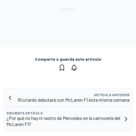
Comparte o guarda este artículo
ARTÍCULO ANTERIOR
Ricciardo debutará con McLaren F1 esta misma semana
SIGUIENTE ARTÍCULO
¿Por qué no hay ni rastro de Mercedes en la carrocería del
McLaren F1?