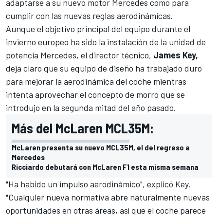
adaptarse a su nuevo motor
Mercedes
como para
cumplir con las
nuevas reglas aerodinámicas
.
Aunque el objetivo principal del equipo durante el
invierno europeo ha sido la instalación de la unidad de
potencia Mercedes, el director técnico,
James
Key,
deja claro que su equipo de diseño ha trabajado duro
para mejorar la aerodinámica del coche mientras
intenta aprovechar el
concepto de morro que se
introdujo en la segunda mitad
del año pasado.
Más del McLaren MCL35M:
McLaren presenta su nuevo MCL35M, el del regreso a
Mercedes
Ricciardo debutará con McLaren F1 esta misma semana
"Ha habido un impulso aerodinámico", explicó Key.
"Cualquier nueva normativa abre naturalmente nuevas
oportunidades en otras áreas, así que el coche parece