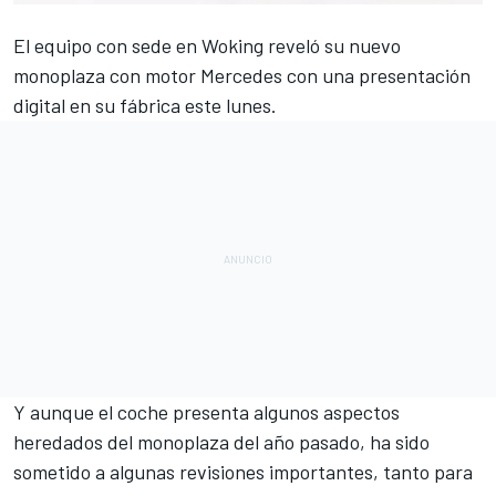
El equipo con sede en Woking reveló su nuevo
monoplaza con motor Mercedes con una presentación
digital en su fábrica este lunes.
Y aunque el coche presenta algunos aspectos
heredados del monoplaza del año pasado, ha sido
sometido a algunas revisiones importantes, tanto para