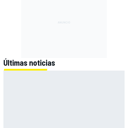
Últimas noticias