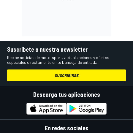
Suscríbete a nuestra newsletter
Recibe noticias de motorsport, actualizaciones y ofertas
especiales directamente en tu bandeja de entrada.
SUSCRIBIRSE
Descarga tus aplicaciones
En redes sociales