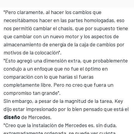
"Pero claramente, al hacer los cambios que
necesitábamos hacer en las partes homologadas, eso
nos permitió cambiar el chasis, que por supuesto tiene
que cambiar con un nuevo motor y los aspectos de
almacenamiento de energía de la caja de cambios por
motivos de la colocación".
"Esto agregó una dimensión extra, que probablemente
condujo a un enfoque que no fue el óptimo en
comparación con lo que harías si fueras
completamente libre. Pero no creo que fuera un
compromiso tan grande".
Sin embargo, a pesar de la magnitud de la tarea, Key
dijo estar impresionado por lo bien pensado que está el
diseño
de Mercedes.
"Creo que la instalación de Mercedes es, sin duda,
extremadamente ordenada, se puede ver cuánta