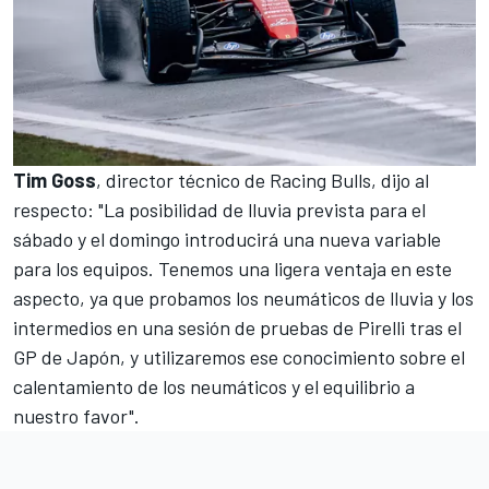
Tim Goss
, director técnico de Racing Bulls, dijo al
respecto: "La posibilidad de lluvia prevista para el
sábado y el domingo introducirá una nueva variable
para los equipos. Tenemos una ligera ventaja en este
aspecto, ya que probamos los neumáticos de lluvia y los
intermedios en una sesión de pruebas de Pirelli tras el
GP de Japón
, y utilizaremos ese conocimiento sobre el
calentamiento de los neumáticos y el equilibrio a
nuestro favor".