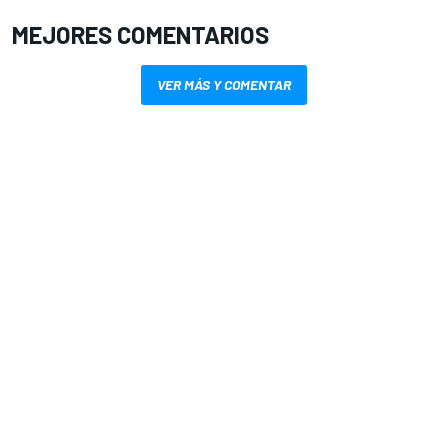
MEJORES COMENTARIOS
VER MÁS Y COMENTAR