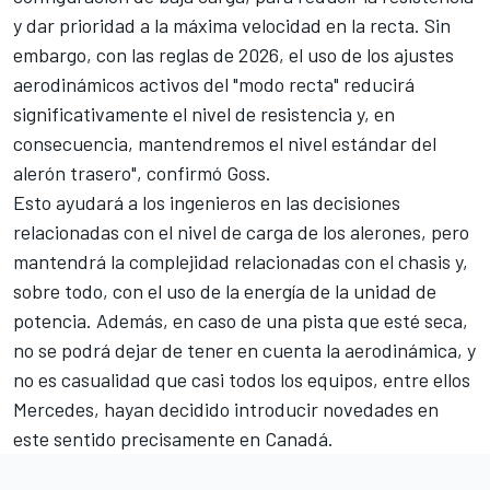
y dar prioridad a la máxima velocidad en la recta. Sin
embargo, con las reglas de 2026, el uso de los ajustes
aerodinámicos activos del "
modo recta
" reducirá
significativamente el nivel de resistencia y, en
consecuencia, mantendremos el nivel estándar del
alerón trasero", confirmó Goss.
Esto ayudará a los ingenieros en las decisiones
relacionadas con el nivel de carga de los alerones, pero
mantendrá la complejidad relacionadas con el chasis y,
sobre todo, con el uso de la energía de la unidad de
potencia. Además, en caso de una pista que esté seca,
no se podrá dejar de tener en cuenta la aerodinámica, y
no es casualidad que casi todos los equipos, entre ellos
Mercedes
, hayan decidido introducir novedades en
este sentido precisamente en Canadá.