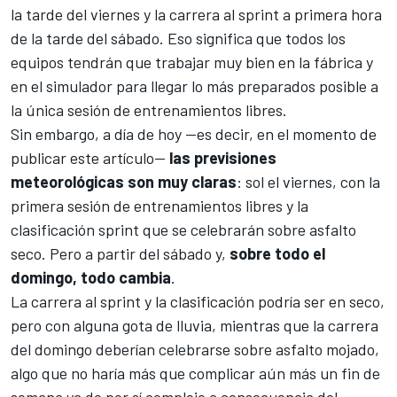
la tarde del viernes y la carrera al sprint a primera hora
de la tarde del sábado. Eso significa que todos los
equipos tendrán que trabajar muy bien en la fábrica y
en el simulador para llegar lo más preparados posible a
la única sesión de entrenamientos libres.
Sin embargo, a día de hoy —es decir, en el momento de
publicar este artículo—
las previsiones
meteorológicas son muy claras
: sol el viernes, con la
primera sesión de entrenamientos libres y la
clasificación sprint que se celebrarán sobre asfalto
seco. Pero a partir del sábado y,
sobre todo el
domingo, todo cambia
.
La carrera al sprint y la clasificación podría ser en seco,
pero con alguna gota de lluvia, mientras que la carrera
del domingo deberían celebrarse sobre asfalto mojado,
algo que no haría más que complicar aún más un fin de