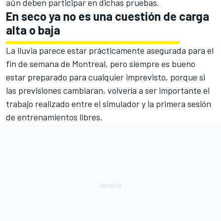
aún deben participar en dichas pruebas.
En seco ya no es una cuestión de carga
alta o baja
La lluvia parece estar prácticamente asegurada para el
fin de semana de Montreal, pero siempre es bueno
estar preparado para cualquier imprevisto, porque si
las previsiones cambiaran, volvería a ser importante el
trabajo realizado entre el simulador y la primera sesión
de entrenamientos libres.