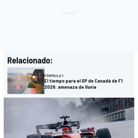
Relacionado:
FÓRMULA 1
El tiempo para el GP de Canadá de F1
2026: amenaza de lluvia