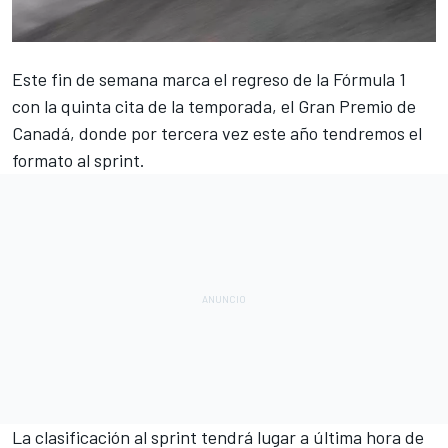
Este fin de semana marca el regreso de la
Fórmula 1
con la quinta cita de la temporada, el
Gran Premio de
Canadá
, donde por tercera vez este año tendremos el
formato al sprint.
La clasificación al sprint tendrá lugar a última hora de