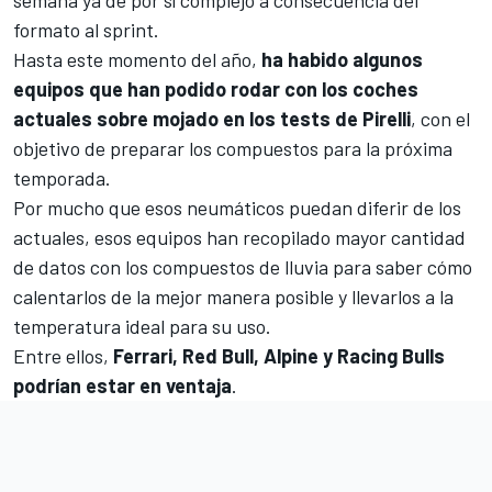
semana ya de por sí complejo a consecuencia del
formato al sprint
.
Hasta este momento del año,
ha habido algunos
equipos que han podido rodar con los coches
actuales sobre mojado en los tests de Pirelli
, con el
objetivo de preparar los compuestos para la próxima
temporada.
Por mucho que esos neumáticos puedan diferir de los
actuales, esos equipos han recopilado mayor cantidad
de datos con los compuestos de lluvia para saber cómo
calentarlos de la mejor manera posible y llevarlos a la
temperatura ideal para su uso.
Entre ellos,
Ferrari
,
Red Bull
,
Alpine
y
Racing Bulls
podrían estar en ventaja
.