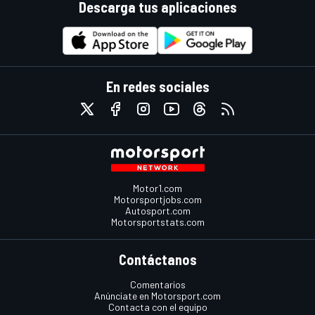
Descarga tus aplicaciones
En redes sociales
Motor1.com
Motorsportjobs.com
Autosport.com
Motorsportstats.com
Contáctanos
Comentarios
Anúnciate en Motorsport.com
Contacta con el equipo