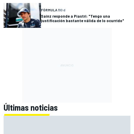
FÓRMULA 1
10 d
Sainz responde a Piastri: "Tengo una
justificación bastante válida de lo ocurrido"
Últimas noticias