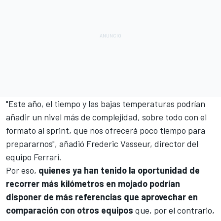
"Este año, el tiempo y las bajas temperaturas podrían
añadir un nivel más de complejidad, sobre todo con el
formato al sprint, que nos ofrecerá poco tiempo para
prepararnos", añadió
Frederic Vasseur
, director del
equipo Ferrari.
Por eso,
quienes ya han tenido la oportunidad de
recorrer más kilómetros en mojado podrían
disponer de más referencias que aprovechar en
comparación con otros equipos
que, por el contrario,