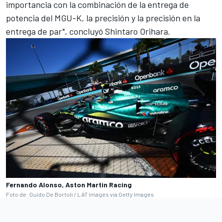
importancia con la combinación de la entrega de
potencia del MGU-K, la precisión y la precisión en la
entrega de par", concluyó Shintaro Orihara.
Fernando Alonso, Aston Martin Racing
Foto de: Guido De Bortoli / LAT Images via Getty Images