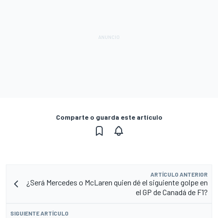
Comparte o guarda este artículo
ARTÍCULO ANTERIOR
¿Será Mercedes o McLaren quien dé el siguiente golpe en
el GP de Canadá de F1?
SIGUIENTE ARTÍCULO