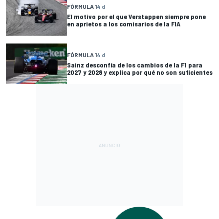
FÓRMULA 1
4 d
El motivo por el que Verstappen siempre pone
en aprietos a los comisarios de la FIA
FÓRMULA 1
4 d
Sainz desconfía de los cambios de la F1 para
2027 y 2028 y explica por qué no son suficientes