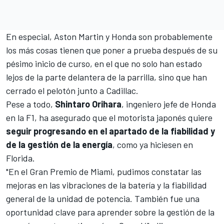
En especial,
Aston Martin
y
Honda
son probablemente
los más cosas tienen que poner a prueba después de su
pésimo inicio de curso, en el que no solo han estado
lejos de la parte delantera de la parrilla, sino que han
cerrado el pelotón junto a
Cadillac
.
Pese a todo,
Shintaro Orihara
, ingeniero jefe de Honda
en la F1, ha asegurado que el motorista japonés quiere
seguir progresando en el apartado de la fiabilidad y
de la gestión de la energía
, como ya hiciesen en
Florida.
"En el
Gran Premio de Miami
, pudimos constatar las
mejoras en las vibraciones de la batería y la fiabilidad
general de la unidad de potencia. También fue una
oportunidad clave para aprender sobre la gestión de la