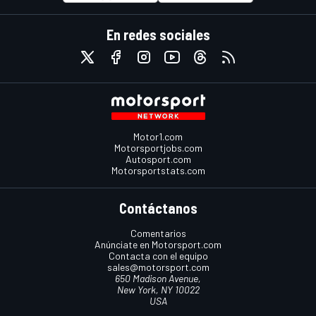
En redes sociales
Motor1.com
Motorsportjobs.com
Autosport.com
Motorsportstats.com
Contáctanos
Comentarios
Anúnciate en Motorsport.com
Contacta con el equipo
sales@motorsport.com
650 Madison Avenue,
New York, NY 10022
USA