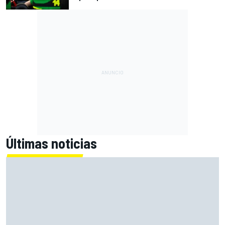
Últimas noticias