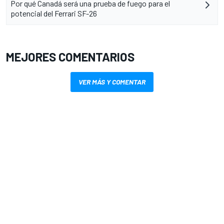
Por qué Canadá será una prueba de fuego para el
potencial del Ferrari SF-26
MEJORES COMENTARIOS
VER MÁS Y COMENTAR