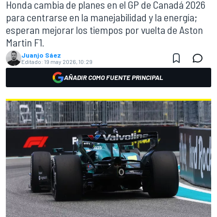
Honda cambia de planes en el GP de Canadá 2026
para centrarse en la manejabilidad y la energía;
esperan mejorar los tiempos por vuelta de Aston
Martin F1.
Juanjo Sáez
Editado:
19 may 2026, 10:29
AÑADIR COMO FUENTE PRINCIPAL