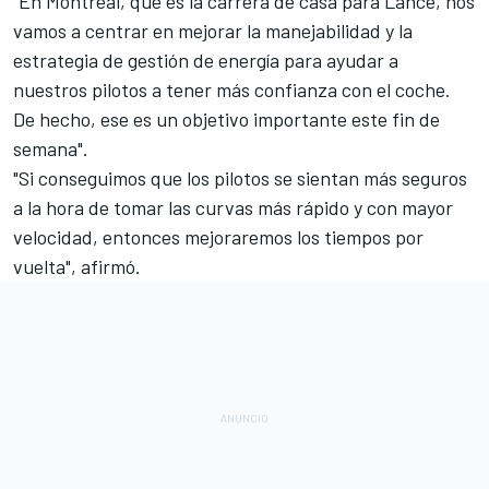
"En Montreal, que es la carrera de casa para Lance, nos
vamos a centrar en mejorar la manejabilidad y la
estrategia de gestión de energía para ayudar a
nuestros pilotos a tener más confianza con el coche.
De hecho, ese es un objetivo importante este fin de
semana".
"Si conseguimos que los pilotos se sientan más seguros
a la hora de tomar las curvas más rápido y con mayor
velocidad, entonces mejoraremos los tiempos por
vuelta", afirmó.