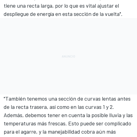
tiene una recta larga, por lo que es vital ajustar el
despliegue de energía en esta sección de la vuelta".
"También tenemos una sección de curvas lentas antes
de la recta trasera, así como en las curvas 1 y 2.
Además, debemos tener en cuenta la posible lluvia y las
temperaturas más frescas. Esto puede ser complicado
para el agarre, y la manejabilidad cobra aún más