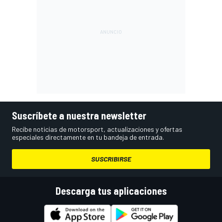
Suscríbete a nuestra newsletter
Recibe noticias de motorsport, actualizaciones y ofertas
especiales directamente en tu bandeja de entrada.
SUSCRIBIRSE
Descarga tus aplicaciones