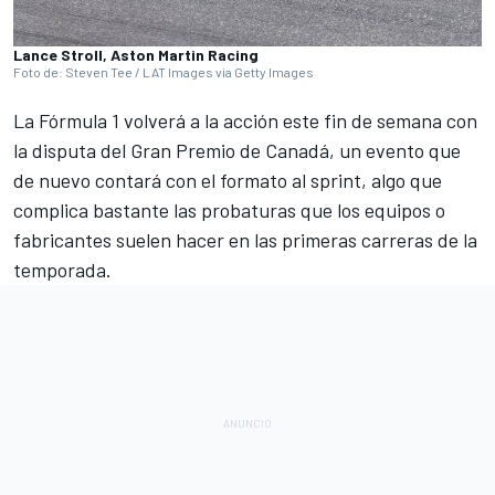
Lance Stroll, Aston Martin Racing
Foto de: Steven Tee / LAT Images via Getty Images
La
Fórmula 1
volverá a la acción este fin de semana con
la disputa del
Gran Premio de Canadá
, un evento que
de nuevo contará con el
formato al sprint
, algo que
complica bastante las probaturas que los equipos o
fabricantes suelen hacer en las primeras carreras de la
temporada.