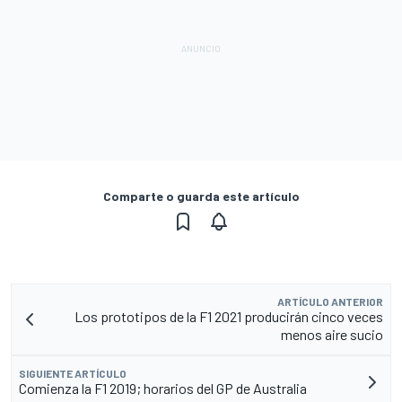
Comparte o guarda este artículo
ARTÍCULO ANTERIOR
Los prototipos de la F1 2021 producirán cinco veces
menos aire sucio
SIGUIENTE ARTÍCULO
Comienza la F1 2019; horarios del GP de Australia