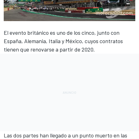
El evento británico es uno de los cinco, junto con
España, Alemania, Italia y México, cuyos contratos
tienen que renovarse a partir de 2020.
Las dos partes han llegado a un punto muerto en las