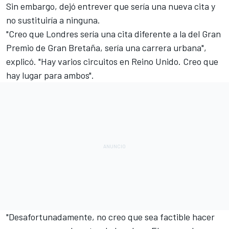
Sin embargo, dejó entrever que sería una nueva cita y
no sustituiría a ninguna.
"Creo que Londres sería una cita diferente a la del Gran
Premio de Gran Bretaña, sería una carrera urbana",
explicó. "Hay varios circuitos en Reino Unido. Creo que
hay lugar para ambos".
"Desafortunadamente, no creo que sea factible hacer