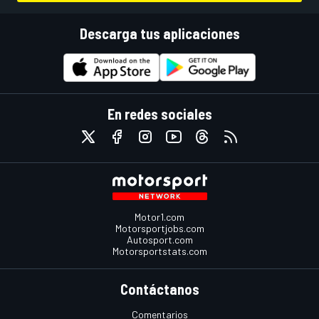
Descarga tus aplicaciones
En redes sociales
Motor1.com
Motorsportjobs.com
Autosport.com
Motorsportstats.com
Contáctanos
Comentarios