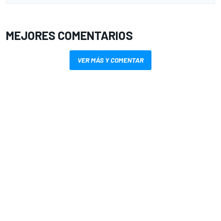
MEJORES COMENTARIOS
VER MÁS Y COMENTAR