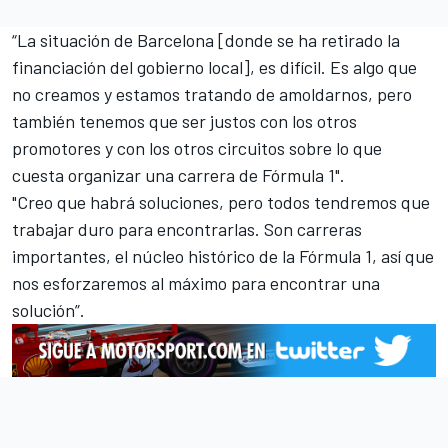
“La situación de Barcelona [donde se ha retirado la
financiación del gobierno local], es difícil. Es algo que
no creamos y estamos tratando de amoldarnos, pero
también tenemos que ser justos con los otros
promotores y con los otros circuitos sobre lo que
cuesta organizar una carrera de Fórmula 1".
"Creo que habrá soluciones, pero todos tendremos que
trabajar duro para encontrarlas. Son carreras
importantes, el núcleo histórico de la Fórmula 1, así que
nos esforzaremos al máximo para encontrar una
solución”.