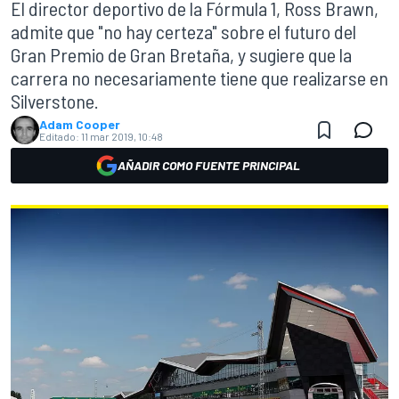
El director deportivo de la Fórmula 1, Ross Brawn,
admite que "no hay certeza" sobre el futuro del
Gran Premio de Gran Bretaña, y sugiere que la
carrera no necesariamente tiene que realizarse en
Silverstone.
Adam Cooper
Editado:
11 mar 2019, 10:48
AÑADIR COMO FUENTE PRINCIPAL