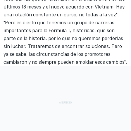
últimos 18 meses y el nuevo
acuerdo con Vietnam
. Hay
una rotación constante en curso, no todas a la vez".
"Pero es cierto que tenemos un grupo de carreras
importantes para la Fórmula 1, históricas, que son
parte de la historia, por lo que no queremos perderlas
sin luchar. Trataremos de encontrar soluciones. Pero
ya se sabe, las circunstancias de los promotores
cambiaron y no siempre pueden amoldar esos cambios".