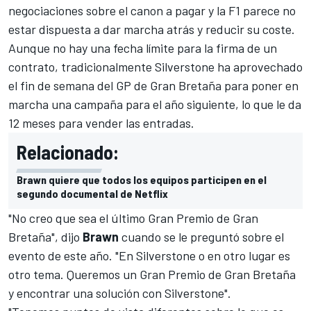
negociaciones sobre el canon a pagar y la
F1
parece no
estar dispuesta a dar marcha atrás y reducir su coste.
Aunque no hay una fecha límite para la firma de un
contrato, tradicionalmente Silverstone ha aprovechado
el fin de semana del GP de Gran Bretaña para poner en
marcha una campaña para el año siguiente, lo que le da
12 meses para vender las entradas.
Relacionado:
Brawn quiere que todos los equipos participen en el
segundo documental de Netflix
"No creo que sea el último Gran Premio de Gran
Bretaña", dijo
Brawn
cuando se le preguntó sobre el
evento de este año. "En Silverstone o en otro lugar es
otro tema. Queremos un Gran Premio de Gran Bretaña
y encontrar una solución con Silverstone".