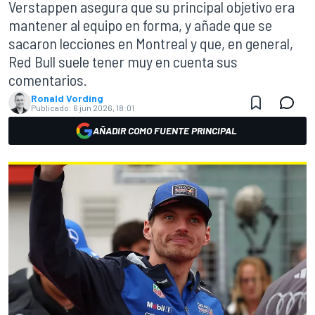
Verstappen asegura que su principal objetivo era
mantener al equipo en forma, y añade que se
sacaron lecciones en Montreal y que, en general,
Red Bull suele tener muy en cuenta sus
comentarios.
Ronald Vording
Publicado:
6 jun 2026, 18:01
AÑADIR COMO FUENTE PRINCIPAL