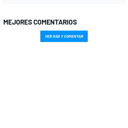
MEJORES COMENTARIOS
VER MÁS Y COMENTAR