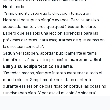
Montecarlo.
"Simplemente creo que la dirección tomada en
Montreal no supuso ningún avance. Pero se analizó
adecuadamente y creo que quedó bastante claro.
Espero que sea solo una lección aprendida para las
próximas carreras, para asegurarnos de que vamos en
la dirección correcta".
Según Verstappen, abordar públicamente el tema
también sirvió para otro propósito:
mantener a
Red
Bull
y a su equipo técnico en alerta
.
"De todos modos, siempre intento mantener a todo el
mundo alerta. Simplemente no estaba contento
durante esa sesión de clasificación porque las cosas no
funcionaban bien. Y por eso di mi opinión sincera".