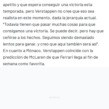
apetito y que espera conseguir una victoria esta
temporada, pero Verstappen no cree que eso sea
realista en este momento, dada la jerarquía actual.
"Todavía tienen que pasar muchas cosas para que
consigamos una victoria. Se puede decir, pero hay que
ceñirse a los hechos. Seguimos siendo demasiado
lentos para ganar, y creo que aquí también será así".
En cuanto a Mónaco, Verstappen
coincide con la
predicción de McLaren de que Ferrari llega al fin de
semana como favorita
.