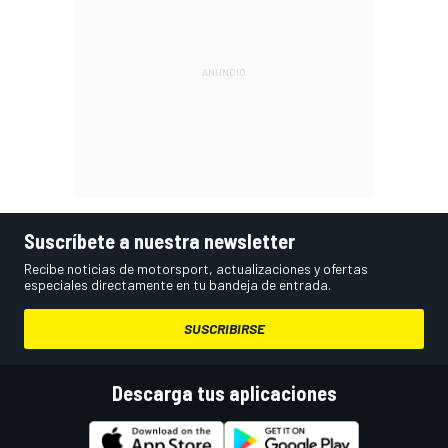
Suscríbete a nuestra newsletter
Recibe noticias de motorsport, actualizaciones y ofertas
especiales directamente en tu bandeja de entrada.
SUSCRIBIRSE
Descarga tus aplicaciones