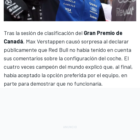
Tras la sesión de clasificación del
Gran Premio de
Canadá
,
Max Verstappen
causó sorpresa al declarar
públicamente que
Red Bull no había tenido en cuenta
sus comentarios sobre la configuración del coche
. El
cuatro veces campeón del mundo explicó que, al final,
había aceptado la opción preferida por el equipo, en
parte para demostrar que no funcionaría.