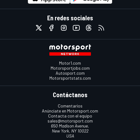
En redes sociales
Motor1.com
Motorsportjobs.com
Autosport.com
Motorsportstats.com
Contáctanos
Comentarios
Anúnciate en Motorsport.com
Contacta con el equipo
sales@motorsport.com
650 Madison Avenue,
New York, NY 10022
USA