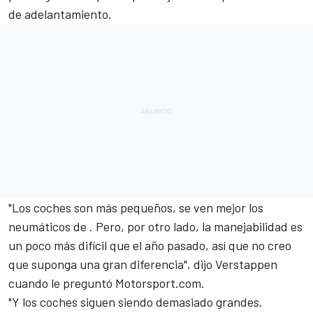
de adelantamiento.
"Los coches son más pequeños, se ven mejor los
neumáticos de . Pero, por otro lado, la manejabilidad es
un poco más difícil que el año pasado, así que no creo
que suponga una gran diferencia", dijo Verstappen
cuando le preguntó
Motorsport.com
.
"Y los coches siguen siendo demasiado grandes.