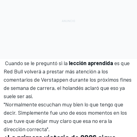
Cuando se le preguntó si la
lección aprendida
es que
Red Bull volverá a prestar más atención a los
comentarios de Verstappen durante los próximos fines
de semana de carrera, el holandés aclaró que eso ya
suele ser así.
"Normalmente escuchan muy bien lo que tengo que
decir. Simplemente fue uno de esos momentos en los
que tuve que dejar muy claro que esa no era la
dirección correcta".