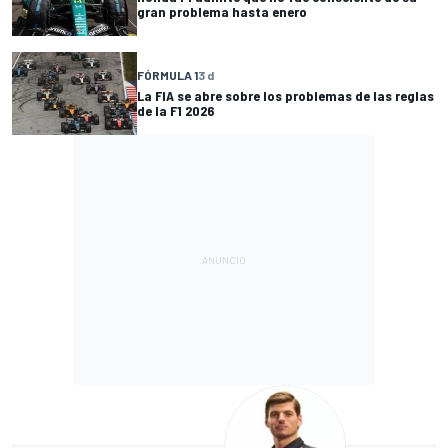
gran problema hasta enero
FÓRMULA 1
3 d
La FIA se abre sobre los problemas de las reglas
de la F1 2026