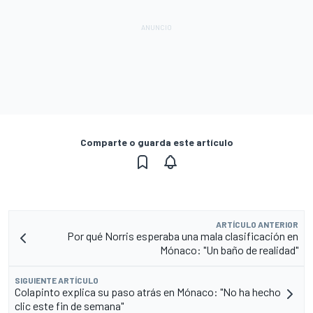
Comparte o guarda este artículo
ARTÍCULO ANTERIOR
Por qué Norris esperaba una mala clasificación en
Mónaco: "Un baño de realidad"
SIGUIENTE ARTÍCULO
Colapinto explica su paso atrás en Mónaco: "No ha hecho
clic este fin de semana"