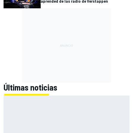
aprended de las radio de Verstappen
Últimas noticias