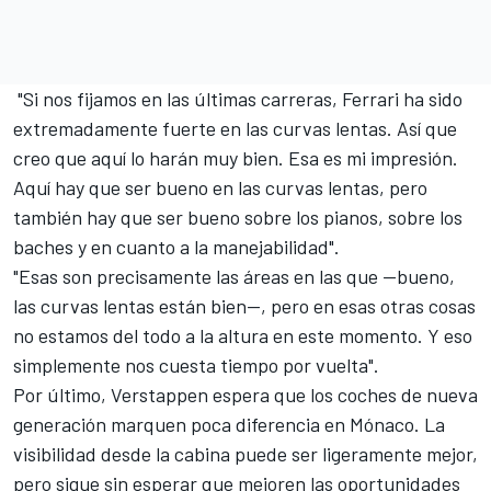
"Si nos fijamos en las últimas carreras,
Ferrari
ha sido
extremadamente fuerte en las curvas lentas. Así que
creo que aquí lo harán muy bien. Esa es mi impresión.
Aquí hay que ser bueno en las curvas lentas, pero
también hay que ser bueno sobre los pianos, sobre los
baches y en cuanto a la manejabilidad".
"Esas son precisamente las áreas en las que —bueno,
las curvas lentas están bien—, pero en esas otras cosas
no estamos del todo a la altura en este momento. Y eso
simplemente nos cuesta tiempo por vuelta".
Por último, Verstappen espera que los coches de nueva
generación marquen poca diferencia en Mónaco. La
visibilidad desde la cabina puede ser ligeramente mejor,
pero sigue sin esperar que mejoren las oportunidades