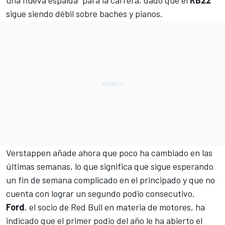
sigue siendo débil sobre baches y pianos.
Verstappen añade ahora que poco ha cambiado en las
últimas semanas, lo que significa que sigue esperando
un fin de semana complicado en el principado y que no
cuenta con lograr un segundo podio consecutivo.
Ford
, el socio de Red Bull en materia de motores, ha
indicado que el primer podio del año le ha abierto el