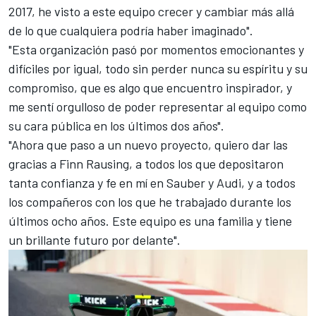
2017, he visto a este equipo crecer y cambiar más allá
de lo que cualquiera podría haber imaginado".
"Esta organización pasó por momentos emocionantes y
difíciles por igual, todo sin perder nunca su espíritu y su
compromiso, que es algo que encuentro inspirador, y
me sentí orgulloso de poder representar al equipo como
su cara pública en los últimos dos años".
"Ahora que paso a un nuevo proyecto, quiero dar las
gracias a Finn Rausing, a todos los que depositaron
tanta confianza y fe en mí en Sauber y Audi, y a todos
los compañeros con los que he trabajado durante los
últimos ocho años. Este equipo es una familia y tiene
un brillante futuro por delante".