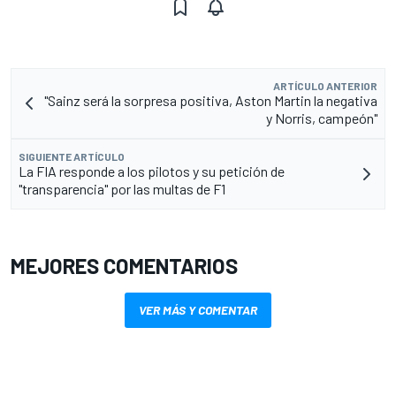
ARTÍCULO ANTERIOR
"Sainz será la sorpresa positiva, Aston Martin la negativa
y Norris, campeón"
SIGUIENTE ARTÍCULO
La FIA responde a los pilotos y su petición de
"transparencia" por las multas de F1
MEJORES COMENTARIOS
VER MÁS Y COMENTAR