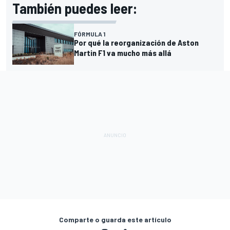
También puedes leer:
FÓRMULA 1
Por qué la reorganización de Aston
Martin F1 va mucho más allá
Comparte o guarda este artículo