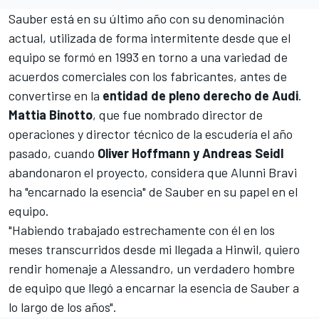
Sauber está en su último año con su denominación
actual, utilizada de forma intermitente desde que el
equipo se formó en 1993 en torno a una variedad de
acuerdos comerciales con los fabricantes, antes de
convertirse en la
entidad de pleno derecho de Audi
.
Mattia Binotto
, que
fue nombrado director de
operaciones y director técnico de la escudería
el año
pasado, cuando
Oliver Hoffmann y Andreas Seidl
abandonaron el proyecto, considera que Alunni Bravi
ha "encarnado la esencia" de Sauber en su papel en el
equipo.
"Habiendo trabajado estrechamente con él en los
meses transcurridos desde mi llegada a Hinwil, quiero
rendir homenaje a Alessandro, un verdadero hombre
de equipo que llegó a encarnar la esencia de Sauber a
lo largo de los años".