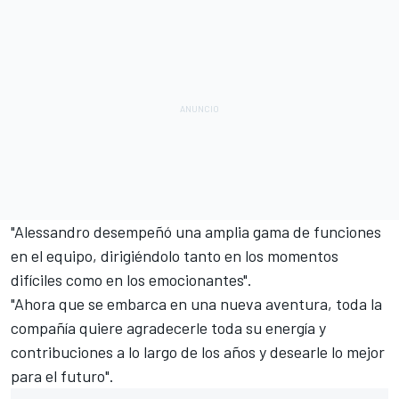
"Alessandro desempeñó una amplia gama de funciones
en el equipo, dirigiéndolo tanto en los momentos
difíciles como en los emocionantes".
"Ahora que se embarca en una nueva aventura, toda la
compañía quiere agradecerle toda su energía y
contribuciones a lo largo de los años y desearle lo mejor
para el futuro".