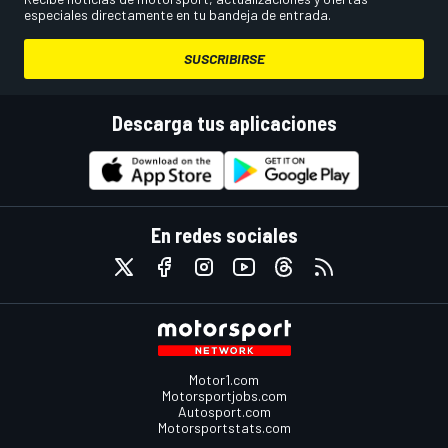
especiales directamente en tu bandeja de entrada.
SUSCRIBIRSE
Descarga tus aplicaciones
En redes sociales
Motor1.com
Motorsportjobs.com
Autosport.com
Motorsportstats.com