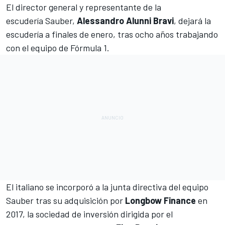
El director general y representante de la
escudería
Sauber
,
Alessandro Alunni Bravi
, dejará la
escudería a finales de enero, tras ocho años trabajando
con el equipo de
Fórmula 1
.
El italiano se incorporó a la junta directiva del equipo
Sauber tras su adquisición por
Longbow Finance
en
2017, la sociedad de inversión dirigida por el